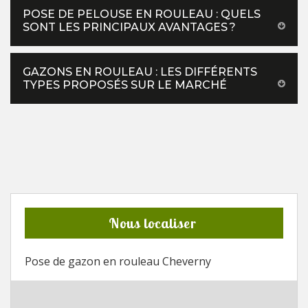
POSE DE PELOUSE EN ROULEAU : QUELS
SONT LES PRINCIPAUX AVANTAGES ?
GAZONS EN ROULEAU : LES DIFFÉRENTS
TYPES PROPOSÉS SUR LE MARCHÉ
Nous localiser
Pose de gazon en rouleau Cheverny