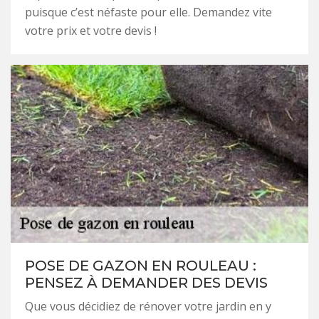
puisque c’est néfaste pour elle. Demandez vite
votre prix et votre devis !
POSE DE GAZON EN ROULEAU :
PENSEZ À DEMANDER DES DEVIS
Que vous décidiez de rénover votre jardin en y