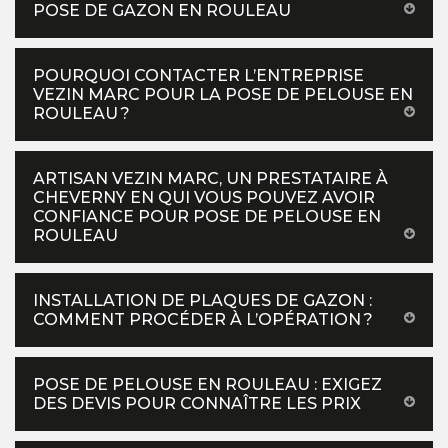
POSE DE GAZON EN ROULEAU
POURQUOI CONTACTER L’ENTREPRISE
VEZIN MARC POUR LA POSE DE PELOUSE EN
ROULEAU ?
ARTISAN VEZIN MARC, UN PRESTATAIRE À
CHEVERNY EN QUI VOUS POUVEZ AVOIR
CONFIANCE POUR POSE DE PELOUSE EN
ROULEAU
INSTALLATION DE PLAQUES DE GAZON :
COMMENT PROCÉDER À L’OPÉRATION ?
POSE DE PELOUSE EN ROULEAU : EXIGEZ
DES DEVIS POUR CONNAÎTRE LES PRIX