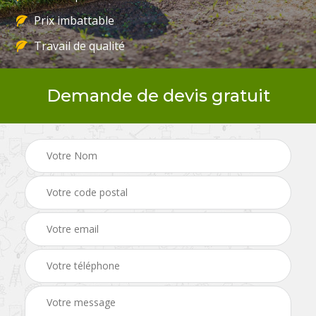
Prix imbattable
Travail de qualité
Demande de devis gratuit