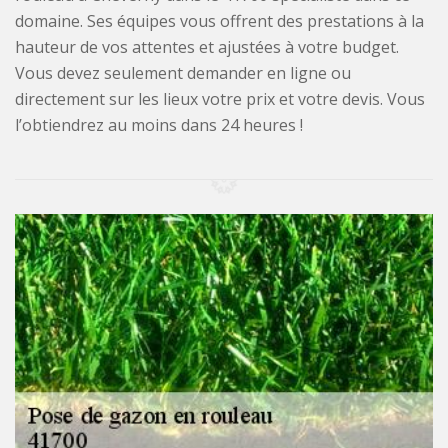
domaine. Ses équipes vous offrent des prestations à la
hauteur de vos attentes et ajustées à votre budget.
Vous devez seulement demander en ligne ou
directement sur les lieux votre prix et votre devis. Vous
l’obtiendrez au moins dans 24 heures !