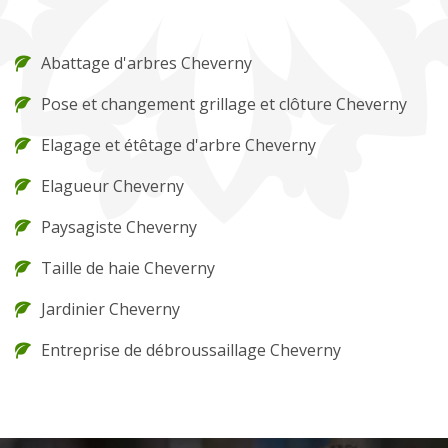
Abattage d'arbres Cheverny
Pose et changement grillage et clôture Cheverny
Elagage et étêtage d'arbre Cheverny
Elagueur Cheverny
Paysagiste Cheverny
Taille de haie Cheverny
Jardinier Cheverny
Entreprise de débroussaillage Cheverny