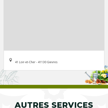
41 Loir-et-Cher - 41130 Gievres
AUTRES SERVICES