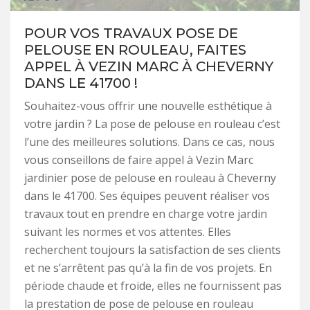
POUR VOS TRAVAUX POSE DE
PELOUSE EN ROULEAU, FAITES
APPEL À VEZIN MARC À CHEVERNY
DANS LE 41700 !
Souhaitez-vous offrir une nouvelle esthétique à
votre jardin ? La pose de pelouse en rouleau c’est
l’une des meilleures solutions. Dans ce cas, nous
vous conseillons de faire appel à Vezin Marc
jardinier pose de pelouse en rouleau à Cheverny
dans le 41700. Ses équipes peuvent réaliser vos
travaux tout en prendre en charge votre jardin
suivant les normes et vos attentes. Elles
recherchent toujours la satisfaction de ses clients
et ne s’arrêtent pas qu’à la fin de vos projets. En
période chaude et froide, elles ne fournissent pas
la prestation de pose de pelouse en rouleau