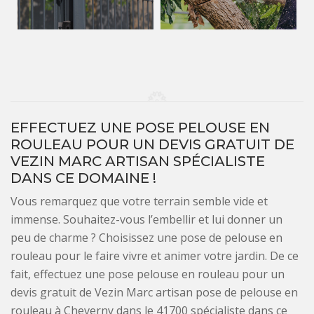
EFFECTUEZ UNE POSE PELOUSE EN
ROULEAU POUR UN DEVIS GRATUIT DE
VEZIN MARC ARTISAN SPÉCIALISTE
DANS CE DOMAINE !
Vous remarquez que votre terrain semble vide et
immense. Souhaitez-vous l’embellir et lui donner un
peu de charme ? Choisissez une pose de pelouse en
rouleau pour le faire vivre et animer votre jardin. De ce
fait, effectuez une pose pelouse en rouleau pour un
devis gratuit de Vezin Marc artisan pose de pelouse en
rouleau à Cheverny dans le 41700 spécialiste dans ce