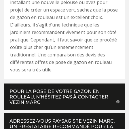
installant une nouvelle pelouse ou avez pour
projet de créer un espace vert, sachez que la pose
de gazon en rouleau est un excellent choix.
D’ailleurs, il s’agit d’une technique que les
jardiniers recommandent vivement pour son côté
pratique. Cependant, il faut savoir que ce procédé
coûte plus cher qu’un ensemencement
traditionnel. Une comparaison des devis des
différentes offres de pose de gazon en rouleau
vous sera très utile.
POUR LA POSE DE VOTRE GAZON EN
ROULEAU, N’HÉSITEZ PAS À CONTACTER
VEZIN MARC
ADRESSEZ-VOUS PAYSAGISTE VEZIN MARC,
UN PRESTATAIRE RECOMMANDÉ POUR LA