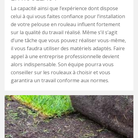
La capacité ainsi que l’expérience dont dispose
celui à qui vous faites confiance pour l’installation
de votre pelouse en rouleau influent fortement
sur la qualité du travail réalisé. Même s’il s’agit
d’une tâche que vous pouvez réaliser vous-même,
il vous faudra utiliser des matériels adaptés. Faire
appel à une entreprise professionnelle devient
alors indispensable. Son équipe pourra vous
conseiller sur les rouleaux à choisir et vous
garantira un travail conforme aux normes.