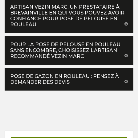
ARTISAN VEZIN MARC, UN PRESTATAIRE À
BREVAINVILLE EN QUI VOUS POUVEZ AVOIR
CONFIANCE POUR POSE DE PELOUSE EN
ROULEAU
POUR LA POSE DE PELOUSE EN ROULEAU
SANS ENCOMBRE, CHOISISSEZ L’ARTISAN
RECOMMANDÉ VEZIN MARC
POSE DE GAZON EN ROULEAU : PENSEZ À
DEMANDER DES DEVIS