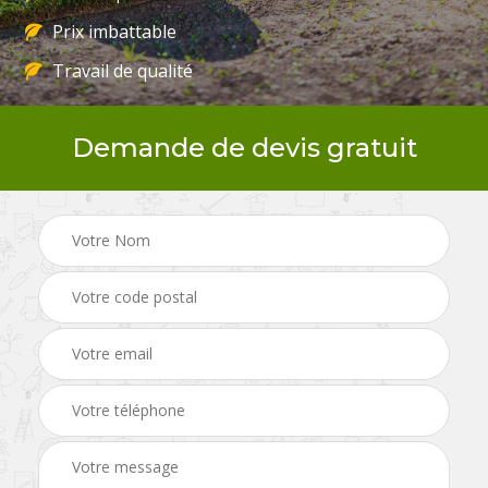
Prix imbattable
Travail de qualité
Demande de devis gratuit