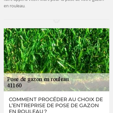
en rouleau.
COMMENT PROCÉDER AU CHOIX DE
L’ENTREPRISE DE POSE DE GAZON
EN ROULEAU ?