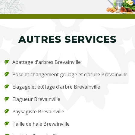
AUTRES SERVICES
Abattage d'arbres Brevainville
Pose et changement grillage et clôture Brevainville
Elagage et étêtage d'arbre Brevainville
Elagueur Brevainville
Paysagiste Brevainville
Taille de haie Brevainville