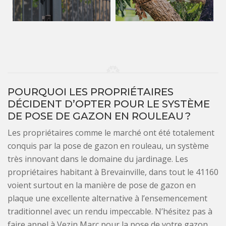
POURQUOI LES PROPRIÉTAIRES
DÉCIDENT D’OPTER POUR LE SYSTÈME
DE POSE DE GAZON EN ROULEAU ?
Les propriétaires comme le marché ont été totalement
conquis par la pose de gazon en rouleau, un système
très innovant dans le domaine du jardinage. Les
propriétaires habitant à Brevainville, dans tout le 41160
voient surtout en la manière de pose de gazon en
plaque une excellente alternative à l’ensemencement
traditionnel avec un rendu impeccable. N’hésitez pas à
faire appel à Vezin Marc pour la pose de votre gazon