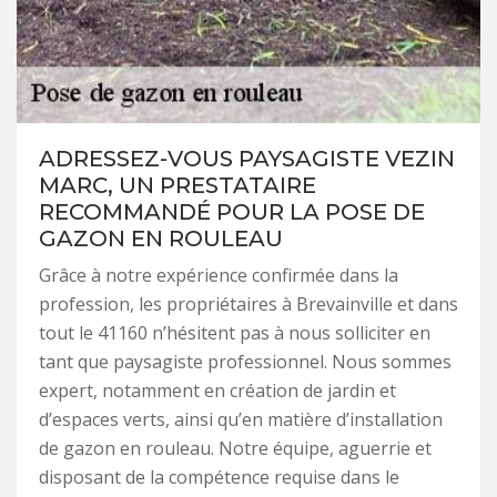
ADRESSEZ-VOUS PAYSAGISTE VEZIN
MARC, UN PRESTATAIRE
RECOMMANDÉ POUR LA POSE DE
GAZON EN ROULEAU
Grâce à notre expérience confirmée dans la
profession, les propriétaires à Brevainville et dans
tout le 41160 n’hésitent pas à nous solliciter en
tant que paysagiste professionnel. Nous sommes
expert, notamment en création de jardin et
d’espaces verts, ainsi qu’en matière d’installation
de gazon en rouleau. Notre équipe, aguerrie et
disposant de la compétence requise dans le