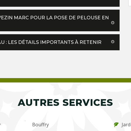
EZIN MARC POUR LA POSE DE PELOUSE EN
U : LES DÉTAILS IMPORTANTS À RETENIR
AUTRES SERVICES
y
Bouffry
Jard