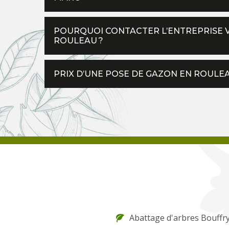
POURQUOI CONTACTER L’ENTREPRISE V
ROULEAU ?
PRIX D’UNE POSE DE GAZON EN ROULEA
Abattage d'arbres Bouffr