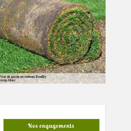
Nos engagements