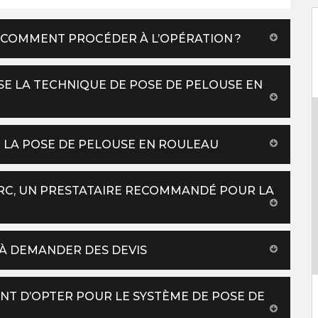
: COMMENT PROCÉDER À L’OPÉRATION ?
SE LA TECHNIQUE DE POSE DE PELOUSE EN
DE LA POSE DE PELOUSE EN ROULEAU
ARC, UN PRESTATAIRE RECOMMANDÉ POUR LA
 À DEMANDER DES DEVIS
NT D’OPTER POUR LE SYSTÈME DE POSE DE