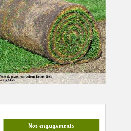
Nos engagements