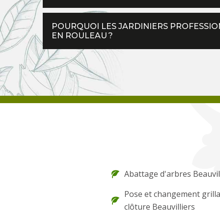
POURQUOI LES JARDINIERS PROFESSIO
EN ROULEAU ?
Abattage d'arbres Beauvil
Pose et changement grilla
clôture Beauvilliers