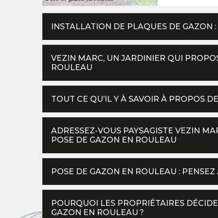
INSTALLATION DE PLAQUES DE GAZON 
VEZIN MARC, UN JARDINIER QUI PROPO
ROULEAU
TOUT CE QU’IL Y À SAVOIR À PROPOS 
ADRESSEZ-VOUS PAYSAGISTE VEZIN M
POSE DE GAZON EN ROULEAU
POSE DE GAZON EN ROULEAU : PENSEZ
POURQUOI LES PROPRIÉTAIRES DÉCIDE
GAZON EN ROULEAU ?