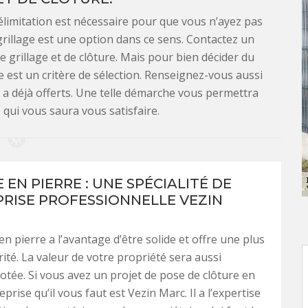
élimitation est nécessaire pour que vous n’ayez pas
rillage est une option dans ce sens. Contactez un
grillage et de clôture. Mais pour bien décider du
e est un critère de sélection. Renseignez-vous aussi
re a déjà offerts. Une telle démarche vous permettra
e qui vous saura vous satisfaire.
EN PIERRE : UNE SPÉCIALITÉ DE
PRISE PROFESSIONNELLE VEZIN
en pierre a l’avantage d’être solide et offre une plus
ité. La valeur de votre propriété sera aussi
tée. Si vous avez un projet de pose de clôture en
reprise qu’il vous faut est Vezin Marc. Il a l’expertise