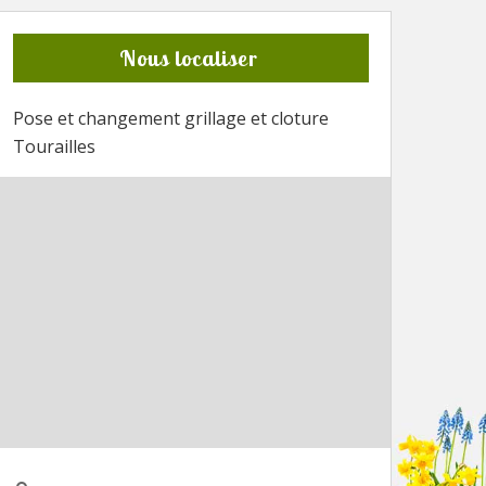
Nous localiser
Pose et changement grillage et cloture
Tourailles