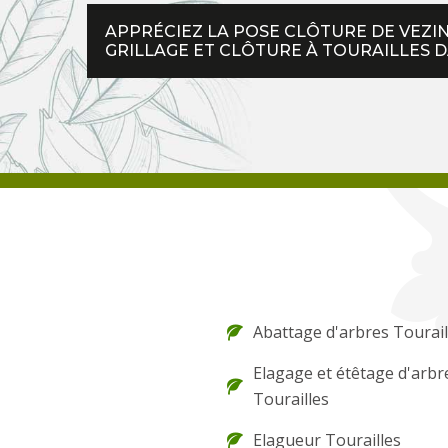
APPRÉCIEZ LA POSE CLÔTURE DE VEZI
GRILLAGE ET CLÔTURE À TOURAILLES DA
Abattage d'arbres Tourail
Elagage et étêtage d'arbr
Tourailles
Elagueur Tourailles