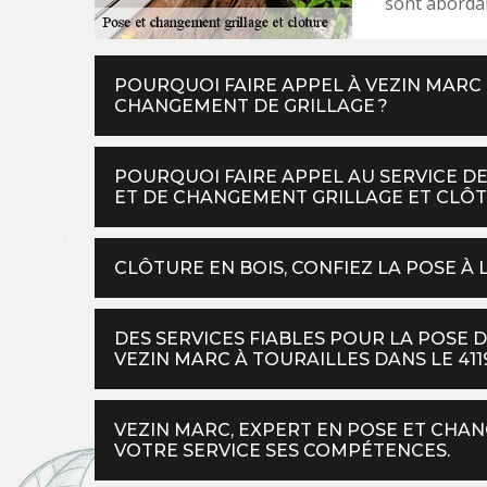
sont abordab
POURQUOI FAIRE APPEL À VEZIN MARC 
CHANGEMENT DE GRILLAGE ?
POURQUOI FAIRE APPEL AU SERVICE D
ET DE CHANGEMENT GRILLAGE ET CLÔT
CLÔTURE EN BOIS, CONFIEZ LA POSE À 
DES SERVICES FIABLES POUR LA POSE D
VEZIN MARC À TOURAILLES DANS LE 4119
VEZIN MARC, EXPERT EN POSE ET CHAN
VOTRE SERVICE SES COMPÉTENCES.