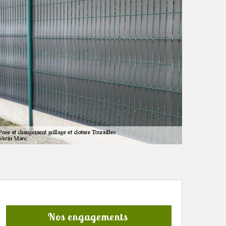
Nos engagements