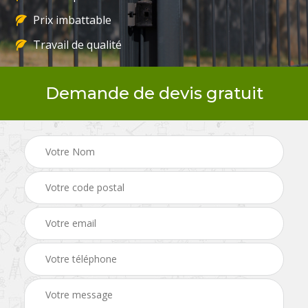
Prix imbattable
Travail de qualité
Demande de devis gratuit