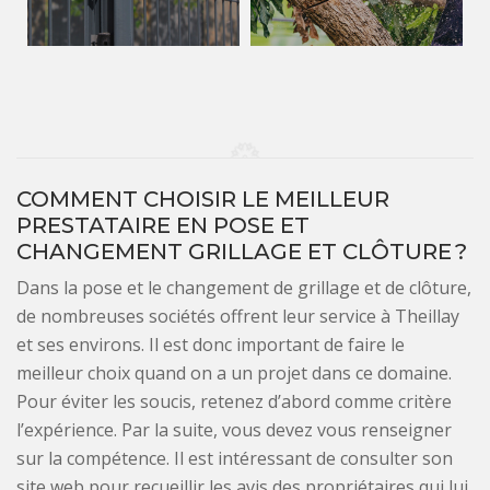
COMMENT CHOISIR LE MEILLEUR
PRESTATAIRE EN POSE ET
CHANGEMENT GRILLAGE ET CLÔTURE ?
Dans la pose et le changement de grillage et de clôture,
de nombreuses sociétés offrent leur service à Theillay
et ses environs. Il est donc important de faire le
meilleur choix quand on a un projet dans ce domaine.
Pour éviter les soucis, retenez d’abord comme critère
l’expérience. Par la suite, vous devez vous renseigner
sur la compétence. Il est intéressant de consulter son
site web pour recueillir les avis des propriétaires qui lui