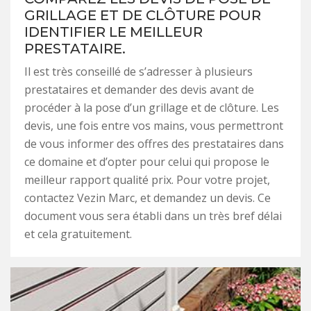
GRILLAGE ET DE CLÔTURE POUR
IDENTIFIER LE MEILLEUR
PRESTATAIRE.
Il est très conseillé de s’adresser à plusieurs
prestataires et demander des devis avant de
procéder à la pose d’un grillage et de clôture. Les
devis, une fois entre vos mains, vous permettront
de vous informer des offres des prestataires dans
ce domaine et d’opter pour celui qui propose le
meilleur rapport qualité prix. Pour votre projet,
contactez Vezin Marc, et demandez un devis. Ce
document vous sera établi dans un très bref délai
et cela gratuitement.