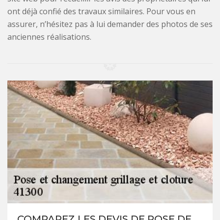
ont déjà confié des travaux similaires. Pour vous en
assurer, n’hésitez pas à lui demander des photos de ses
anciennes réalisations.
COMPAREZ LES DEVIS DE POSE DE