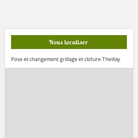
Nous localiser
Pose et changement grillage et cloture Theillay