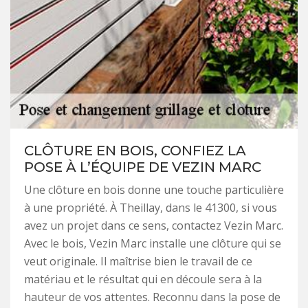
CLÔTURE EN BOIS, CONFIEZ LA
POSE À L’ÉQUIPE DE VEZIN MARC
Une clôture en bois donne une touche particulière
à une propriété. À Theillay, dans le 41300, si vous
avez un projet dans ce sens, contactez Vezin Marc.
Avec le bois, Vezin Marc installe une clôture qui se
veut originale. Il maîtrise bien le travail de ce
matériau et le résultat qui en découle sera à la
hauteur de vos attentes. Reconnu dans la pose de