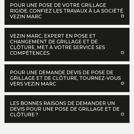
POUR UNE POSE DE VOTRE GRILLAGE
RIGIDE, CONFIEZ LES TRAVAUX À LA SOCIÉTÉ
VEZIN MARC
VEZIN MARC, EXPERT EN POSE ET
CHANGEMENT DE GRILLAGE ET DE
CLÔTURE, MET À VOTRE SERVICE SES
COMPÉTENCES.
POUR UNE DEMANDE DEVIS DE POSE DE
GRILLAGE ET DE CLÔTURE, TOURNEZ-VOUS
VERS VEZIN MARC
LES BONNES RAISONS DE DEMANDER UN
DEVIS POUR UNE POSE DE GRILLAGE ET DE
CLÔTURE ?