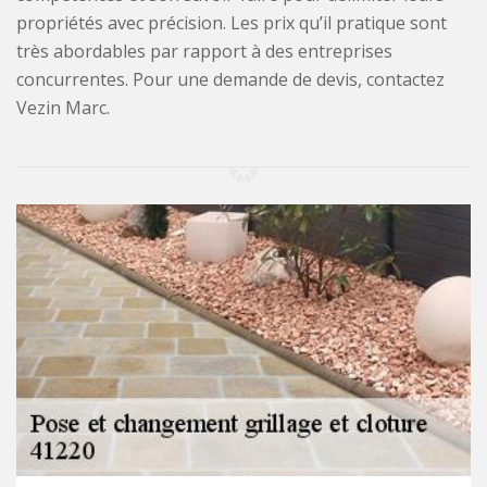
propriétés avec précision. Les prix qu’il pratique sont
très abordables par rapport à des entreprises
concurrentes. Pour une demande de devis, contactez
Vezin Marc.