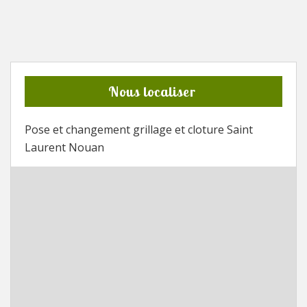
Nous localiser
Pose et changement grillage et cloture Saint
Laurent Nouan