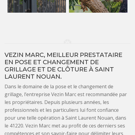
VEZIN MARC, MEILLEUR PRESTATAIRE
EN POSE ET CHANGEMENT DE
GRILLAGE ET DE CLÔTURE À SAINT
LAURENT NOUAN.
Dans le domaine de la pose et le changement de
grillage, l’entreprise Vezin Marc est recommandée par
les propriétaires. Depuis plusieurs années, les
professionnels et les particuliers lui font confiance
pour une telle opération à Saint Laurent Nouan, dans
le 41220. Vezin Marc met au profit de ces derniers ses
compétences et son savoir-faire pour délimiter leurs