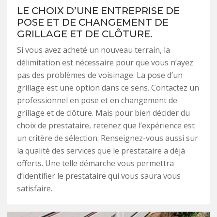
LE CHOIX D’UNE ENTREPRISE DE
POSE ET DE CHANGEMENT DE
GRILLAGE ET DE CLÔTURE.
Si vous avez acheté un nouveau terrain, la
délimitation est nécessaire pour que vous n’ayez
pas des problèmes de voisinage. La pose d’un
grillage est une option dans ce sens. Contactez un
professionnel en pose et en changement de
grillage et de clôture. Mais pour bien décider du
choix de prestataire, retenez que l’expérience est
un critère de sélection. Renseignez-vous aussi sur
la qualité des services que le prestataire a déjà
offerts. Une telle démarche vous permettra
d’identifier le prestataire qui vous saura vous
satisfaire.