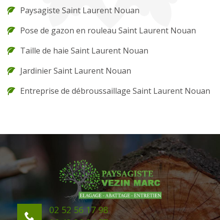
Paysagiste Saint Laurent Nouan
Pose de gazon en rouleau Saint Laurent Nouan
Taille de haie Saint Laurent Nouan
Jardinier Saint Laurent Nouan
Entreprise de débroussaillage Saint Laurent Nouan
02 52 56 17 98