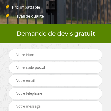
Prix imbattable
Travail de qualité
Demande de devis gratuit