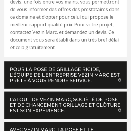
devis, une fois entre vos mains, vous permettront
de vous informer des offres des prestataires dans
ce domaine et d’opter pour celui qui propose le
meilleur rapport qualité prix. Pour votre projet,
contactez Vezin Marc, et demandez un devis. Ce
document vous sera établi dans un très bref délai
et cela gratuitement.
POUR LA POSE DE GRILLAGE RIGIDE,
L’ÉQUIPE DE L’ENTREPRISE VEZIN MARC EST
PRÊTE À VOUS RENDRE SERVICE.
L’ATOUT DE VEZIN MARC, SOCIÉTÉ DE POSE
ET DE CHANGEMENT GRILLAGE ET CLÔTURE
EST SON EXPÉRIENCE.
AVEC VEZIN MARC, LA POSE ET LE