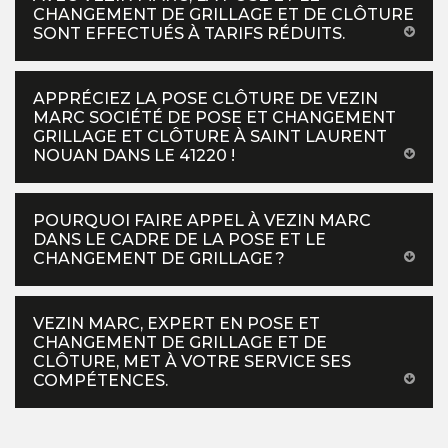
CHANGEMENT DE GRILLAGE ET DE CLÔTURE
SONT EFFECTUÉS À TARIFS RÉDUITS.
APPRÉCIEZ LA POSE CLÔTURE DE VEZIN
MARC SOCIÉTÉ DE POSE ET CHANGEMENT
GRILLAGE ET CLÔTURE À SAINT LAURENT
NOUAN DANS LE 41220 !
POURQUOI FAIRE APPEL À VEZIN MARC
DANS LE CADRE DE LA POSE ET LE
CHANGEMENT DE GRILLAGE ?
VEZIN MARC, EXPERT EN POSE ET
CHANGEMENT DE GRILLAGE ET DE
CLÔTURE, MET À VOTRE SERVICE SES
COMPÉTENCES.