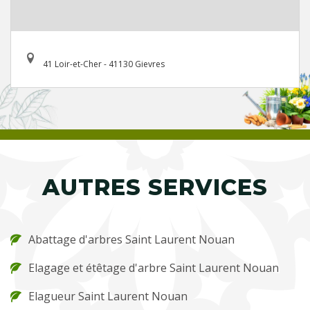
41 Loir-et-Cher - 41130 Gievres
AUTRES SERVICES
Abattage d'arbres Saint Laurent Nouan
Elagage et étêtage d'arbre Saint Laurent Nouan
Elagueur Saint Laurent Nouan