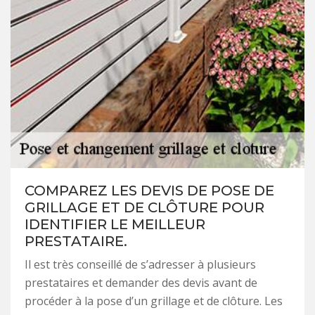
COMPAREZ LES DEVIS DE POSE DE
GRILLAGE ET DE CLÔTURE POUR
IDENTIFIER LE MEILLEUR
PRESTATAIRE.
Il est très conseillé de s’adresser à plusieurs
prestataires et demander des devis avant de
procéder à la pose d’un grillage et de clôture. Les