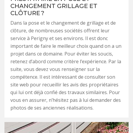
CHANGEMENT GRILLAGE ET
CLÔTURE ?
Dans la pose et le changement de grillage et de
clôture, de nombreuses sociétés offrent leur
service à Perigny et ses environs. Il est donc
important de faire le meilleur choix quand on a un
projet dans ce domaine. Pour éviter les soucis,
retenez d’abord comme critère l’expérience. Par la
suite, vous devez vous renseigner sur la
compétence. Il est intéressant de consulter son
site web pour recueillir les avis des propriétaires
qui lui ont déjà confié des travaux similaires. Pour
vous en assurer, n’hésitez pas à lui demander des
photos de ses anciennes réalisations.