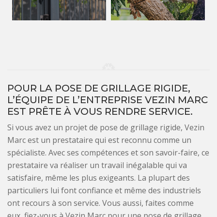
POUR LA POSE DE GRILLAGE RIGIDE,
L’ÉQUIPE DE L’ENTREPRISE VEZIN MARC
EST PRÊTE À VOUS RENDRE SERVICE.
Si vous avez un projet de pose de grillage rigide, Vezin
Marc est un prestataire qui est reconnu comme un
spécialiste. Avec ses compétences et son savoir-faire, ce
prestataire va réaliser un travail inégalable qui va
satisfaire, même les plus exigeants. La plupart des
particuliers lui font confiance et même des industriels
ont recours à son service. Vous aussi, faites comme
eux, fiez-vous à Vezin Marc pour une pose de grillage