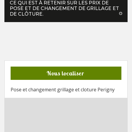
CE QUI EST À RETENIR SUR LES PRIX DE
POSE ET DE CHANGEMENT DE GRILLAGE ET
DE CLÔTURE.
Nous localiser
Pose et changement grillage et cloture Perigny