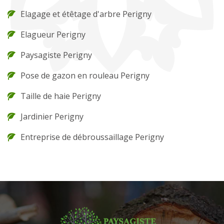
Elagage et étêtage d'arbre Perigny
Elagueur Perigny
Paysagiste Perigny
Pose de gazon en rouleau Perigny
Taille de haie Perigny
Jardinier Perigny
Entreprise de débroussaillage Perigny