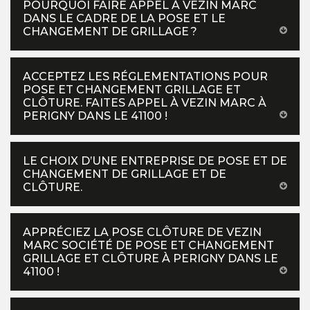
POURQUOI FAIRE APPEL À VEZIN MARC
DANS LE CADRE DE LA POSE ET LE
CHANGEMENT DE GRILLAGE ?
ACCEPTEZ LES RÉGLEMENTATIONS POUR
POSE ET CHANGEMENT GRILLAGE ET
CLÔTURE. FAITES APPEL À VEZIN MARC À
PERIGNY DANS LE 41100 !
LE CHOIX D’UNE ENTREPRISE DE POSE ET DE
CHANGEMENT DE GRILLAGE ET DE
CLÔTURE.
APPRÉCIEZ LA POSE CLÔTURE DE VEZIN
MARC SOCIÉTÉ DE POSE ET CHANGEMENT
GRILLAGE ET CLÔTURE À PERIGNY DANS LE
41100 !