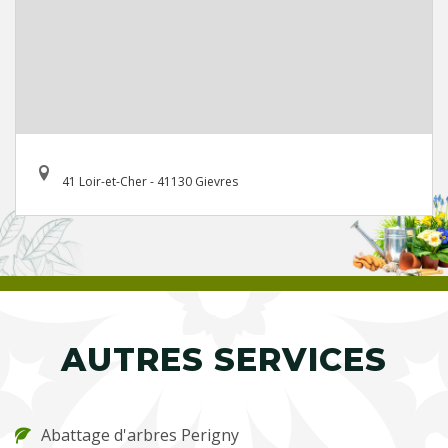
41 Loir-et-Cher - 41130 Gievres
AUTRES SERVICES
Abattage d'arbres Perigny