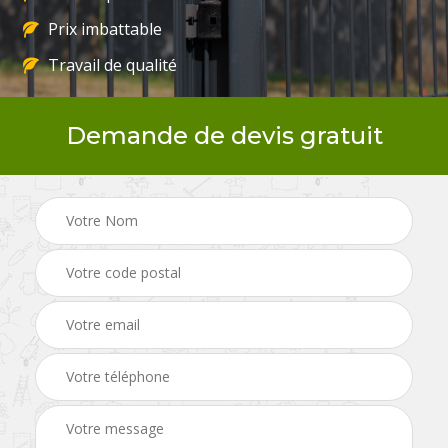
Prix imbattable
Travail de qualité
Demande de devis gratuit