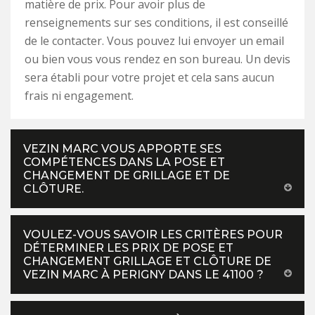
matière de prix. Pour avoir plus de
renseignements sur ses conditions, il est conseillé
de le contacter. Vous pouvez lui envoyer un email
ou bien vous vous rendez en son bureau. Un devis
sera établi pour votre projet et cela sans aucun
frais ni engagement.
VEZIN MARC VOUS APPORTE SES
COMPÉTENCES DANS LA POSE ET
CHANGEMENT DE GRILLAGE ET DE
CLÔTURE.
VOULEZ-VOUS SAVOIR LES CRITÈRES POUR
DÉTERMINER LES PRIX DE POSE ET
CHANGEMENT GRILLAGE ET CLÔTURE DE
VEZIN MARC À PERIGNY DANS LE 41100 ?