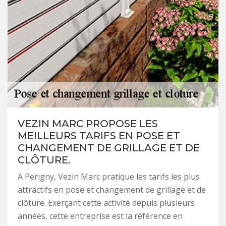
VEZIN MARC PROPOSE LES
MEILLEURS TARIFS EN POSE ET
CHANGEMENT DE GRILLAGE ET DE
CLÔTURE.
A Perigny, Vezin Marc pratique les tarifs les plus
attractifs en pose et changement de grillage et de
clôture. Exerçant cette activité depuis plusieurs
années, cette entreprise est la référence en