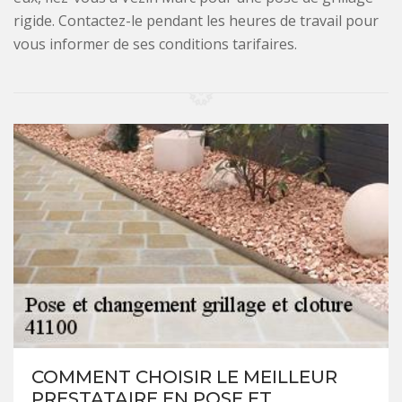
rigide. Contactez-le pendant les heures de travail pour
vous informer de ses conditions tarifaires.
COMMENT CHOISIR LE MEILLEUR
PRESTATAIRE EN POSE ET