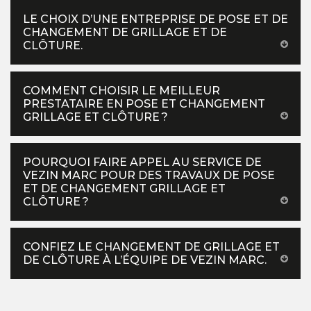
LE CHOIX D’UNE ENTREPRISE DE POSE ET DE
CHANGEMENT DE GRILLAGE ET DE
CLÔTURE.
COMMENT CHOISIR LE MEILLEUR
PRESTATAIRE EN POSE ET CHANGEMENT
GRILLAGE ET CLÔTURE ?
POURQUOI FAIRE APPEL AU SERVICE DE
VEZIN MARC POUR DES TRAVAUX DE POSE
ET DE CHANGEMENT GRILLAGE ET
CLÔTURE ?
CONFIEZ LE CHANGEMENT DE GRILLAGE ET
DE CLÔTURE À L’ÉQUIPE DE VEZIN MARC.