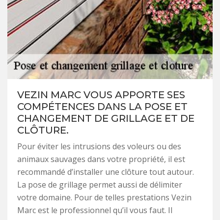
VEZIN MARC VOUS APPORTE SES
COMPÉTENCES DANS LA POSE ET
CHANGEMENT DE GRILLAGE ET DE
CLÔTURE.
Pour éviter les intrusions des voleurs ou des
animaux sauvages dans votre propriété, il est
recommandé d’installer une clôture tout autour.
La pose de grillage permet aussi de délimiter
votre domaine. Pour de telles prestations Vezin
Marc est le professionnel qu’il vous faut. Il