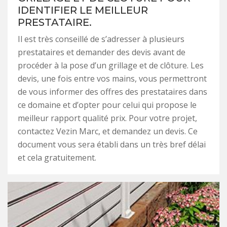
IDENTIFIER LE MEILLEUR
PRESTATAIRE.
Il est très conseillé de s’adresser à plusieurs
prestataires et demander des devis avant de
procéder à la pose d’un grillage et de clôture. Les
devis, une fois entre vos mains, vous permettront
de vous informer des offres des prestataires dans
ce domaine et d’opter pour celui qui propose le
meilleur rapport qualité prix. Pour votre projet,
contactez Vezin Marc, et demandez un devis. Ce
document vous sera établi dans un très bref délai
et cela gratuitement.