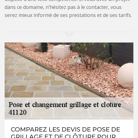
dans ce domaine, n’hésitez pas à le contacter, vous
serez mieux informé de ses prestations et de ses tarifs.
COMPAREZ LES DEVIS DE POSE DE
GRILLAGE ET DE CLÔTURE POUR