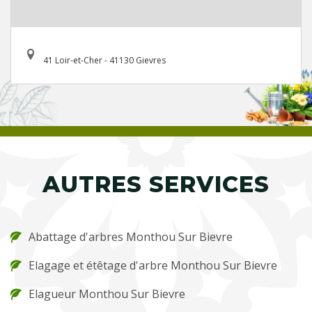
41 Loir-et-Cher - 41130 Gievres
AUTRES SERVICES
Abattage d'arbres Monthou Sur Bievre
Elagage et étêtage d'arbre Monthou Sur Bievre
Elagueur Monthou Sur Bievre