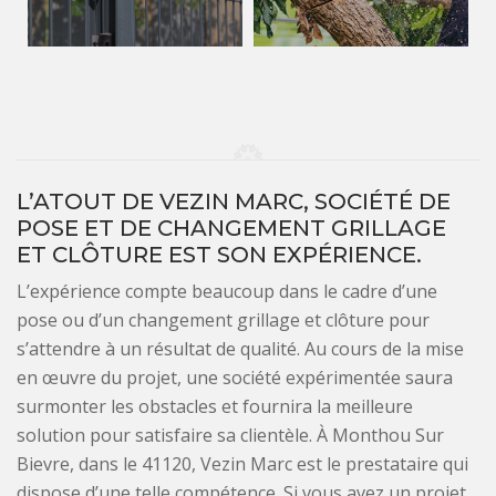
L’ATOUT DE VEZIN MARC, SOCIÉTÉ DE
POSE ET DE CHANGEMENT GRILLAGE
ET CLÔTURE EST SON EXPÉRIENCE.
L’expérience compte beaucoup dans le cadre d’une
pose ou d’un changement grillage et clôture pour
s’attendre à un résultat de qualité. Au cours de la mise
en œuvre du projet, une société expérimentée saura
surmonter les obstacles et fournira la meilleure
solution pour satisfaire sa clientèle. À Monthou Sur
Bievre, dans le 41120, Vezin Marc est le prestataire qui
dispose d’une telle compétence. Si vous avez un projet