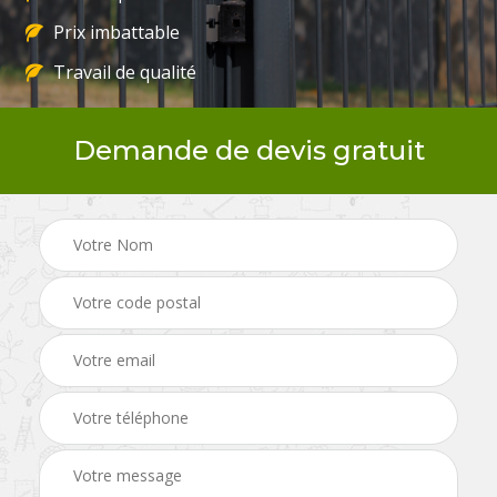
Prix imbattable
Travail de qualité
Demande de devis gratuit