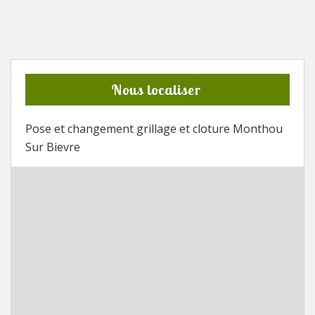
Nous localiser
Pose et changement grillage et cloture Monthou
Sur Bievre