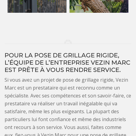
POUR LA POSE DE GRILLAGE RIGIDE,
L’ÉQUIPE DE L’ENTREPRISE VEZIN MARC
EST PRÊTE À VOUS RENDRE SERVICE.
Si vous avez un projet de pose de grillage rigide, Vezin
Marc est un prestataire qui est reconnu comme un
spécialiste. Avec ses compétences et son savoir-faire, ce
prestataire va réaliser un travail inégalable qui va
satisfaire, même les plus exigeants. La plupart des
particuliers lui font confiance et même des industriels
ont recours à son service. Vous aussi, faites comme
eux, fiez-vous à Vezin Marc pour une pose de grillage