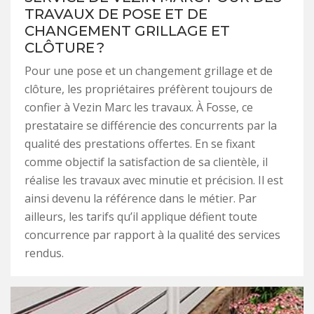
TRAVAUX DE POSE ET DE
CHANGEMENT GRILLAGE ET
CLÔTURE ?
Pour une pose et un changement grillage et de
clôture, les propriétaires préfèrent toujours de
confier à Vezin Marc les travaux. À Fosse, ce
prestataire se différencie des concurrents par la
qualité des prestations offertes. En se fixant
comme objectif la satisfaction de sa clientèle, il
réalise les travaux avec minutie et précision. Il est
ainsi devenu la référence dans le métier. Par
ailleurs, les tarifs qu’il applique défient toute
concurrence par rapport à la qualité des services
rendus.