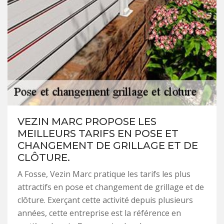
VEZIN MARC PROPOSE LES
MEILLEURS TARIFS EN POSE ET
CHANGEMENT DE GRILLAGE ET DE
CLÔTURE.
A Fosse, Vezin Marc pratique les tarifs les plus
attractifs en pose et changement de grillage et de
clôture. Exerçant cette activité depuis plusieurs
années, cette entreprise est la référence en