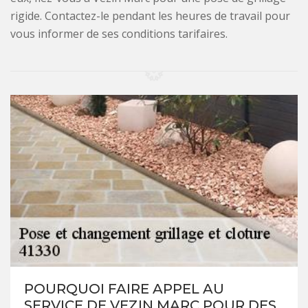
rigide. Contactez-le pendant les heures de travail pour
vous informer de ses conditions tarifaires.
POURQUOI FAIRE APPEL AU
SERVICE DE VEZIN MARC POUR DES