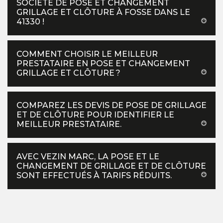
SOCIÉTÉ DE POSE ET CHANGEMENT
GRILLAGE ET CLÔTURE À FOSSE DANS LE
41330 !
COMMENT CHOISIR LE MEILLEUR
PRESTATAIRE EN POSE ET CHANGEMENT
GRILLAGE ET CLÔTURE ?
COMPAREZ LES DEVIS DE POSE DE GRILLAGE
ET DE CLÔTURE POUR IDENTIFIER LE
MEILLEUR PRESTATAIRE.
AVEC VEZIN MARC, LA POSE ET LE
CHANGEMENT DE GRILLAGE ET DE CLÔTURE
SONT EFFECTUÉS À TARIFS RÉDUITS.