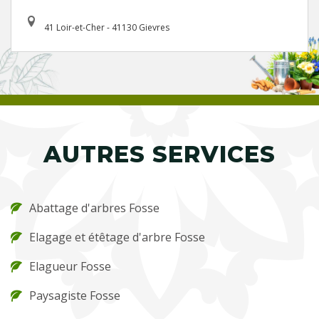
41 Loir-et-Cher - 41130 Gievres
AUTRES SERVICES
Abattage d'arbres Fosse
Elagage et étêtage d'arbre Fosse
Elagueur Fosse
Paysagiste Fosse