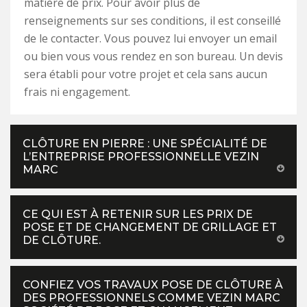
matière de prix. Pour avoir plus de
renseignements sur ses conditions, il est conseillé
de le contacter. Vous pouvez lui envoyer un email
ou bien vous vous rendez en son bureau. Un devis
sera établi pour votre projet et cela sans aucun
frais ni engagement.
CLÔTURE EN PIERRE : UNE SPÉCIALITÉ DE
L’ENTREPRISE PROFESSIONNELLE VEZIN
MARC
CE QUI EST À RETENIR SUR LES PRIX DE
POSE ET DE CHANGEMENT DE GRILLAGE ET
DE CLÔTURE.
CONFIEZ VOS TRAVAUX POSE DE CLÔTURE À
DES PROFESSIONNELS COMME VEZIN MARC