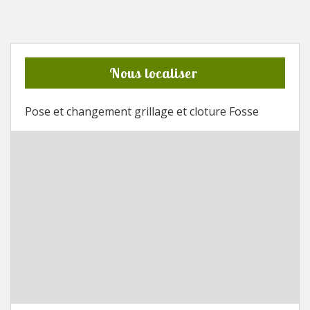
Nous localiser
Pose et changement grillage et cloture Fosse