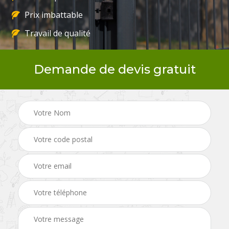
Prix imbattable
Travail de qualité
Demande de devis gratuit