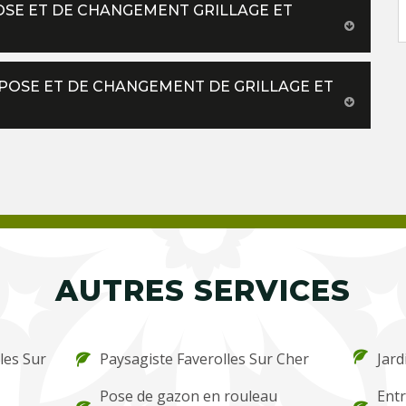
POSE ET DE CHANGEMENT GRILLAGE ET
E POSE ET DE CHANGEMENT DE GRILLAGE ET
AUTRES SERVICES
les Sur
Paysagiste Faverolles Sur Cher
Jard
Pose de gazon en rouleau
Entr