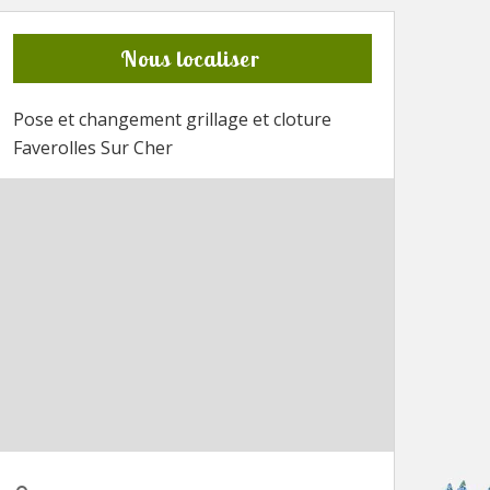
Nous localiser
Pose et changement grillage et cloture
Faverolles Sur Cher