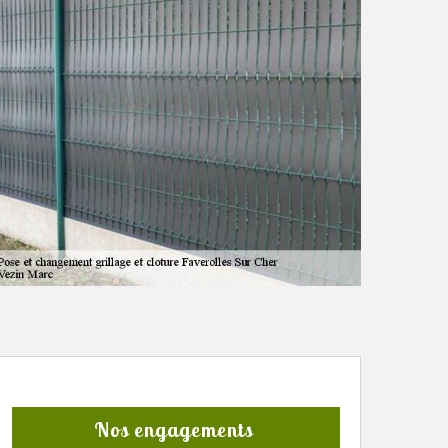
Nos engagements