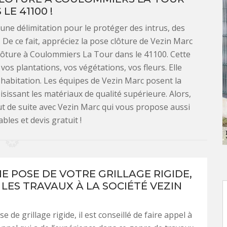
LE 41100 !
une délimitation pour le protéger des intrus, des
 De ce fait, appréciez la pose clôture de Vezin Marc
clôture à Coulommiers La Tour dans le 41100. Cette
os plantations, vos végétations, vos fleurs. Elle
habitation. Les équipes de Vezin Marc posent la
issant les matériaux de qualité supérieure. Alors,
out de suite avec Vezin Marc qui vous propose aussi
bles et devis gratuit !
E POSE DE VOTRE GRILLAGE RIGIDE,
 LES TRAVAUX À LA SOCIÉTÉ VEZIN
 de grillage rigide, il est conseillé de faire appel à