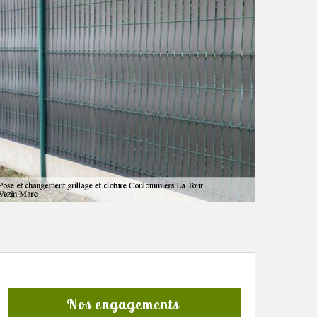
Nos engagements