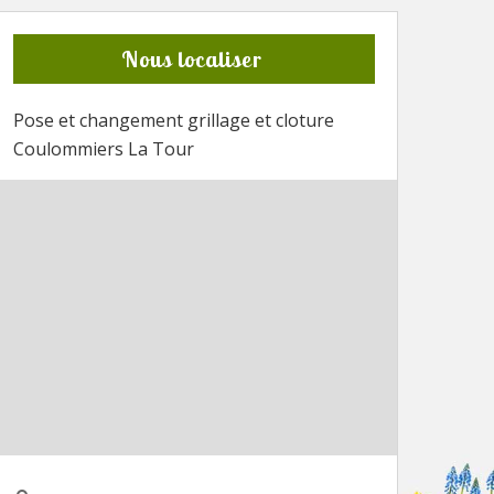
Nous localiser
Pose et changement grillage et cloture
Coulommiers La Tour