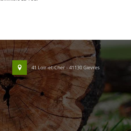
41 Loir-et-Cher - 41130 Gievres