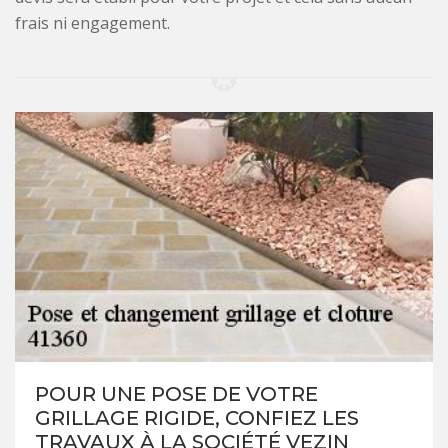
frais ni engagement.
POUR UNE POSE DE VOTRE
GRILLAGE RIGIDE, CONFIEZ LES
TRAVAUX À LA SOCIÉTÉ VEZIN