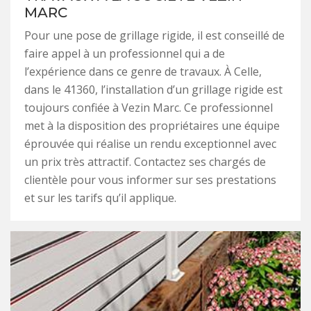
MARC
Pour une pose de grillage rigide, il est conseillé de
faire appel à un professionnel qui a de
l’expérience dans ce genre de travaux. À Celle,
dans le 41360, l’installation d’un grillage rigide est
toujours confiée à Vezin Marc. Ce professionnel
met à la disposition des propriétaires une équipe
éprouvée qui réalise un rendu exceptionnel avec
un prix très attractif. Contactez ses chargés de
clientèle pour vous informer sur ses prestations
et sur les tarifs qu’il applique.