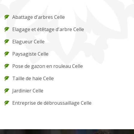
Abattage d'arbres Celle
Elagage et étêtage d'arbre Celle
Elagueur Celle
Paysagiste Celle
Pose de gazon en rouleau Celle
Taille de haie Celle
Jardinier Celle
Entreprise de débroussaillage Celle