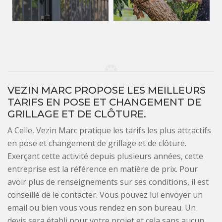
VEZIN MARC PROPOSE LES MEILLEURS
TARIFS EN POSE ET CHANGEMENT DE
GRILLAGE ET DE CLÔTURE.
A Celle, Vezin Marc pratique les tarifs les plus attractifs
en pose et changement de grillage et de clôture.
Exerçant cette activité depuis plusieurs années, cette
entreprise est la référence en matière de prix. Pour
avoir plus de renseignements sur ses conditions, il est
conseillé de le contacter. Vous pouvez lui envoyer un
email ou bien vous vous rendez en son bureau. Un
devis sera établi pour votre projet et cela sans aucun