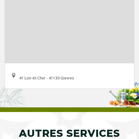
41 Loir-et-Cher - 41130 Gievres
AUTRES SERVICES