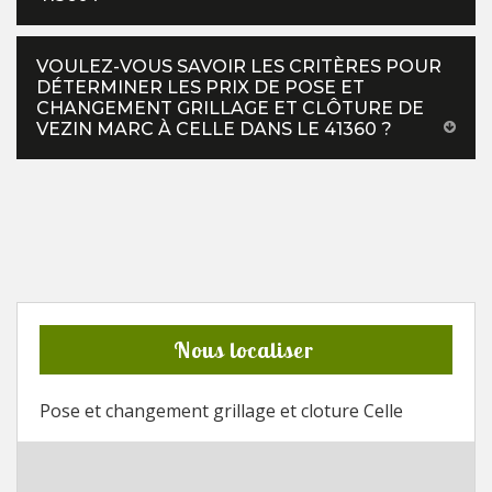
VOULEZ-VOUS SAVOIR LES CRITÈRES POUR
DÉTERMINER LES PRIX DE POSE ET
CHANGEMENT GRILLAGE ET CLÔTURE DE
VEZIN MARC À CELLE DANS LE 41360 ?
Nous localiser
Pose et changement grillage et cloture Celle