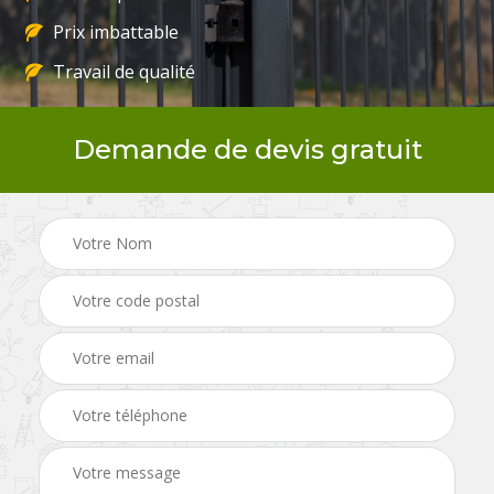
Prix imbattable
Travail de qualité
Demande de devis gratuit