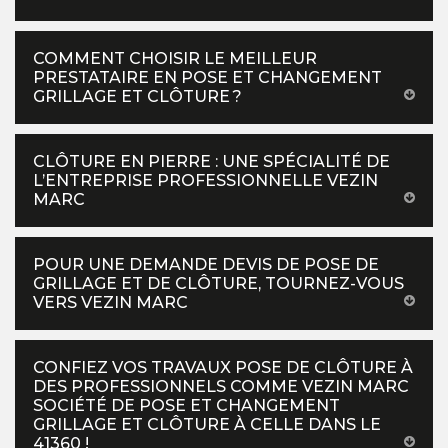
COMMENT CHOISIR LE MEILLEUR
PRESTATAIRE EN POSE ET CHANGEMENT
GRILLAGE ET CLÔTURE ?
CLÔTURE EN PIERRE : UNE SPÉCIALITÉ DE
L’ENTREPRISE PROFESSIONNELLE VEZIN
MARC
POUR UNE DEMANDE DEVIS DE POSE DE
GRILLAGE ET DE CLÔTURE, TOURNEZ-VOUS
VERS VEZIN MARC
CONFIEZ VOS TRAVAUX POSE DE CLÔTURE À
DES PROFESSIONNELS COMME VEZIN MARC
SOCIÉTÉ DE POSE ET CHANGEMENT
GRILLAGE ET CLÔTURE À CELLE DANS LE
41360 !