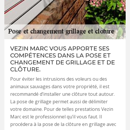
VEZIN MARC VOUS APPORTE SES
COMPÉTENCES DANS LA POSE ET
CHANGEMENT DE GRILLAGE ET DE
CLÔTURE.
Pour éviter les intrusions des voleurs ou des
animaux sauvages dans votre propriété, il est
recommandé d’installer une clôture tout autour.
La pose de grillage permet aussi de délimiter
votre domaine. Pour de telles prestations Vezin
Marc est le professionnel qu’il vous faut. Il
procédera à la pose de la clôture en grillage avec