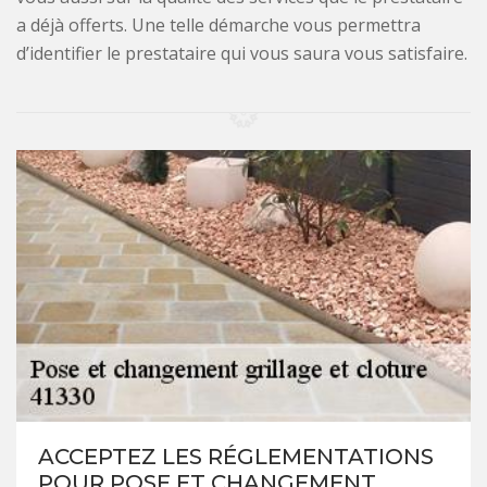
a déjà offerts. Une telle démarche vous permettra
d’identifier le prestataire qui vous saura vous satisfaire.
ACCEPTEZ LES RÉGLEMENTATIONS
POUR POSE ET CHANGEMENT