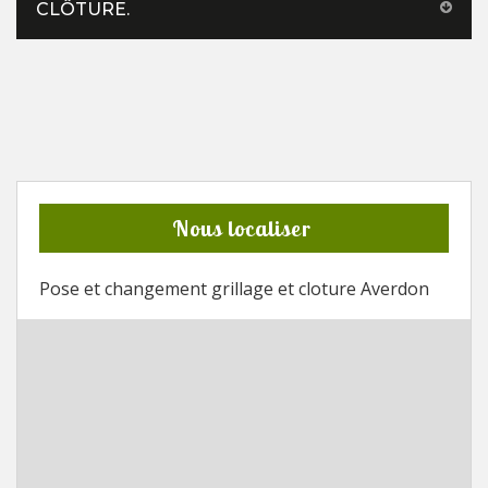
CLÔTURE.
Nous localiser
Pose et changement grillage et cloture Averdon