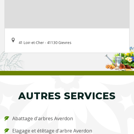
41 Loir-et-Cher - 41130 Gievres
AUTRES SERVICES
Abattage d'arbres Averdon
Elagage et étêtage d'arbre Averdon