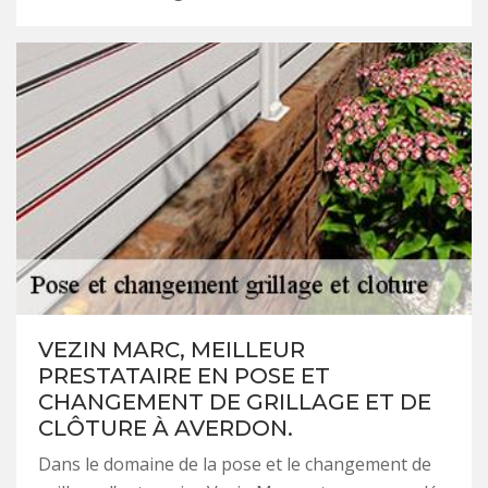
VEZIN MARC, MEILLEUR
PRESTATAIRE EN POSE ET
CHANGEMENT DE GRILLAGE ET DE
CLÔTURE À AVERDON.
Dans le domaine de la pose et le changement de