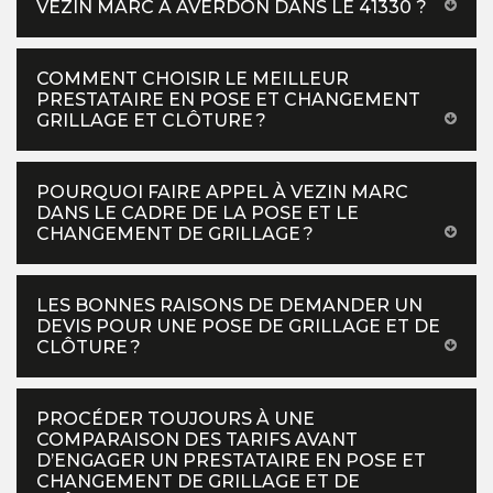
VEZIN MARC À AVERDON DANS LE 41330 ?
COMMENT CHOISIR LE MEILLEUR
PRESTATAIRE EN POSE ET CHANGEMENT
GRILLAGE ET CLÔTURE ?
POURQUOI FAIRE APPEL À VEZIN MARC
DANS LE CADRE DE LA POSE ET LE
CHANGEMENT DE GRILLAGE ?
LES BONNES RAISONS DE DEMANDER UN
DEVIS POUR UNE POSE DE GRILLAGE ET DE
CLÔTURE ?
PROCÉDER TOUJOURS À UNE
COMPARAISON DES TARIFS AVANT
D’ENGAGER UN PRESTATAIRE EN POSE ET
CHANGEMENT DE GRILLAGE ET DE