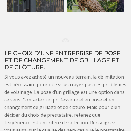
LE CHOIX D’UNE ENTREPRISE DE POSE
ET DE CHANGEMENT DE GRILLAGE ET
DE CLÔTURE.
Si vous avez acheté un nouveau terrain, la délimitation
est nécessaire pour que vous n’ayez pas des problèmes
de voisinage. La pose d’un grillage est une option dans
ce sens. Contactez un professionnel en pose et en
changement de grillage et de clôture. Mais pour bien
décider du choix de prestataire, retenez que
l’expérience est un critère de sélection. Renseignez-
vous aussi sur la qualité des services que le prestataire