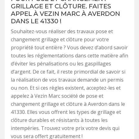
GRILLAGE ET CLÔTURE. FAITES
APPEL À VEZIN MARC À AVERDON
DANS LE 41330 !
Souhaitez-vous réaliser des travaux pose et
changement grillage et clôture pour votre
propriété tout entière ? Vous devez d’abord savoir
toutes les réglementations dans cette matière afin
d’éviter les pénalisations ou les gaspillages
d’argent. De ce fait, il reste primordial de savoir si
la réalisation de vos travaux demande un permis
ou non. Et si ces règles existent, acceptez-les et
appelez à Vezin Marc société de pose et
changement grillage et clôture à Averdon dans le
41330. Elles vous offrent les types de grillage et
clôture durables et résistants à toutes les
intempéries. Trouvez votre prix votre devis qui
vous sera offert gratuitement !