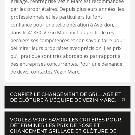
grillage, l’entreprise Vezin Marc est recommandée
par les propriétaires. Depuis plusieurs années, les
professionnels et les particuliers lui font
confiance pour une telle opération à Averdon,
dans le 41330. Vezin Marc met au profit de ces
derniers ses compétences et son savoir-faire pour
délimiter leurs propriétés avec précision. Les prix
qu’il pratique sont très abordables par rapport à
des entreprises concurrentes. Pour une demande
de devis, contactez Vezin Marc.
CONFIEZ LE CHANGEMENT DE GRILLAGE ET
DE CLÔTURE À L’ÉQUIPE DE VEZIN MARC.
VOULEZ-VOUS SAVOIR LES CRITÈRES POUR
DÉTERMINER LES PRIX DE POSE ET
CHANGEMENT GRILLAGE ET CLÔTURE DE