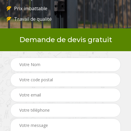
Prix imbattable
Travail de qualité
Demande de devis gratuit