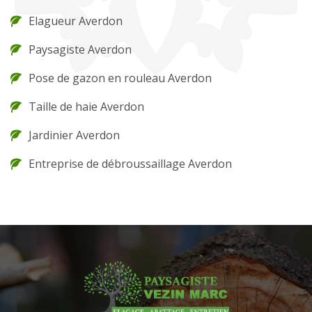
Elagueur Averdon
Paysagiste Averdon
Pose de gazon en rouleau Averdon
Taille de haie Averdon
Jardinier Averdon
Entreprise de débroussaillage Averdon