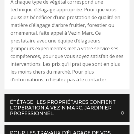
À chaque type de végétal correspond une
technique d’élagage appropriée. Pour que vous
puissiez bénéficier d’une prestation de qualité en
matière d’élagage d’arbre fruitier, forestier ou
ornemental, faite appel à Vezin Marc. Ce
prestataire avec une équipe d’élagueurs
grimpeurs expérimentés met à votre service ses
compétences, pour que vous soyez satisfait de ses
interventions. Les prix qu’il pratique sont en plus
les moins chers du marché. Pour plus
d’informations, n’hésitez pas à le contacter.
ÉTÊTAGE : LES PROPRIÉTAIRES CONFIENT
L’OPÉRATION À VEZIN MARC, JARDINIER
PROFESSIONNEL.
POUR LES TRAVAUX D’ÉLAGAGE DE VOS