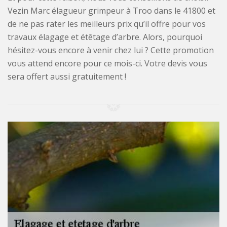
Vezin Marc élagueur grimpeur à Troo dans le 41800 et
de ne pas rater les meilleurs prix qu’il offre pour vos
travaux élagage et étêtage d’arbre. Alors, pourquoi
hésitez-vous encore à venir chez lui ? Cette promotion
vous attend encore pour ce mois-ci. Votre devis vous
sera offert aussi gratuitement !