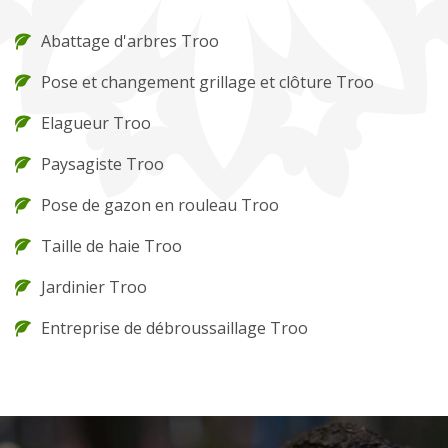
Abattage d'arbres Troo
Pose et changement grillage et clôture Troo
Elagueur Troo
Paysagiste Troo
Pose de gazon en rouleau Troo
Taille de haie Troo
Jardinier Troo
Entreprise de débroussaillage Troo