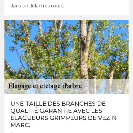
dans un délai très court.
UNE TAILLE DES BRANCHES DE
QUALITÉ GARANTIE AVEC LES
ÉLAGUEURS GRIMPEURS DE VEZIN
MARC.