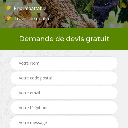
Prix imbattable
Travail de qualité
Demande de devis gratuit