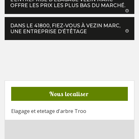
OFFRE LES PRIX LES PLUS BAS DU MARCHÉ.
DANS LE 41800, FIEZ-VOUS À VEZIN MARC,
UNE ENTREPRISE D’ÉTÊTAGE
Nous localiser
Elagage et etetage d'arbre Troo