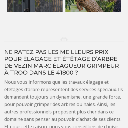
NE RATEZ PAS LES MEILLEURS PRIX
POUR ÉLAGAGE ET ÉTÊTAGE D’ARBRE
DE VEZIN MARC ÉLAGUEUR GRIMPEUR
À TROO DANS LE 41800 ?
Nous vous informons que les travaux élagage et
étêtages d’arbre représentent des services spéciaux. Ils
demandent toujours un dynamisme, une grande force,
pour pouvoir grimper des arbres ou haies. Ainsi, les
autres professionnels proposent plus cher dans ce
domaine sans penser au pouvoir d’achat de ses clients.
Et pour cette raison, nous vous conseillons de choisir