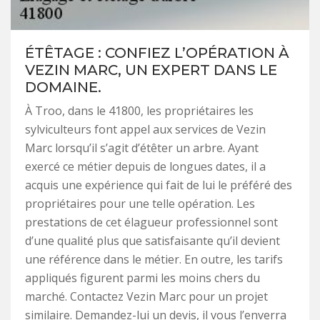
ÉTÊTAGE : CONFIEZ L’OPÉRATION À
VEZIN MARC, UN EXPERT DANS LE
DOMAINE.
À Troo, dans le 41800, les propriétaires les
sylviculteurs font appel aux services de Vezin
Marc lorsqu’il s’agit d’étêter un arbre. Ayant
exercé ce métier depuis de longues dates, il a
acquis une expérience qui fait de lui le préféré des
propriétaires pour une telle opération. Les
prestations de cet élagueur professionnel sont
d’une qualité plus que satisfaisante qu’il devient
une référence dans le métier. En outre, les tarifs
appliqués figurent parmi les moins chers du
marché. Contactez Vezin Marc pour un projet
similaire. Demandez-lui un devis, il vous l’enverra