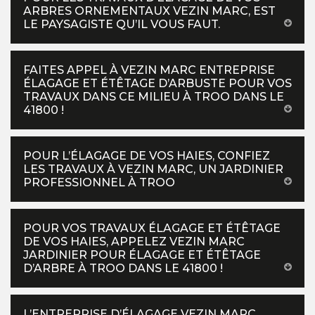
ARBRES ORNEMENTAUX VEZIN MARC, EST
LE PAYSAGISTE QU’IL VOUS FAUT.
FAITES APPEL À VEZIN MARC ENTREPRISE
ÉLAGAGE ET ÉTÊTAGE D’ARBUSTE POUR VOS
TRAVAUX DANS CE MILIEU À TROO DANS LE
41800 !
POUR L’ÉLAGAGE DE VOS HAIES, CONFIEZ
LES TRAVAUX À VEZIN MARC, UN JARDINIER
PROFESSIONNEL À TROO
POUR VOS TRAVAUX ÉLAGAGE ET ÉTÊTAGE
DE VOS HAIES, APPELEZ VEZIN MARC
JARDINIER POUR ÉLAGAGE ET ÉTÊTAGE
D’ARBRE À TROO DANS LE 41800 !
L’ENTREPRISE D’ÉLAGAGE VEZIN MARC