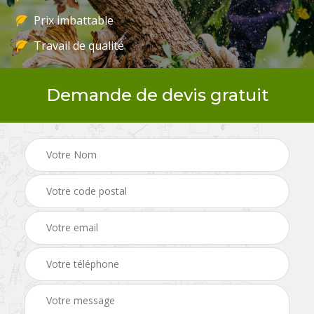
Prix imbattable
Travail de qualité
Demande de devis gratuit