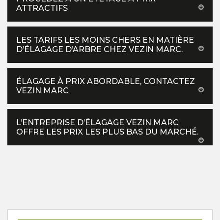
ATTRACTIFS
LES TARIFS LES MOINS CHERS EN MATIÈRE
D’ÉLAGAGE D’ARBRE CHEZ VEZIN MARC.
ÉLAGAGE À PRIX ABORDABLE, CONTACTEZ
VEZIN MARC
L’ENTREPRISE D’ÉLAGAGE VEZIN MARC
OFFRE LES PRIX LES PLUS BAS DU MARCHÉ.