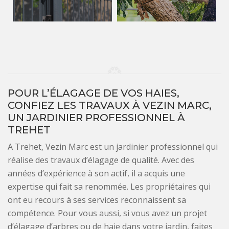
POUR L’ÉLAGAGE DE VOS HAIES,
CONFIEZ LES TRAVAUX À VEZIN MARC,
UN JARDINIER PROFESSIONNEL À
TREHET
A Trehet, Vezin Marc est un jardinier professionnel qui
réalise des travaux d’élagage de qualité. Avec des
années d’expérience à son actif, il a acquis une
expertise qui fait sa renommée. Les propriétaires qui
ont eu recours à ses services reconnaissent sa
compétence. Pour vous aussi, si vous avez un projet
d’élagage d’arbres ou de haie dans votre jardin, faites