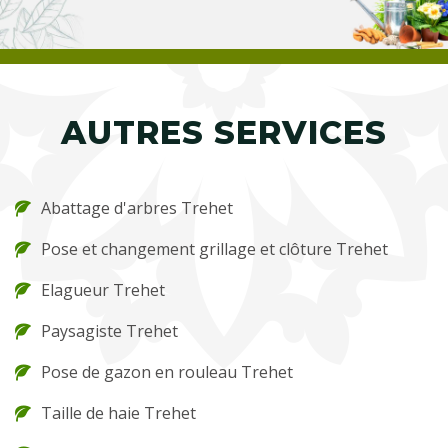
AUTRES SERVICES
Abattage d'arbres Trehet
Pose et changement grillage et clôture Trehet
Elagueur Trehet
Paysagiste Trehet
Pose de gazon en rouleau Trehet
Taille de haie Trehet