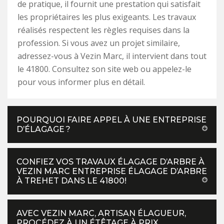
de pratique, il fournit une prestation qui satisfait
les propriétaires les plus exigeants. Les travaux
réalisés respectent les règles requises dans la
profession. Si vous avez un projet similaire,
adressez-vous à Vezin Marc, il intervient dans tout
le 41800. Consultez son site web ou appelez-le
pour vous informer plus en détail.
POURQUOI FAIRE APPEL À UNE ENTREPRISE
D’ÉLAGAGE ?
CONFIEZ VOS TRAVAUX ÉLAGAGE D’ARBRE À
VEZIN MARC ENTREPRISE ÉLAGAGE D’ARBRE
À TREHET DANS LE 41800!
AVEC VEZIN MARC, ARTISAN ÉLAGUEUR,
PROCÉDEZ À UN ÉTÊTAGE À PRIX