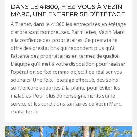
DANS LE 41800, FIEZ-VOUS À VEZIN
MARC, UNE ENTREPRISE D’ÉTÊTAGE
À Trehet, dans le 41800 les entreprises en étêtage
d’arbre sont nombreuses. Parmi elles, Vezin Marc
a la confiance des propriétaires. Ce prestataire
offre des prestations qui répondent plus qu’à
l’attente des propriétaires en termes de qualité.
L’équipe qu’il met à votre disposition pour réaliser
l’opération se fixe comme objectif de réaliser vos
souhaits. Une fois, l’étêtage effectué, des soins
sont encore apportés à la plante pour éviter les
maladies. Pour plus de renseignements sur le
service et les conditions tarifaires de Vezin Marc,
contactez-le.