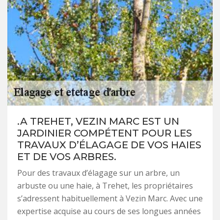
.A TREHET, VEZIN MARC EST UN
JARDINIER COMPÉTENT POUR LES
TRAVAUX D’ÉLAGAGE DE VOS HAIES
ET DE VOS ARBRES.
Pour des travaux d’élagage sur un arbre, un
arbuste ou une haie, à Trehet, les propriétaires
s’adressent habituellement à Vezin Marc. Avec une
expertise acquise au cours de ses longues années