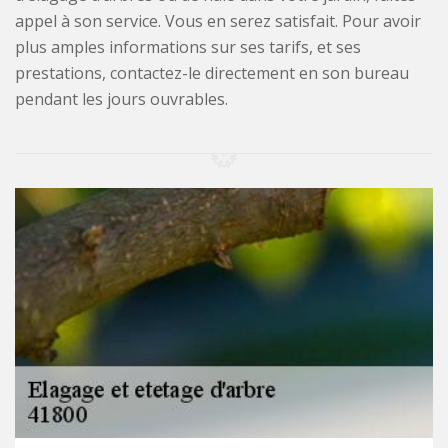
appel à son service. Vous en serez satisfait. Pour avoir
plus amples informations sur ses tarifs, et ses
prestations, contactez-le directement en son bureau
pendant les jours ouvrables.