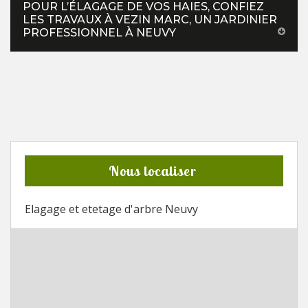
POUR L’ÉLAGAGE DE VOS HAIES, CONFIEZ
LES TRAVAUX À VEZIN MARC, UN JARDINIER
PROFESSIONNEL À NEUVY
Nous localiser
Elagage et etetage d'arbre Neuvy