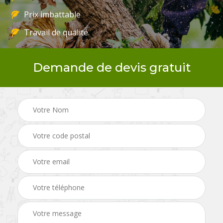
Prix imbattable
Travail de qualité
Demande de devis gratuit