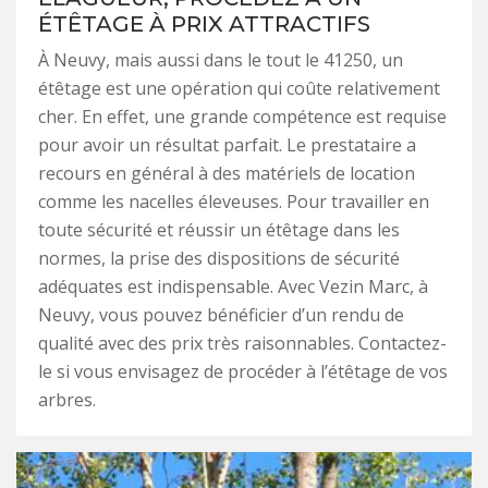
ÉTÊTAGE À PRIX ATTRACTIFS
À Neuvy, mais aussi dans le tout le 41250, un
étêtage est une opération qui coûte relativement
cher. En effet, une grande compétence est requise
pour avoir un résultat parfait. Le prestataire a
recours en général à des matériels de location
comme les nacelles éleveuses. Pour travailler en
toute sécurité et réussir un étêtage dans les
normes, la prise des dispositions de sécurité
adéquates est indispensable. Avec Vezin Marc, à
Neuvy, vous pouvez bénéficier d’un rendu de
qualité avec des prix très raisonnables. Contactez-
le si vous envisagez de procéder à l’étêtage de vos
arbres.