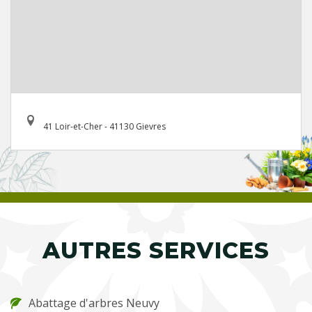
41 Loir-et-Cher - 41130 Gievres
AUTRES SERVICES
Abattage d'arbres Neuvy