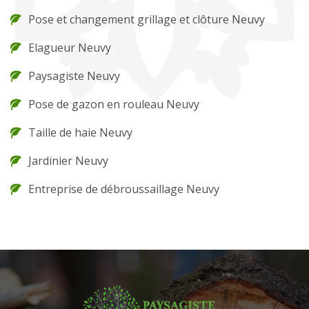
Pose et changement grillage et clôture Neuvy
Elagueur Neuvy
Paysagiste Neuvy
Pose de gazon en rouleau Neuvy
Taille de haie Neuvy
Jardinier Neuvy
Entreprise de débroussaillage Neuvy