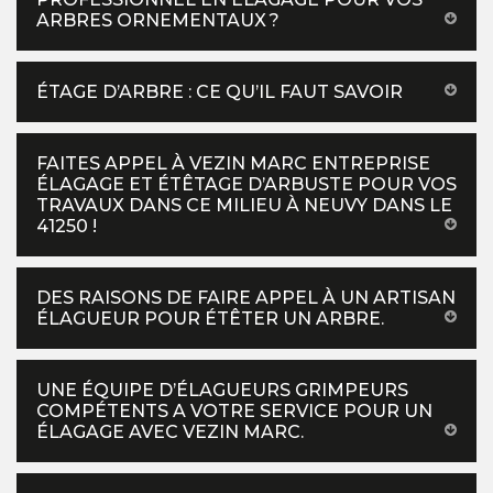
ARBRES ORNEMENTAUX ?
ÉTAGE D’ARBRE : CE QU’IL FAUT SAVOIR
FAITES APPEL À VEZIN MARC ENTREPRISE
ÉLAGAGE ET ÉTÊTAGE D’ARBUSTE POUR VOS
TRAVAUX DANS CE MILIEU À NEUVY DANS LE
41250 !
DES RAISONS DE FAIRE APPEL À UN ARTISAN
ÉLAGUEUR POUR ÉTÊTER UN ARBRE.
UNE ÉQUIPE D’ÉLAGUEURS GRIMPEURS
COMPÉTENTS A VOTRE SERVICE POUR UN
ÉLAGAGE AVEC VEZIN MARC.