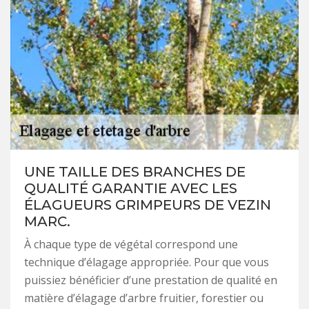
UNE TAILLE DES BRANCHES DE
QUALITÉ GARANTIE AVEC LES
ÉLAGUEURS GRIMPEURS DE VEZIN
MARC.
À chaque type de végétal correspond une
technique d’élagage appropriée. Pour que vous
puissiez bénéficier d’une prestation de qualité en
matière d’élagage d’arbre fruitier, forestier ou