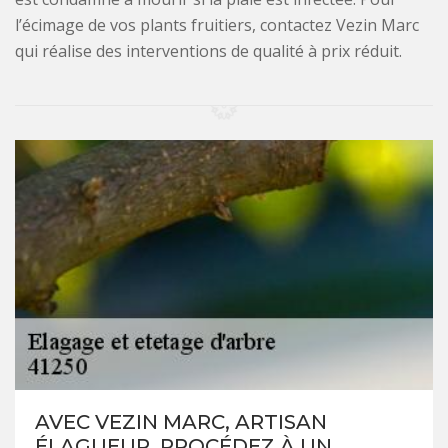
l’écimage de vos plants fruitiers, contactez Vezin Marc
qui réalise des interventions de qualité à prix réduit.
AVEC VEZIN MARC, ARTISAN
ÉLAGUEUR, PROCÉDEZ À UN