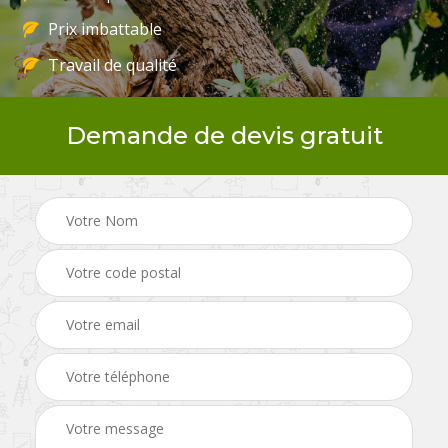
Prix imbattable
Travail de qualité
Demande de devis gratuit