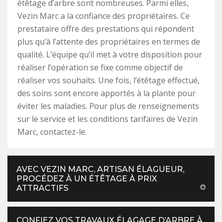
étêtage d’arbre sont nombreuses. Parmi elles,
Vezin Marc a la confiance des propriétaires. Ce
prestataire offre des prestations qui répondent
plus qu’à l’attente des propriétaires en termes de
qualité. L’équipe qu’il met à votre disposition pour
réaliser l’opération se fixe comme objectif de
réaliser vos souhaits. Une fois, l’étêtage effectué,
des soins sont encore apportés à la plante pour
éviter les maladies. Pour plus de renseignements
sur le service et les conditions tarifaires de Vezin
Marc, contactez-le.
AVEC VEZIN MARC, ARTISAN ÉLAGUEUR,
PROCÉDEZ À UN ÉTÊTAGE À PRIX
ATTRACTIFS
CONFIEZ VOS TRAVAUX ÉLAGAGE D’ARBRE À