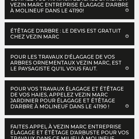
VEZIN MARC ENTREPRISE ÉLAGAGE D’ARBRE
À MOLINEUF DANS LE 41190!
ÉTÊTAGE D’ARBRE : LE DEVIS EST GRATUIT
CHEZ VEZIN MARC
POUR LES TRAVAUX D’ÉLAGAGE DE VOS
ARBRES ORNEMENTAUX VEZIN MARC, EST
LE PAYSAGISTE QU’IL VOUS FAUT.
POUR VOS TRAVAUX ÉLAGAGE ET ÉTÊTAGE
DE VOS HAIES, APPELEZ VEZIN MARC
JARDINIER POUR ÉLAGAGE ET ÉTÊTAGE
D’ARBRE À MOLINEUF DANS LE 41190 !
FAITES APPEL À VEZIN MARC ENTREPRISE
ÉLAGAGE ET ÉTÊTAGE D’ARBUSTE POUR VOS
TRAVAUX DANS CE MILIEU À MOLINEUF