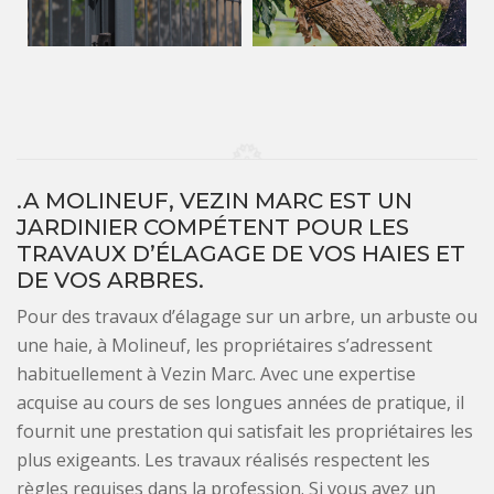
.A MOLINEUF, VEZIN MARC EST UN
JARDINIER COMPÉTENT POUR LES
TRAVAUX D’ÉLAGAGE DE VOS HAIES ET
DE VOS ARBRES.
Pour des travaux d’élagage sur un arbre, un arbuste ou
une haie, à Molineuf, les propriétaires s’adressent
habituellement à Vezin Marc. Avec une expertise
acquise au cours de ses longues années de pratique, il
fournit une prestation qui satisfait les propriétaires les
plus exigeants. Les travaux réalisés respectent les
règles requises dans la profession. Si vous avez un