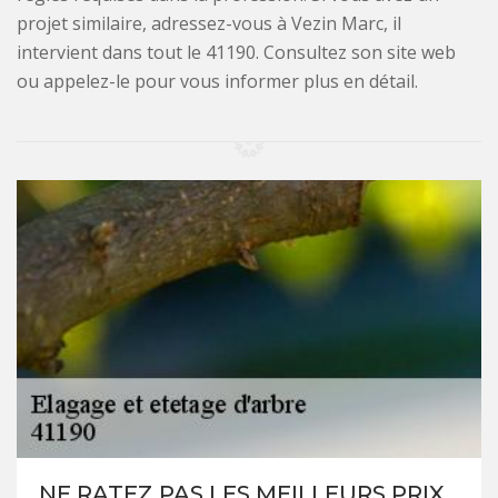
projet similaire, adressez-vous à Vezin Marc, il
intervient dans tout le 41190. Consultez son site web
ou appelez-le pour vous informer plus en détail.
NE RATEZ PAS LES MEILLEURS PRIX