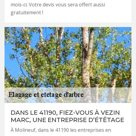
mois-ci. Votre devis vous sera offert aussi
gratuitement !
DANS LE 41190, FIEZ-VOUS À VEZIN
MARC, UNE ENTREPRISE D’ÉTÊTAGE
À Molineuf, dans le 41190 les entreprises en