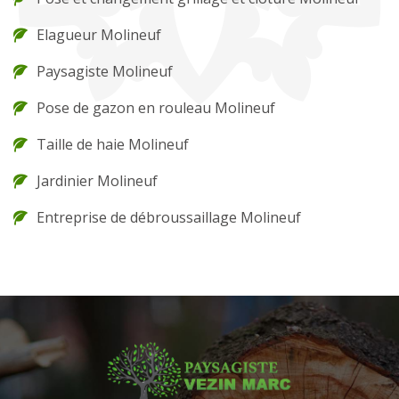
Elagueur Molineuf
Paysagiste Molineuf
Pose de gazon en rouleau Molineuf
Taille de haie Molineuf
Jardinier Molineuf
Entreprise de débroussaillage Molineuf