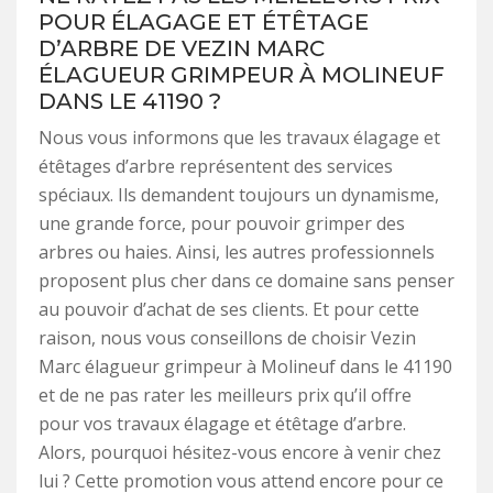
POUR ÉLAGAGE ET ÉTÊTAGE
D’ARBRE DE VEZIN MARC
ÉLAGUEUR GRIMPEUR À MOLINEUF
DANS LE 41190 ?
Nous vous informons que les travaux élagage et
étêtages d’arbre représentent des services
spéciaux. Ils demandent toujours un dynamisme,
une grande force, pour pouvoir grimper des
arbres ou haies. Ainsi, les autres professionnels
proposent plus cher dans ce domaine sans penser
au pouvoir d’achat de ses clients. Et pour cette
raison, nous vous conseillons de choisir Vezin
Marc élagueur grimpeur à Molineuf dans le 41190
et de ne pas rater les meilleurs prix qu’il offre
pour vos travaux élagage et étêtage d’arbre.
Alors, pourquoi hésitez-vous encore à venir chez
lui ? Cette promotion vous attend encore pour ce