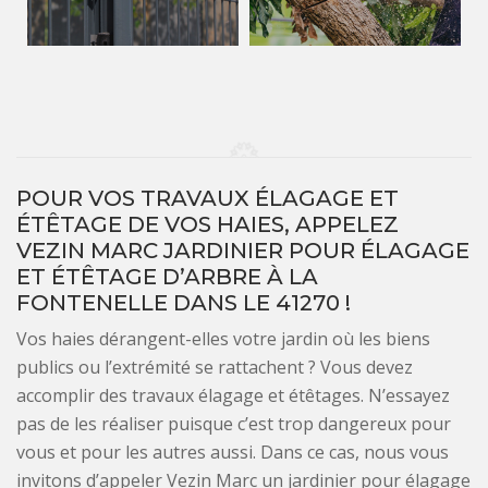
POUR VOS TRAVAUX ÉLAGAGE ET
ÉTÊTAGE DE VOS HAIES, APPELEZ
VEZIN MARC JARDINIER POUR ÉLAGAGE
ET ÉTÊTAGE D’ARBRE À LA
FONTENELLE DANS LE 41270 !
Vos haies dérangent-elles votre jardin où les biens
publics ou l’extrémité se rattachent ? Vous devez
accomplir des travaux élagage et étêtages. N’essayez
pas de les réaliser puisque c’est trop dangereux pour
vous et pour les autres aussi. Dans ce cas, nous vous
invitons d’appeler Vezin Marc un jardinier pour élagage