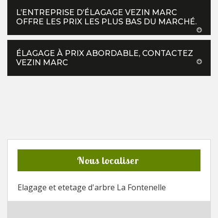
L’ENTREPRISE D’ÉLAGAGE VEZIN MARC
OFFRE LES PRIX LES PLUS BAS DU MARCHÉ.
ÉLAGAGE À PRIX ABORDABLE, CONTACTEZ
VEZIN MARC
Nous localiser
Elagage et etetage d'arbre La Fontenelle