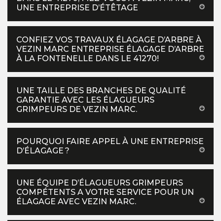
UNE ENTREPRISE D’ÉTÊTAGE
CONFIEZ VOS TRAVAUX ÉLAGAGE D’ARBRE À
VEZIN MARC ENTREPRISE ÉLAGAGE D’ARBRE
À LA FONTENELLE DANS LE 41270!
UNE TAILLE DES BRANCHES DE QUALITÉ
GARANTIE AVEC LES ÉLAGUEURS
GRIMPEURS DE VEZIN MARC.
POURQUOI FAIRE APPEL À UNE ENTREPRISE
D’ÉLAGAGE ?
UNE ÉQUIPE D’ÉLAGUEURS GRIMPEURS
COMPÉTENTS A VOTRE SERVICE POUR UN
ÉLAGAGE AVEC VEZIN MARC.