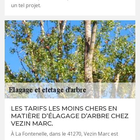
un tel projet.
LES TARIFS LES MOINS CHERS EN
MATIÈRE D’ÉLAGAGE D’ARBRE CHEZ
VEZIN MARC.
À La Fontenelle, dans le 41270, Vezin Marc est