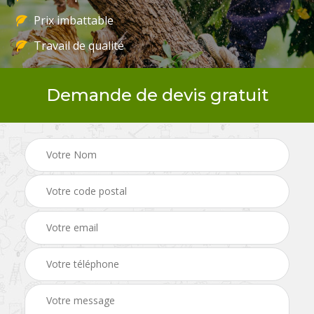
Prix imbattable
Travail de qualité
Demande de devis gratuit