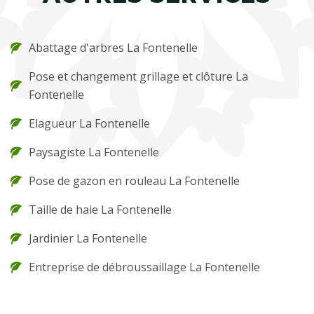
Abattage d'arbres La Fontenelle
Pose et changement grillage et clôture La
Fontenelle
Elagueur La Fontenelle
Paysagiste La Fontenelle
Pose de gazon en rouleau La Fontenelle
Taille de haie La Fontenelle
Jardinier La Fontenelle
Entreprise de débroussaillage La Fontenelle