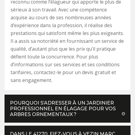
reconnu comme l’élagueur qui apporte le plus de
sérieux à son travail. Avec une compétence
acquise au cours de ses nombreuses années
d’expérience dans la profession, il réalise des
prestations qui satisfont même les plus exigeants.
Il a assis sa notoriété en fournissant un service de
qualité, d’autant plus que les prix qu’il pratique
défient toute la concurrence. Pour plus
d’informations sur ses services et ses conditions
tarifaires, contactez-le pour un devis gratuit et
sans engagement.
POURQUOI S’ADRESSER À UN JARDINIER
PROFESSIONNEL EN ÉLAGAGE POUR VOS
ARBRES ORNEMENTAUX ?
DANS LE 41270, FIEZ-VOUS À VEZIN MARC,