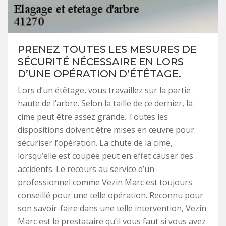
PRENEZ TOUTES LES MESURES DE
SÉCURITÉ NÉCESSAIRE EN LORS
D’UNE OPÉRATION D’ÉTÊTAGE.
Lors d’un étêtage, vous travaillez sur la partie
haute de l’arbre. Selon la taille de ce dernier, la
cime peut être assez grande. Toutes les
dispositions doivent être mises en œuvre pour
sécuriser l’opération. La chute de la cime,
lorsqu’elle est coupée peut en effet causer des
accidents. Le recours au service d’un
professionnel comme Vezin Marc est toujours
conseillé pour une telle opération. Reconnu pour
son savoir-faire dans une telle intervention, Vezin
Marc est le prestataire qu’il vous faut si vous avez