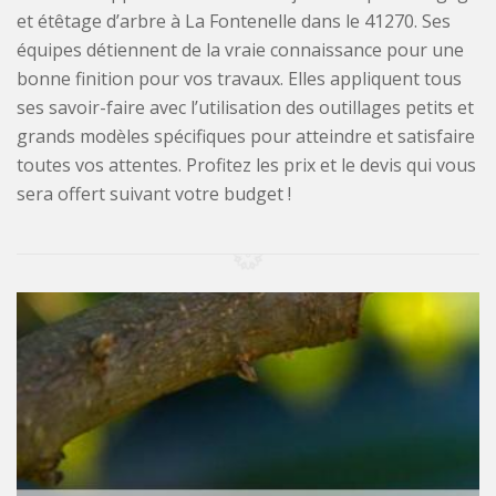
et étêtage d’arbre à La Fontenelle dans le 41270. Ses
équipes détiennent de la vraie connaissance pour une
bonne finition pour vos travaux. Elles appliquent tous
ses savoir-faire avec l’utilisation des outillages petits et
grands modèles spécifiques pour atteindre et satisfaire
toutes vos attentes. Profitez les prix et le devis qui vous
sera offert suivant votre budget !