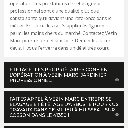
opération. Les prestations de cet élagueur
professionnel sont d’une qualité plus que
satisfaisante qu’il devient une référence dans le
métier. En outre, les tarifs appliqués figurent
parmi les moins chers du marché. Contactez Vezin
Marc pour un projet similaire. Demandez-lui un
devis, il vous l’enverra dans un délai très court.
ÉTÊTAGE : LES PROPRIÉTAIRES CONFIENT
L’OPÉRATION À VEZIN MARC, JARDINIER
PROFESSIONNEL.
FAITES APPEL À VEZIN MARC ENTREPRISE
ÉLAGAGE ET ÉTÊTAGE D’ARBUSTE POUR VOS
TRAVAUX DANS CE MILIEU À HUISSEAU SUR
COSSON DANS LE 41350 !