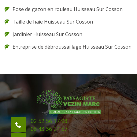
Pose de gazon en rouleau Huisseau Sur Cosson
Taille de haie Huisseau Sur Cosson
Jardinier Huisseau Sur Cosson
Entreprise de débroussaillage Huisseau Sur Cosson
02 52 56 17 98
06 43 36 24 57