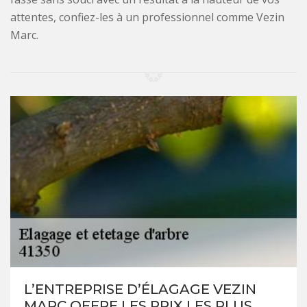
attentes, confiez-les à un professionnel comme Vezin
Marc.
L’ENTREPRISE D’ÉLAGAGE VEZIN
MARC OFFRE LES PRIX LES PLUS