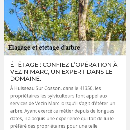
ÉTÊTAGE : CONFIEZ L’OPÉRATION À
VEZIN MARC, UN EXPERT DANS LE
DOMAINE.
À Huisseau Sur Cosson, dans le 41350, les
propriétaires les sylviculteurs font appel aux
services de Vezin Marc lorsqu’il s’agit d’étêter un
arbre. Ayant exercé ce métier depuis de longues
dates, il a acquis une expérience qui fait de lui le
préféré des propriétaires pour une telle