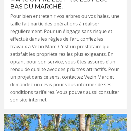
BAS DU MARCHÉ.
Pour bien entretenir vos arbres ou vos haies, une
taille fait partie des opérations à réaliser
régulièrement. Pour un élagage sans risque et
effectué dans les règles de l’art, confiez les
travaux à Vezin Marc. C’est un prestataire qui
satisfait les propriétaires les plus exigeants. En
optant pour son service, vous êtes assurés d’un
rendu de qualité avec des prix très attractifs. Pour
un projet dans ce sens, contactez Vezin Marc et
demandez un devis pour vous informer de ses
conditions tarifaires. Vous pouvez aussi consulter
son site internet.