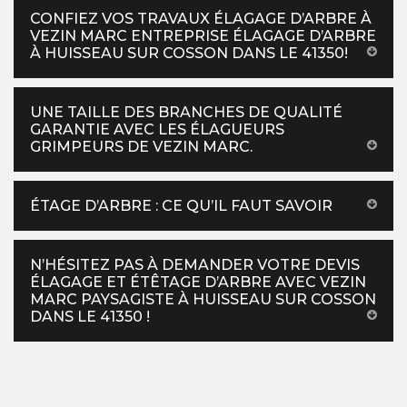
CONFIEZ VOS TRAVAUX ÉLAGAGE D’ARBRE À
VEZIN MARC ENTREPRISE ÉLAGAGE D’ARBRE
À HUISSEAU SUR COSSON DANS LE 41350!
UNE TAILLE DES BRANCHES DE QUALITÉ
GARANTIE AVEC LES ÉLAGUEURS
GRIMPEURS DE VEZIN MARC.
ÉTAGE D’ARBRE : CE QU’IL FAUT SAVOIR
N’HÉSITEZ PAS À DEMANDER VOTRE DEVIS
ÉLAGAGE ET ÉTÊTAGE D’ARBRE AVEC VEZIN
MARC PAYSAGISTE À HUISSEAU SUR COSSON
DANS LE 41350 !