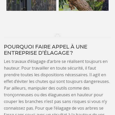
POURQUOI FAIRE APPEL À UNE
ENTREPRISE D’ÉLAGAGE ?
Les travaux d’élagage d’arbre se réalisent toujours en
hauteur. Pour travailler en toute sécurité, il faut
prendre toutes les dispositions nécessaires. Il agit en
effet d’éviter les chutes qui sont toujours dangereuses.
Par ailleurs, manipuler des outils comme des
tronçonneuses ou des élagueuses en hauteur pour
couper les branches n’est pas sans risques si vous n’y
connaissez pas. Pour que l’élagage de vos arbres se
fasse sans souci avec un résultat à la hauteur de vos