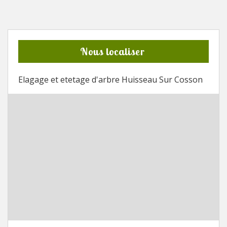
Nous localiser
Elagage et etetage d'arbre Huisseau Sur Cosson