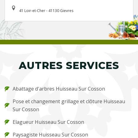
41 Loir-et-Cher - 41130 Gievres
AUTRES SERVICES
Abattage d'arbres Huisseau Sur Cosson
Pose et changement grillage et clôture Huisseau
Sur Cosson
Elagueur Huisseau Sur Cosson
Paysagiste Huisseau Sur Cosson