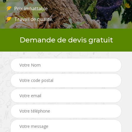
Prix imbattable
Travail de qualité
Demande de devis gratuit