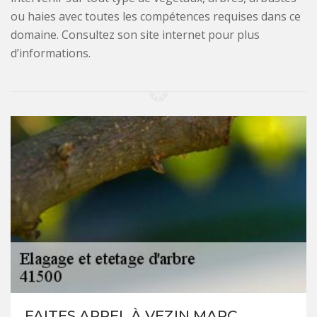
ou haies avec toutes les compétences requises dans ce
domaine. Consultez son site internet pour plus
d’informations.
FAITES APPEL À VEZIN MARC