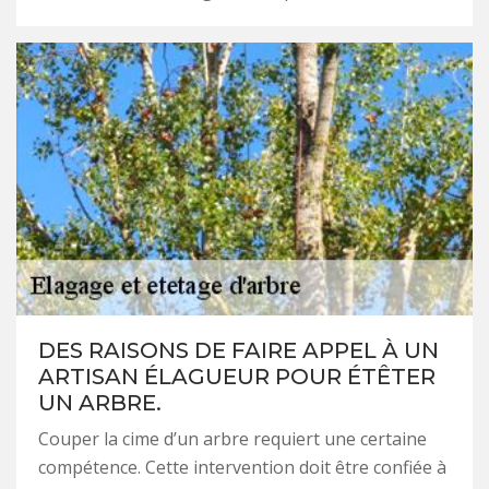
DES RAISONS DE FAIRE APPEL À UN
ARTISAN ÉLAGUEUR POUR ÉTÊTER
UN ARBRE.
Couper la cime d’un arbre requiert une certaine
compétence. Cette intervention doit être confiée à