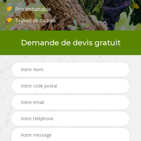
Prix imbattable
Travail de qualité
Demande de devis gratuit