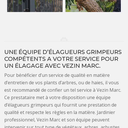
UNE ÉQUIPE D’ÉLAGUEURS GRIMPEURS
COMPÉTENTS A VOTRE SERVICE POUR
UN ÉLAGAGE AVEC VEZIN MARC.
Pour bénéficier d’un service de qualité en matière
d’entretien de vos plants d’arbres, ou de haies, il vous
est recommandé de confier un tel service à Vezin Marc.
Ce prestataire met à votre disposition une équipe
d’élagueurs grimpeurs qui fournit une prestation de
qualité et respecte les règles en la matière. Jardinier
professionnel, Vezin Marc et son équipe peuvent
intervenir sur tout type de végétaux, arbres, arbustes