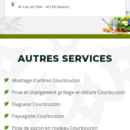
41 Loir-et-Cher - 41130 Gievres
AUTRES SERVICES
Abattage d'arbres Courbouzon
Pose et changement grillage et clôture Courbouzon
Elagueur Courbouzon
Paysagiste Courbouzon
Pose de gazon en rouleau Courbouzon