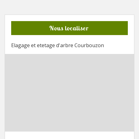
Nous localiser
Elagage et etetage d'arbre Courbouzon