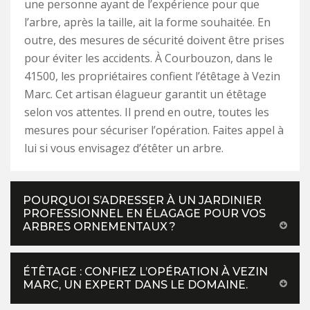
une personne ayant de l’expérience pour que
l’arbre, après la taille, ait la forme souhaitée. En
outre, des mesures de sécurité doivent être prises
pour éviter les accidents. À Courbouzon, dans le
41500, les propriétaires confient l’étêtage à Vezin
Marc. Cet artisan élagueur garantit un étêtage
selon vos attentes. Il prend en outre, toutes les
mesures pour sécuriser l’opération. Faites appel à
lui si vous envisagez d’étêter un arbre.
POURQUOI S’ADRESSER À UN JARDINIER
PROFESSIONNEL EN ÉLAGAGE POUR VOS
ARBRES ORNEMENTAUX ?
ÉTÊTAGE : CONFIEZ L’OPÉRATION À VEZIN
MARC, UN EXPERT DANS LE DOMAINE.