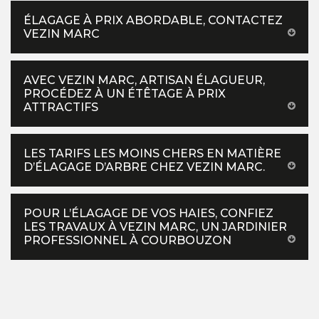
ÉLAGAGE À PRIX ABORDABLE, CONTACTEZ
VEZIN MARC
AVEC VEZIN MARC, ARTISAN ÉLAGUEUR,
PROCÉDEZ À UN ÉTÊTAGE À PRIX
ATTRACTIFS
LES TARIFS LES MOINS CHERS EN MATIÈRE
D’ÉLAGAGE D’ARBRE CHEZ VEZIN MARC.
POUR L’ÉLAGAGE DE VOS HAIES, CONFIEZ
LES TRAVAUX À VEZIN MARC, UN JARDINIER
PROFESSIONNEL À COURBOUZON