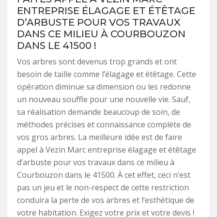
ENTREPRISE ÉLAGAGE ET ÉTÊTAGE
D’ARBUSTE POUR VOS TRAVAUX
DANS CE MILIEU À COURBOUZON
DANS LE 41500 !
Vos arbres sont devenus trop grands et ont
besoin de taille comme l’élagage et étêtage. Cette
opération diminue sa dimension ou les redonne
un nouveau souffle pour une nouvelle vie. Sauf,
sa réalisation demande beaucoup de soin, de
méthodes précises et connaissance complète de
vos gros arbres. La meilleure idée est de faire
appel à Vezin Marc entreprise élagage et étêtage
d’arbuste pour vos travaux dans ce milieu à
Courbouzon dans le 41500. À cet effet, ceci n’est
pas un jeu et le non-respect de cette restriction
conduira la perte de vos arbres et l’esthétique de
votre habitation. Exigez votre prix et votre devis !