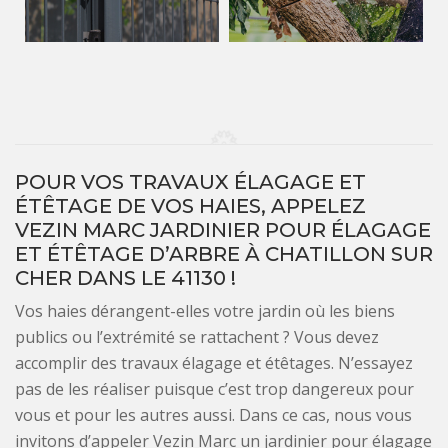
POUR VOS TRAVAUX ÉLAGAGE ET
ÉTÊTAGE DE VOS HAIES, APPELEZ
VEZIN MARC JARDINIER POUR ÉLAGAGE
ET ÉTÊTAGE D’ARBRE À CHATILLON SUR
CHER DANS LE 41130 !
Vos haies dérangent-elles votre jardin où les biens
publics ou l’extrémité se rattachent ? Vous devez
accomplir des travaux élagage et étêtages. N’essayez
pas de les réaliser puisque c’est trop dangereux pour
vous et pour les autres aussi. Dans ce cas, nous vous
invitons d’appeler Vezin Marc un jardinier pour élagage