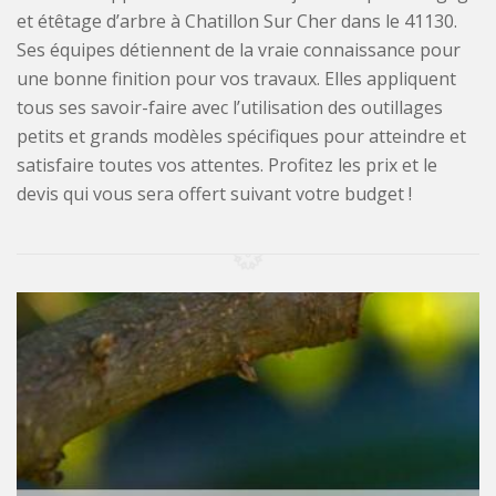
et étêtage d’arbre à Chatillon Sur Cher dans le 41130.
Ses équipes détiennent de la vraie connaissance pour
une bonne finition pour vos travaux. Elles appliquent
tous ses savoir-faire avec l’utilisation des outillages
petits et grands modèles spécifiques pour atteindre et
satisfaire toutes vos attentes. Profitez les prix et le
devis qui vous sera offert suivant votre budget !