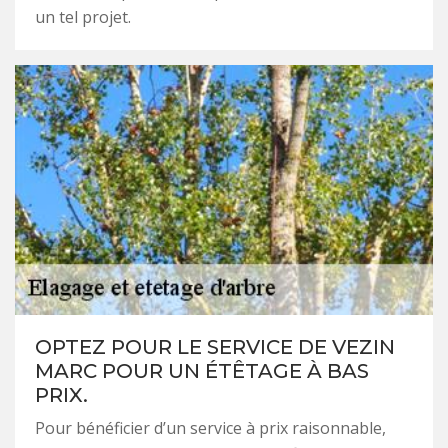
un tel projet.
OPTEZ POUR LE SERVICE DE VEZIN
MARC POUR UN ÉTÊTAGE À BAS
PRIX.
Pour bénéficier d’un service à prix raisonnable,