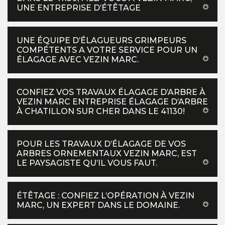
UNE ENTREPRISE D’ÉTÊTAGE
UNE ÉQUIPE D’ÉLAGUEURS GRIMPEURS
COMPÉTENTS A VOTRE SERVICE POUR UN
ÉLAGAGE AVEC VEZIN MARC.
CONFIEZ VOS TRAVAUX ÉLAGAGE D’ARBRE À
VEZIN MARC ENTREPRISE ÉLAGAGE D’ARBRE
À CHATILLON SUR CHER DANS LE 41130!
POUR LES TRAVAUX D’ÉLAGAGE DE VOS
ARBRES ORNEMENTAUX VEZIN MARC, EST
LE PAYSAGISTE QU’IL VOUS FAUT.
ÉTÊTAGE : CONFIEZ L’OPÉRATION À VEZIN
MARC, UN EXPERT DANS LE DOMAINE.