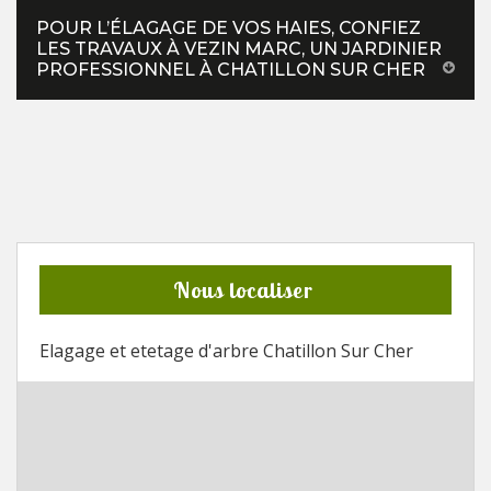
POUR L’ÉLAGAGE DE VOS HAIES, CONFIEZ
LES TRAVAUX À VEZIN MARC, UN JARDINIER
PROFESSIONNEL À CHATILLON SUR CHER
Nous localiser
Elagage et etetage d'arbre Chatillon Sur Cher