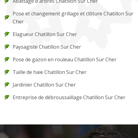
Abattage d'arbres Chatillon Sur Cher
Pose et changement grillage et clôture Chatillon Sur
Cher
Elagueur Chatillon Sur Cher
Paysagiste Chatillon Sur Cher
Pose de gazon en rouleau Chatillon Sur Cher
Taille de haie Chatillon Sur Cher
Jardinier Chatillon Sur Cher
Entreprise de débroussaillage Chatillon Sur Cher