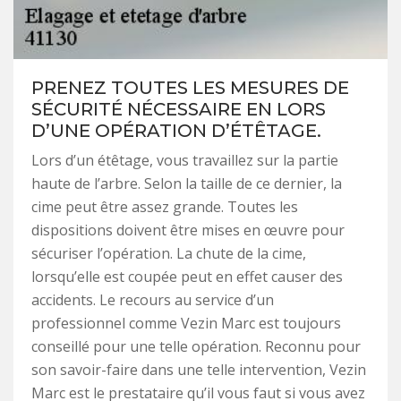
PRENEZ TOUTES LES MESURES DE
SÉCURITÉ NÉCESSAIRE EN LORS
D’UNE OPÉRATION D’ÉTÊTAGE.
Lors d’un étêtage, vous travaillez sur la partie
haute de l’arbre. Selon la taille de ce dernier, la
cime peut être assez grande. Toutes les
dispositions doivent être mises en œuvre pour
sécuriser l’opération. La chute de la cime,
lorsqu’elle est coupée peut en effet causer des
accidents. Le recours au service d’un
professionnel comme Vezin Marc est toujours
conseillé pour une telle opération. Reconnu pour
son savoir-faire dans une telle intervention, Vezin
Marc est le prestataire qu’il vous faut si vous avez