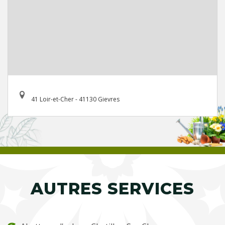
41 Loir-et-Cher - 41130 Gievres
AUTRES SERVICES