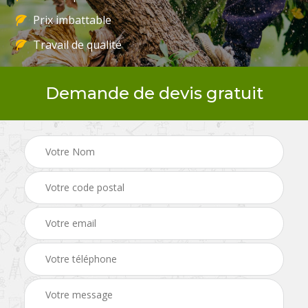
Prix imbattable
Travail de qualité
Demande de devis gratuit