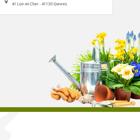
41 Loir-et-Cher - 41130 Gievres