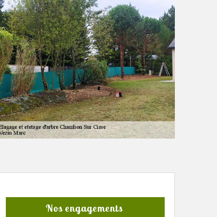
Nos engagements