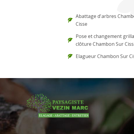
Abattage d'arbres Chamb
Cisse
Pose et changement grilla
clôture Chambon Sur Ciss
Elagueur Chambon Sur Ci