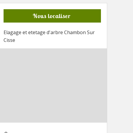
Nous localiser
Elagage et etetage d'arbre Chambon Sur
Cisse