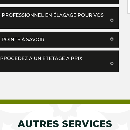
R PROFESSIONNEL EN ÉLAGAGE POUR VOS
S POINTS À SAVOIR
 PROCÉDEZ À UN ÉTÊTAGE À PRIX
AUTRES SERVICES