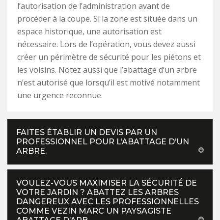
l’autorisation de l’administration avant de
procéder à la coupe. Si la zone est située dans un
espace historique, une autorisation est
nécessaire. Lors de l’opération, vous devez aussi
créer un périmètre de sécurité pour les piétons et
les voisins. Notez aussi que l’abattage d’un arbre
n’est autorisé que lorsqu’il est motivé notamment
une urgence reconnue.
FAITES ÉTABLIR UN DEVIS PAR UN
PROFESSIONNEL POUR L’ABATTAGE D’UN
ARBRE.
VOULEZ-VOUS MAXIMISER LA SÉCURITÉ DE
VOTRE JARDIN ? ABATTEZ LES ARBRES
DANGEREUX AVEC LES PROFESSIONNELLES
COMME VEZIN MARC UN PAYSAGISTE