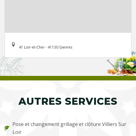
41 Loir-et-Cher - 41130 Gievres
AUTRES SERVICES
Pose et changement grillage et clôture Villiers Sur
Loir