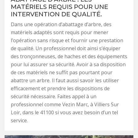
MATÉRIELS REQUIS POUR UNE
INTERVENTION DE QUALITÉ.
Dans une opération d’abattage d’arbre, des
matériels adaptés sont requis pour mener
l’opération sans risque et fournir une prestation
de qualité. Un professionnel doit ainsi s’équiper
des tronçonneuses, de haches et des équipements
pour lui assurer sa sécurité. Avoir à sa disposition
de ces matériels ne suffit pas pourtant pour
abattre un arbre. Il faut aussi savoir les utiliser
efficacement et prendre les dispositions de
sécurité nécessaire. Faites appel à un
professionnel comme Vezin Marc, à Villiers Sur
Loir, dans le 41100 si vous avez besoin d’un tel
service.