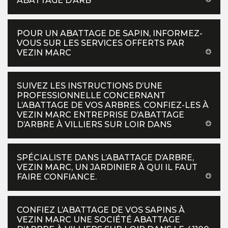
ABATTAGE D’ARB
POUR UN ABATTAGE DE SAPIN, INFORMEZ-
VOUS SUR LES SERVICES OFFERTS PAR
VEZIN MARC
SUIVEZ LES INSTRUCTIONS D’UNE
PROFESSIONNELLE CONCERNANT
L’ABATTAGE DE VOS ARBRES. CONFIEZ-LES À
VEZIN MARC ENTREPRISE D’ABATTAGE
D’ARBRE À VILLIERS SUR LOIR DANS
SPÉCIALISTE DANS L’ABATTAGE D’ARBRE,
VEZIN MARC, UN JARDINIER À QUI IL FAUT
FAIRE CONFIANCE.
CONFIEZ L’ABATTAGE DE VOS SAPINS À
VEZIN MARC UNE SOCIÉTÉ ABATTAGE