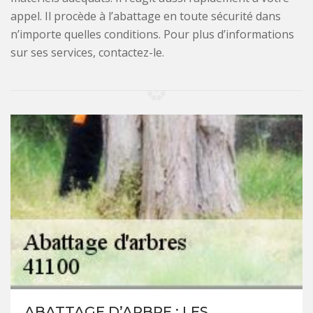
appel. Il procède à l’abattage en toute sécurité dans
n’importe quelles conditions. Pour plus d’informations
sur ses services, contactez-le.
ABATTAGE D’ARBRE : LES