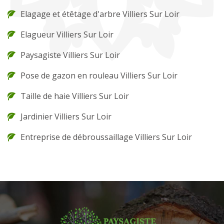
Elagage et étêtage d'arbre Villiers Sur Loir
Elagueur Villiers Sur Loir
Paysagiste Villiers Sur Loir
Pose de gazon en rouleau Villiers Sur Loir
Taille de haie Villiers Sur Loir
Jardinier Villiers Sur Loir
Entreprise de débroussaillage Villiers Sur Loir