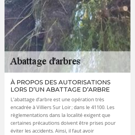
À PROPOS DES AUTORISATIONS
LORS D’UN ABATTAGE D’ARBRE
L’abattage d’arbre est une opération très
encadrée à Villiers Sur Loir ; dans le 41100. Les
règlementations dans la localité exigent que
certaines précautions doivent être prises pour
éviter les accidents. Ainsi, il faut avoir