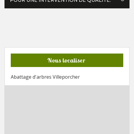
POUR UNE INTERVENTION DE QUALITÉ.
Nous localiser
Abattage d'arbres Villeporcher