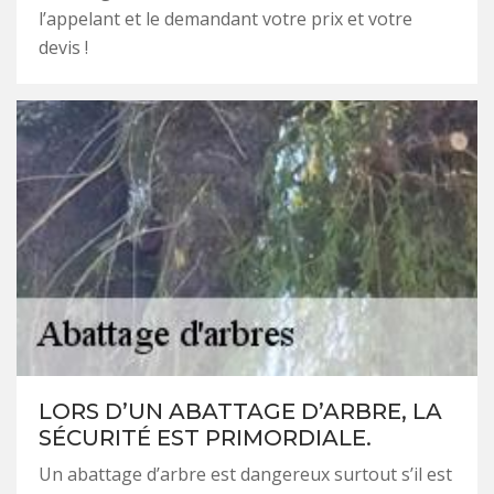
l’appelant et le demandant votre prix et votre
devis !
LORS D’UN ABATTAGE D’ARBRE, LA
SÉCURITÉ EST PRIMORDIALE.
Un abattage d’arbre est dangereux surtout s’il est