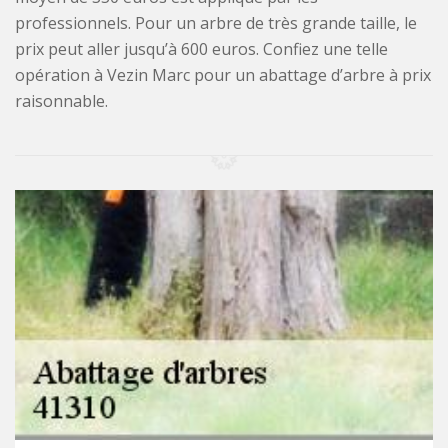
professionnels. Pour un arbre de très grande taille, le
prix peut aller jusqu’à 600 euros. Confiez une telle
opération à Vezin Marc pour un abattage d’arbre à prix
raisonnable.