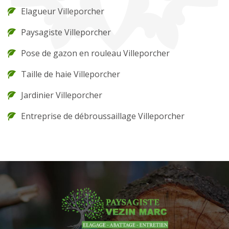
Elagueur Villeporcher
Paysagiste Villeporcher
Pose de gazon en rouleau Villeporcher
Taille de haie Villeporcher
Jardinier Villeporcher
Entreprise de débroussaillage Villeporcher