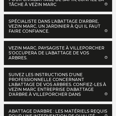
TÂCHE À VEZIN MARC
SPÉCIALISTE DANS L’ABATTAGE D’ARBRE,
VEZIN MARC, UN JARDINIER À QUI IL FAUT
FAIRE CONFIANCE.
VEZIN MARC, PAYSAGISTE À VILLEPORCHER
S’OCCUPERA DE L’ABATTAGE DE VOS
ARBRES.
SUIVEZ LES INSTRUCTIONS D’UNE
PROFESSIONNELLE CONCERNANT
L’ABATTAGE DE VOS ARBRES. CONFIEZ-LES À
VEZIN MARC ENTREPRISE D’ABATTAGE
D’ARBRE À VILLEPORCHER DANS
ABATTAGE D’ARBRE : LES MATÉRIELS REQUIS