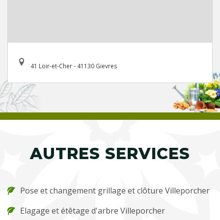
41 Loir-et-Cher - 41130 Gievres
AUTRES SERVICES
Pose et changement grillage et clôture Villeporcher
Elagage et étêtage d'arbre Villeporcher