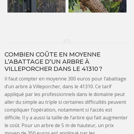
COMBIEN COÛTE EN MOYENNE
L’ABATTAGE D’UN ARBRE À
VILLEPORCHER DANS LE 41310 ?
Il faut compter en moyenne 300 euros pour l’abattage
d’un arbre à Villeporcher, dans le 41310. Ce tarif
appliqué par les professionnels dans le domaine peut
aller du simple au triple si certaines difficultés peuvent
compliquer l’opération, notamment si l’accès est
difficile. Il y a aussi la taille de l’arbre qui fait augmenter
le coût. Pour un arbre de 5 m de hauteur, un prix
moyen de 350 euros est appliqué par les