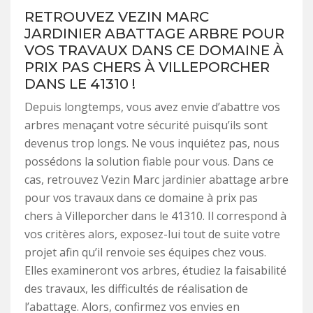
RETROUVEZ VEZIN MARC
JARDINIER ABATTAGE ARBRE POUR
VOS TRAVAUX DANS CE DOMAINE À
PRIX PAS CHERS À VILLEPORCHER
DANS LE 41310 !
Depuis longtemps, vous avez envie d’abattre vos
arbres menaçant votre sécurité puisqu’ils sont
devenus trop longs. Ne vous inquiétez pas, nous
possédons la solution fiable pour vous. Dans ce
cas, retrouvez Vezin Marc jardinier abattage arbre
pour vos travaux dans ce domaine à prix pas
chers à Villeporcher dans le 41310. Il correspond à
vos critères alors, exposez-lui tout de suite votre
projet afin qu’il renvoie ses équipes chez vous.
Elles examineront vos arbres, étudiez la faisabilité
des travaux, les difficultés de réalisation de
l’abattage. Alors, confirmez vos envies en