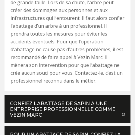
de grande taille. Lors de sa chute, l’arbre peut
créer des dommages aux personnes et aux
infrastructures qui l’entourent. Il faut alors confier
l’abattage d’un arbre à un professionnel. Il
prendra toutes les mesures pour éviter les
accidents éventuels. Pour que l’opération
d’abattage ne cause pas d’autres problèmes, il est
recommandé de faire appel à Vezin Marc. Il
mènera son intervention pour que l’abattage ne
crée aucun souci pour vous. Contactez-le, c’est un
professionnel reconnu dans le métier.
CONFIEZ L’ABATTAGE DE SAPIN À UNE
ENTREPRISE PROFESSIONNELLE COMME
VEZIN MARC
POUR UN ABATTAGE DE SAPIN, CONFIEZ LA