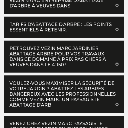
VEZIN MARC ENTREPRISE D’ABATTAGE
D’ARBRE À VEUVES DANS
TARIFS D’ABATTAGE D’ARBRE : LES POINTS
ESSENTIELS À RETENIR.
RETROUVEZ VEZIN MARC JARDINIER
ABATTAGE ARBRE POUR VOS TRAVAUX
DANS CE DOMAINE À PRIX PAS CHERS À
VEUVES DANS LE 41150 !
VOULEZ-VOUS MAXIMISER LA SÉCURITÉ DE
VOTRE JARDIN ? ABATTEZ LES ARBRES
DANGEREUX AVEC LES PROFESSIONNELLES
COMME VEZIN MARC UN PAYSAGISTE
ABATTAGE D’ARB
VENEZ CHEZ VEZIN MARC PAYSAGISTE