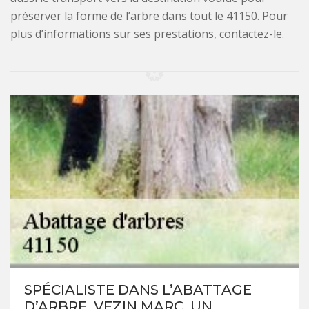
préserver la forme de l’arbre dans tout le 41150. Pour
plus d’informations sur ses prestations, contactez-le.
SPÉCIALISTE DANS L’ABATTAGE
D’ARBRE, VEZIN MARC, UN