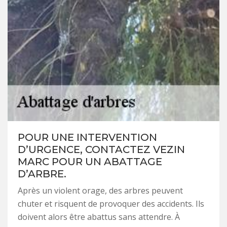
POUR UNE INTERVENTION
D’URGENCE, CONTACTEZ VEZIN
MARC POUR UN ABATTAGE
D’ARBRE.
Après un violent orage, des arbres peuvent
chuter et risquent de provoquer des accidents. Ils
doivent alors être abattus sans attendre. À