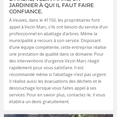
JARDINIER À QUI IL FAUT FAIRE
CONFIANCE.
À Veuves, dans le 41150, les propriétaires font
appel à Vezin Marc, s’ils ont besoin du service d’un
professionnel en abattage d’arbres. Même la
municipalité a recours à son service. Disposant
d’une équipe compétente, cette entreprise réalise
une prestation de qualité dans ce domaine. Pour
des interventions d’urgence Vezin Marc réagit
rapidement pour vous satisfaire. Il est
recommandé même si l’abattage n’est pas urgent.
Il réalise aussi les évacuations des déchets et le
dessouchage lorsque vous faites appel à ses
services. Pour en savoir plus, contactez-le, il vous
établira un devis gratuitement.