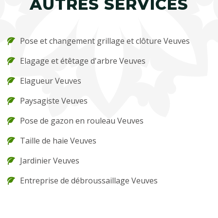
AUTRES SERVICES
Pose et changement grillage et clôture Veuves
Elagage et étêtage d'arbre Veuves
Elagueur Veuves
Paysagiste Veuves
Pose de gazon en rouleau Veuves
Taille de haie Veuves
Jardinier Veuves
Entreprise de débroussaillage Veuves