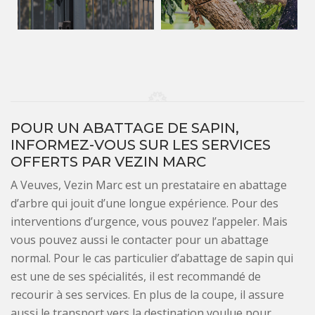
POUR UN ABATTAGE DE SAPIN,
INFORMEZ-VOUS SUR LES SERVICES
OFFERTS PAR VEZIN MARC
A Veuves, Vezin Marc est un prestataire en abattage
d’arbre qui jouit d’une longue expérience. Pour des
interventions d’urgence, vous pouvez l’appeler. Mais
vous pouvez aussi le contacter pour un abattage
normal. Pour le cas particulier d’abattage de sapin qui
est une de ses spécialités, il est recommandé de
recourir à ses services. En plus de la coupe, il assure
aussi le transport vers la destination voulue pour