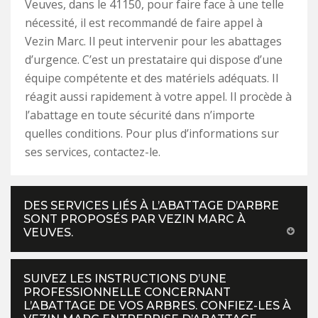
Veuves, dans le 41150, pour faire face à une telle
nécessité, il est recommandé de faire appel à
Vezin Marc. Il peut intervenir pour les abattages
d’urgence. C’est un prestataire qui dispose d’une
équipe compétente et des matériels adéquats. Il
réagit aussi rapidement à votre appel. Il procède à
l’abattage en toute sécurité dans n’importe
quelles conditions. Pour plus d’informations sur
ses services, contactez-le.
DES SERVICES LIÉS À L’ABATTAGE D’ARBRE
SONT PROPOSÉS PAR VEZIN MARC À
VEUVES.
SUIVEZ LES INSTRUCTIONS D’UNE
PROFESSIONNELLE CONCERNANT
L’ABATTAGE DE VOS ARBRES. CONFIEZ-LES À