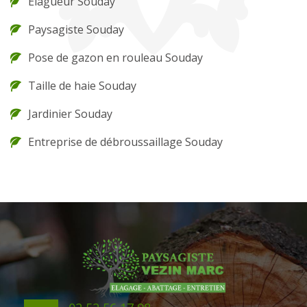
Elagueur Souday
Paysagiste Souday
Pose de gazon en rouleau Souday
Taille de haie Souday
Jardinier Souday
Entreprise de débroussaillage Souday