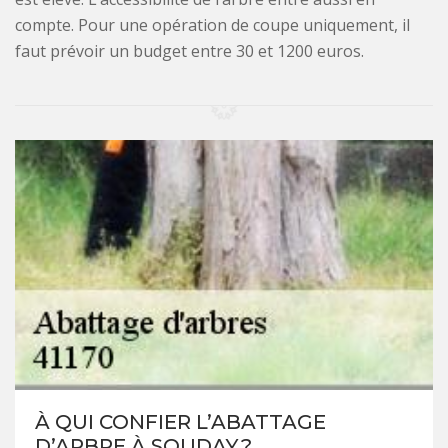
compte. Pour une opération de coupe uniquement, il
faut prévoir un budget entre 30 et 1200 euros.
À QUI CONFIER L’ABATTAGE
D’ARBRE À SOUDAY ?