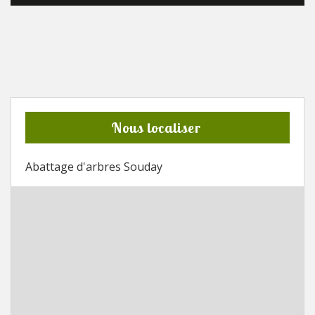
Nous localiser
Abattage d'arbres Souday