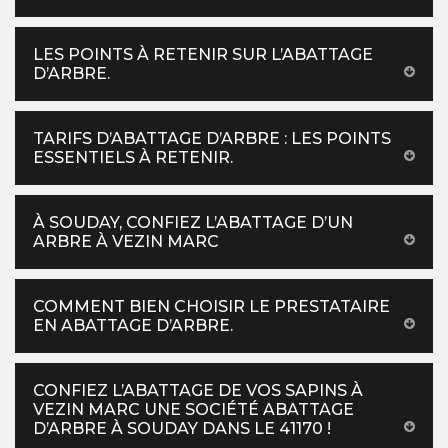
LES POINTS À RETENIR SUR L’ABATTAGE
D’ARBRE.
TARIFS D’ABATTAGE D’ARBRE : LES POINTS
ESSENTIELS À RETENIR.
À SOUDAY, CONFIEZ L’ABATTAGE D’UN
ARBRE À VEZIN MARC
COMMENT BIEN CHOISIR LE PRESTATAIRE
EN ABATTAGE D’ARBRE.
CONFIEZ L’ABATTAGE DE VOS SAPINS À
VEZIN MARC UNE SOCIÉTÉ ABATTAGE
D’ARBRE À SOUDAY DANS LE 41170 !