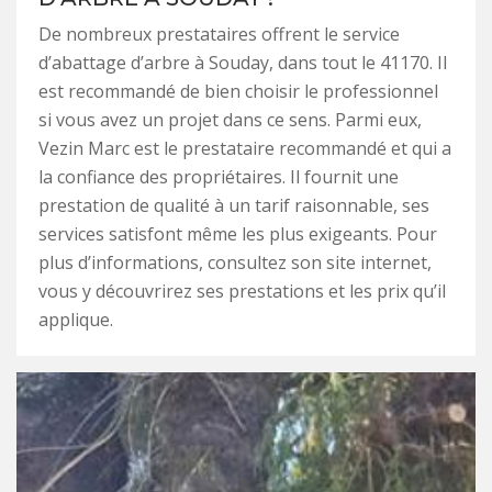
De nombreux prestataires offrent le service
d’abattage d’arbre à Souday, dans tout le 41170. Il
est recommandé de bien choisir le professionnel
si vous avez un projet dans ce sens. Parmi eux,
Vezin Marc est le prestataire recommandé et qui a
la confiance des propriétaires. Il fournit une
prestation de qualité à un tarif raisonnable, ses
services satisfont même les plus exigeants. Pour
plus d’informations, consultez son site internet,
vous y découvrirez ses prestations et les prix qu’il
applique.