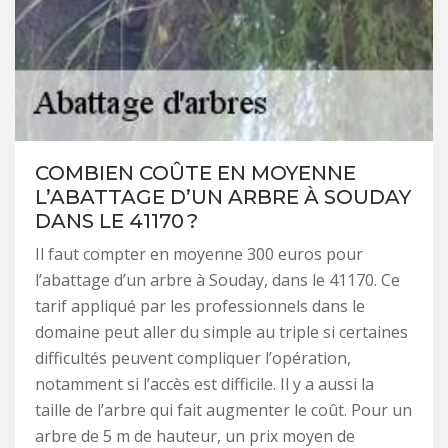
COMBIEN COÛTE EN MOYENNE
L’ABATTAGE D’UN ARBRE À SOUDAY
DANS LE 41170 ?
Il faut compter en moyenne 300 euros pour
l’abattage d’un arbre à Souday, dans le 41170. Ce
tarif appliqué par les professionnels dans le
domaine peut aller du simple au triple si certaines
difficultés peuvent compliquer l’opération,
notamment si l’accès est difficile. Il y a aussi la
taille de l’arbre qui fait augmenter le coût. Pour un
arbre de 5 m de hauteur, un prix moyen de