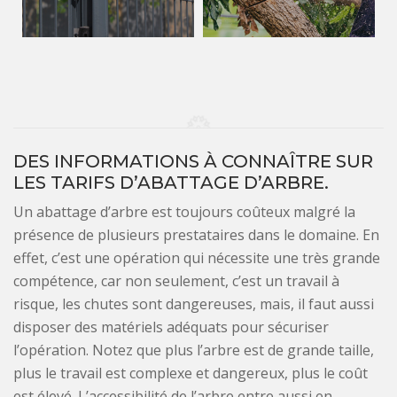
DES INFORMATIONS À CONNAÎTRE SUR
LES TARIFS D’ABATTAGE D’ARBRE.
Un abattage d’arbre est toujours coûteux malgré la
présence de plusieurs prestataires dans le domaine. En
effet, c’est une opération qui nécessite une très grande
compétence, car non seulement, c’est un travail à
risque, les chutes sont dangereuses, mais, il faut aussi
disposer des matériels adéquats pour sécuriser
l’opération. Notez que plus l’arbre est de grande taille,
plus le travail est complexe et dangereux, plus le coût
est élevé. L’accessibilité de l’arbre entre aussi en