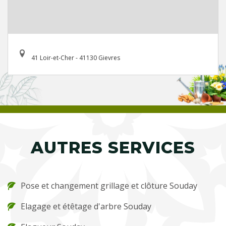
41 Loir-et-Cher - 41130 Gievres
AUTRES SERVICES
Pose et changement grillage et clôture Souday
Elagage et étêtage d'arbre Souday