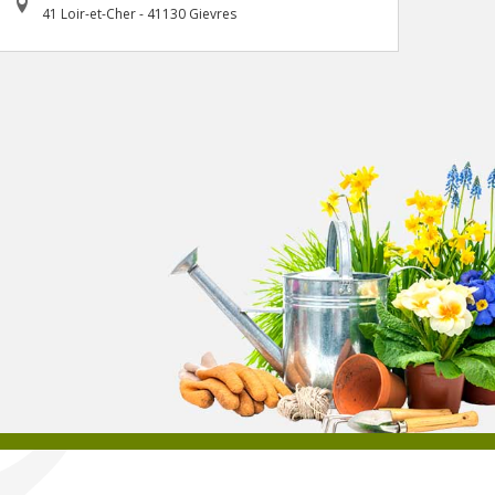
41 Loir-et-Cher - 41130 Gievres