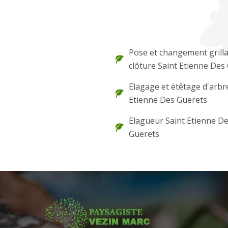
Pose et changement grilla
clôture Saint Etienne Des
Elagage et étêtage d'arbr
Etienne Des Guerets
Elagueur Saint Etienne D
Guerets