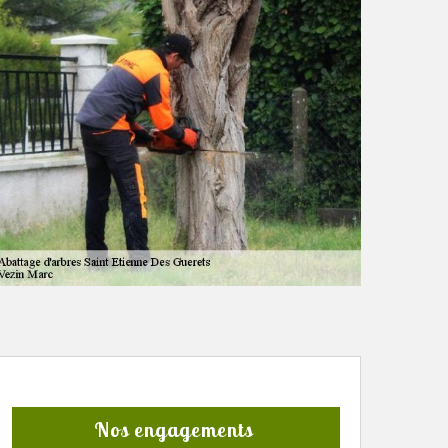
Nos engagements