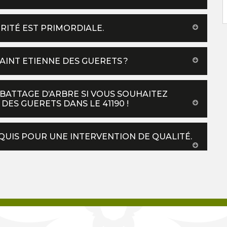
RITÉ EST PRIMORDIALE.
SAINT ETIENNE DES GUERETS ?
BATTAGE D’ARBRE SI VOUS SOUHAITEZ
DES GUERETS DANS LE 41190 !
EQUIS POUR UNE INTERVENTION DE QUALITÉ.