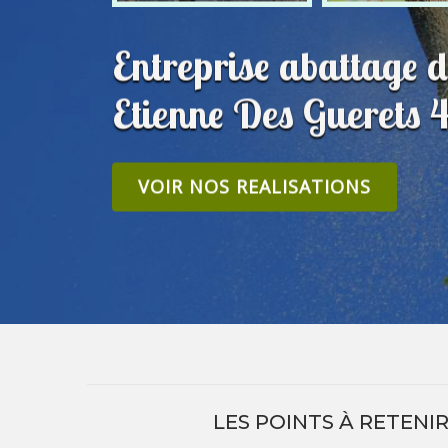
Entreprise abattage d
Etienne Des Guerets 
VOIR NOS REALISATIONS
LES POINTS À RETENI