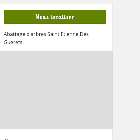
Nous localiser
Abattage d'arbres Saint Etienne Des
Guerets