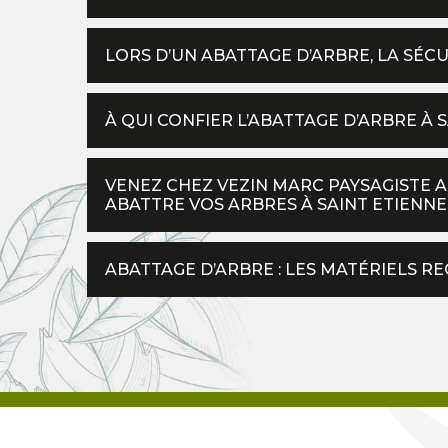
LORS D’UN ABATTAGE D’ARBRE, LA SÉCU
À QUI CONFIER L’ABATTAGE D’ARBRE À 
VENEZ CHEZ VEZIN MARC PAYSAGISTE A
ABATTRE VOS ARBRES À SAINT ETIENNE 
ABATTAGE D’ARBRE : LES MATÉRIELS R