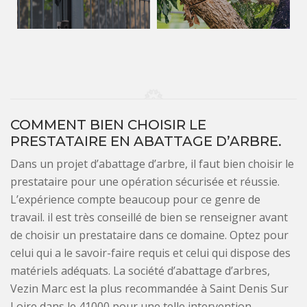
COMMENT BIEN CHOISIR LE
PRESTATAIRE EN ABATTAGE D’ARBRE.
Dans un projet d’abattage d’arbre, il faut bien choisir le
prestataire pour une opération sécurisée et réussie.
L’expérience compte beaucoup pour ce genre de
travail. il est très conseillé de bien se renseigner avant
de choisir un prestataire dans ce domaine. Optez pour
celui qui a le savoir-faire requis et celui qui dispose des
matériels adéquats. La société d’abattage d’arbres,
Vezin Marc est la plus recommandée à Saint Denis Sur
Loire dans le 41000 pour une telle intervention.