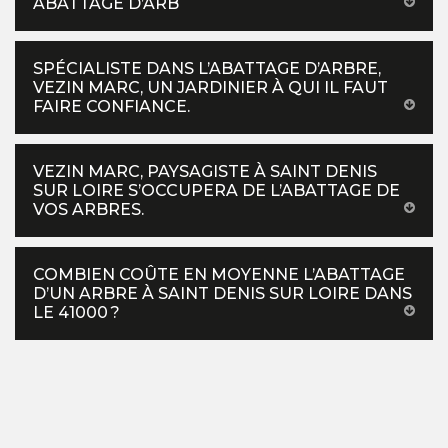
ABATTAGE D’ARB
SPÉCIALISTE DANS L’ABATTAGE D’ARBRE,
VEZIN MARC, UN JARDINIER À QUI IL FAUT
FAIRE CONFIANCE.
VEZIN MARC, PAYSAGISTE À SAINT DENIS
SUR LOIRE S’OCCUPERA DE L’ABATTAGE DE
VOS ARBRES.
COMBIEN COÛTE EN MOYENNE L’ABATTAGE
D’UN ARBRE À SAINT DENIS SUR LOIRE DANS
LE 41000 ?