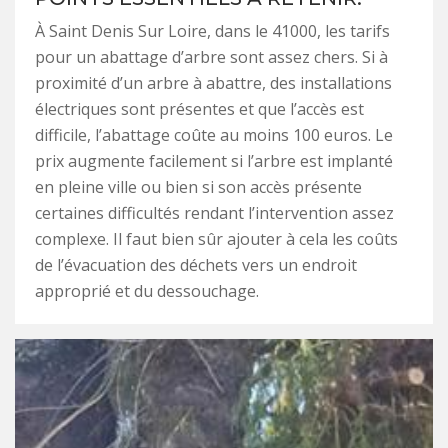
À Saint Denis Sur Loire, dans le 41000, les tarifs
pour un abattage d’arbre sont assez chers. Si à
proximité d’un arbre à abattre, des installations
électriques sont présentes et que l’accès est
difficile, l’abattage coûte au moins 100 euros. Le
prix augmente facilement si l’arbre est implanté
en pleine ville ou bien si son accès présente
certaines difficultés rendant l’intervention assez
complexe. Il faut bien sûr ajouter à cela les coûts
de l’évacuation des déchets vers un endroit
approprié et du dessouchage.