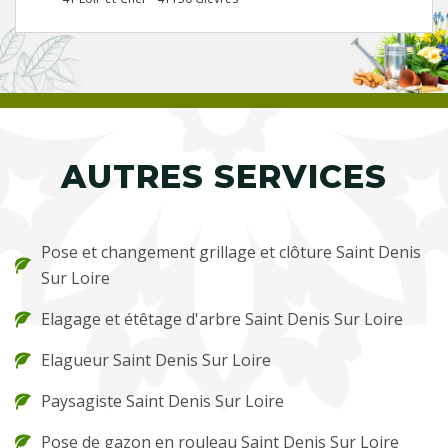
AUTRES SERVICES
Pose et changement grillage et clôture Saint Denis
Sur Loire
Elagage et étêtage d'arbre Saint Denis Sur Loire
Elagueur Saint Denis Sur Loire
Paysagiste Saint Denis Sur Loire
Pose de gazon en rouleau Saint Denis Sur Loire