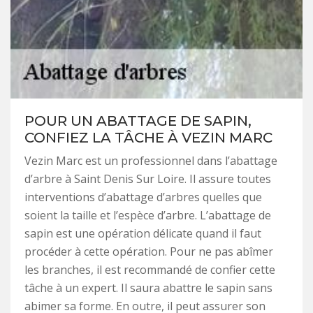
POUR UN ABATTAGE DE SAPIN,
CONFIEZ LA TÂCHE À VEZIN MARC
Vezin Marc est un professionnel dans l’abattage
d’arbre à Saint Denis Sur Loire. Il assure toutes
interventions d’abattage d’arbres quelles que
soient la taille et l’espèce d’arbre. L’abattage de
sapin est une opération délicate quand il faut
procéder à cette opération. Pour ne pas abîmer
les branches, il est recommandé de confier cette
tâche à un expert. Il saura abattre le sapin sans
abimer sa forme. En outre, il peut assurer son