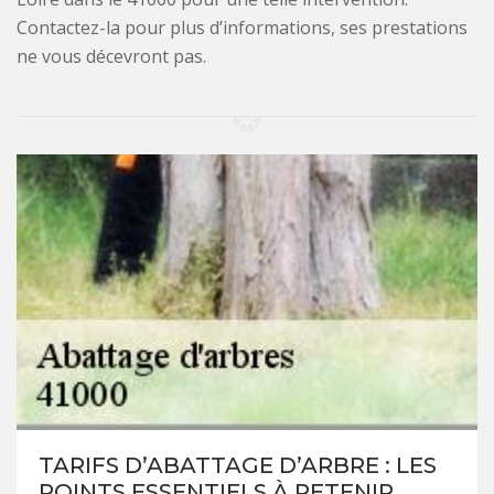
Contactez-la pour plus d’informations, ses prestations
ne vous décevront pas.
TARIFS D’ABATTAGE D’ARBRE : LES
POINTS ESSENTIELS À RETENIR.