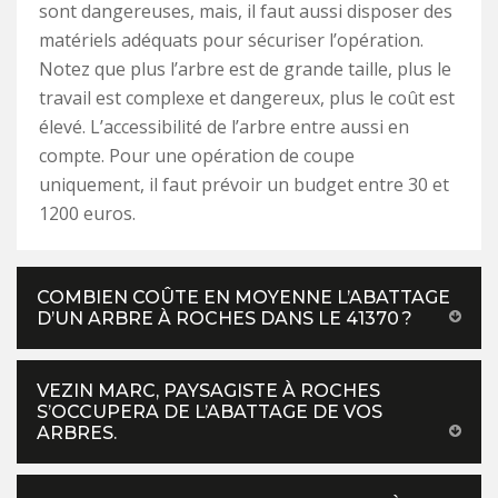
sont dangereuses, mais, il faut aussi disposer des
matériels adéquats pour sécuriser l’opération.
Notez que plus l’arbre est de grande taille, plus le
travail est complexe et dangereux, plus le coût est
élevé. L’accessibilité de l’arbre entre aussi en
compte. Pour une opération de coupe
uniquement, il faut prévoir un budget entre 30 et
1200 euros.
COMBIEN COÛTE EN MOYENNE L’ABATTAGE
D’UN ARBRE À ROCHES DANS LE 41370 ?
VEZIN MARC, PAYSAGISTE À ROCHES
S’OCCUPERA DE L’ABATTAGE DE VOS
ARBRES.