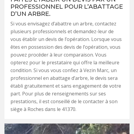
PROFESSIONNEL POUR L’ABATTAGE
D’UN ARBRE.
Si vous envisagez d’abattre un arbre, contactez
plusieurs professionnels et demandez-leur de
vous établir un devis de l’opération. Lorsque vous
êtes en possession des devis de l’opération, vous
pouvez procéder à leur comparaison. Vous
opterez pour le prestataire qui offre la meilleure
condition. Si vous vous confiez à Vezin Marc, un
professionnel en abattage d’arbre, le devis sera
établi gratuitement et sans engagement de votre
part. Pour plus de renseignements sur ses
prestations, il est conseillé de le contacter à son
siège à Roches dans le 41370.