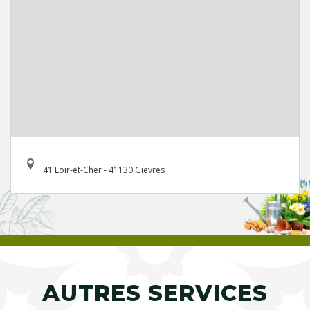
41 Loir-et-Cher - 41130 Gievres
AUTRES SERVICES