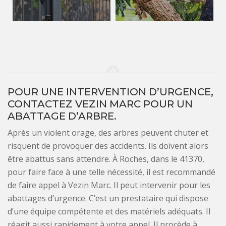
POUR UNE INTERVENTION D’URGENCE,
CONTACTEZ VEZIN MARC POUR UN
ABATTAGE D’ARBRE.
Après un violent orage, des arbres peuvent chuter et
risquent de provoquer des accidents. Ils doivent alors
être abattus sans attendre. À Roches, dans le 41370,
pour faire face à une telle nécessité, il est recommandé
de faire appel à Vezin Marc. Il peut intervenir pour les
abattages d’urgence. C’est un prestataire qui dispose
d’une équipe compétente et des matériels adéquats. Il
réagit aussi rapidement à votre appel. Il procède à