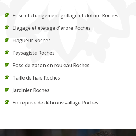
Pose et changement grillage et clôture Roches
Elagage et étêtage d'arbre Roches
Elagueur Roches
Paysagiste Roches
Pose de gazon en rouleau Roches
Taille de haie Roches
Jardinier Roches
Entreprise de débroussaillage Roches