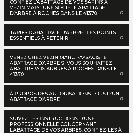
CONFIEZ L’ABATTAGE DE VOS SAPINS À
VEZIN MARC UNE SOCIÉTÉ ABATTAGE
D’ARBRE À ROCHES DANS LE 41370 !
TARIFS D’ABATTAGE D’ARBRE : LES POINTS
ESSENTIELS À RETENIR.
VENEZ CHEZ VEZIN MARC PAYSAGISTE
ABATTAGE D’ARBRE SI VOUS SOUHAITEZ
ABATTRE VOS ARBRES À ROCHES DANS LE
41370 !
À PROPOS DES AUTORISATIONS LORS D’UN
ABATTAGE D’ARBRE
SUIVEZ LES INSTRUCTIONS D’UNE
PROFESSIONNELLE CONCERNANT
L’ABATTAGE DE VOS ARBRES. CONFIEZ-LES À