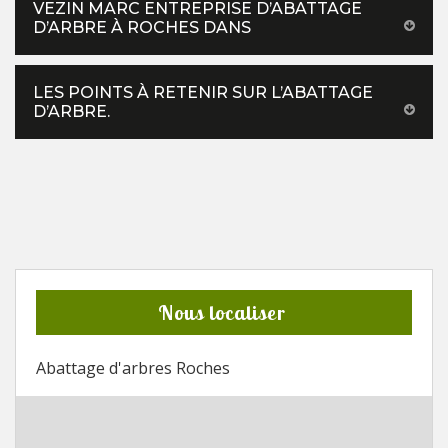
VEZIN MARC ENTREPRISE D’ABATTAGE
D’ARBRE À ROCHES DANS
LES POINTS À RETENIR SUR L’ABATTAGE
D’ARBRE.
Nous localiser
Abattage d'arbres Roches