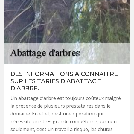
DES INFORMATIONS À CONNAÎTRE
SUR LES TARIFS D’ABATTAGE
D’ARBRE.
Un abattage d’arbre est toujours coûteux malgré
la présence de plusieurs prestataires dans le
domaine. En effet, c’est une opération qui
nécessite une très grande compétence, car non
seulement, c’est un travail à risque, les chutes