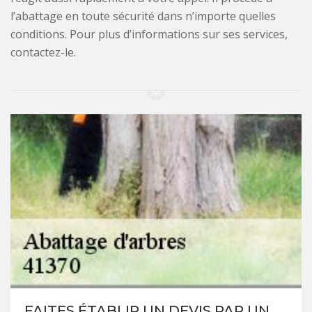
l’abattage en toute sécurité dans n’importe quelles
conditions. Pour plus d’informations sur ses services,
contactez-le.
FAITES ÉTABLIR UN DEVIS PAR UN