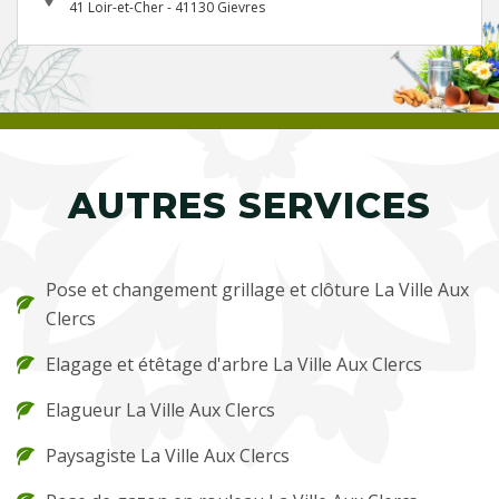
41 Loir-et-Cher - 41130 Gievres
AUTRES SERVICES
Pose et changement grillage et clôture La Ville Aux
Clercs
Elagage et étêtage d'arbre La Ville Aux Clercs
Elagueur La Ville Aux Clercs
Paysagiste La Ville Aux Clercs