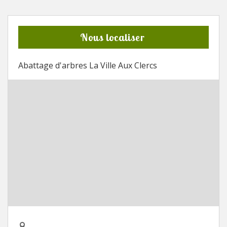
Nous localiser
Abattage d'arbres La Ville Aux Clercs