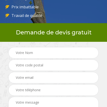
Prix imbattable
Travail de qualité
Demande de devis gratuit