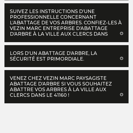
SUIVEZ LES INSTRUCTIONS D’UNE
PROFESSIONNELLE CONCERNANT
L’ABATTAGE DE VOS ARBRES. CONFIEZ-LES À
VEZIN MARC ENTREPRISE D’ABATTAGE
D’ARBRE À LA VILLE AUX CLERCS DANS
LORS D’UN ABATTAGE D’ARBRE, LA
SÉCURITÉ EST PRIMORDIALE.
VENEZ CHEZ VEZIN MARC PAYSAGISTE
ABATTAGE D’ARBRE SI VOUS SOUHAITEZ
ABATTRE VOS ARBRES À LA VILLE AUX
CLERCS DANS LE 41160 !