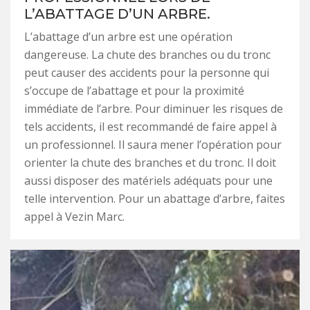
L’ABATTAGE D’UN ARBRE.
L’abattage d’un arbre est une opération
dangereuse. La chute des branches ou du tronc
peut causer des accidents pour la personne qui
s’occupe de l’abattage et pour la proximité
immédiate de l’arbre. Pour diminuer les risques de
tels accidents, il est recommandé de faire appel à
un professionnel. Il saura mener l’opération pour
orienter la chute des branches et du tronc. Il doit
aussi disposer des matériels adéquats pour une
telle intervention. Pour un abattage d’arbre, faites
appel à Vezin Marc.