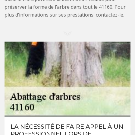
préserver la forme de l’arbre dans tout le 41160. Pour
plus d’informations sur ses prestations, contactez-le.
LA NÉCESSITÉ DE FAIRE APPEL À UN
PROFESSIONNEL LORS DE