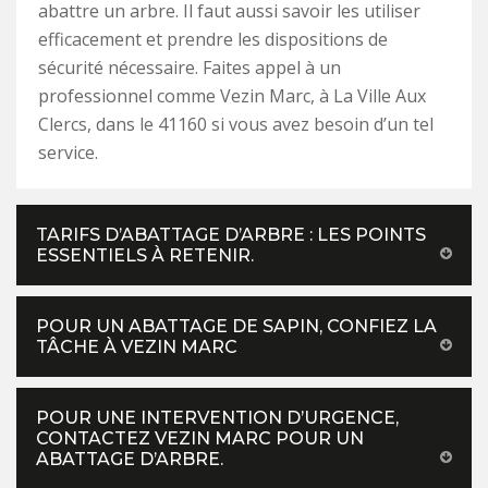
abattre un arbre. Il faut aussi savoir les utiliser
efficacement et prendre les dispositions de
sécurité nécessaire. Faites appel à un
professionnel comme Vezin Marc, à La Ville Aux
Clercs, dans le 41160 si vous avez besoin d’un tel
service.
TARIFS D’ABATTAGE D’ARBRE : LES POINTS
ESSENTIELS À RETENIR.
POUR UN ABATTAGE DE SAPIN, CONFIEZ LA
TÂCHE À VEZIN MARC
POUR UNE INTERVENTION D’URGENCE,
CONTACTEZ VEZIN MARC POUR UN
ABATTAGE D’ARBRE.