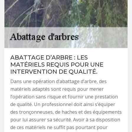
ABATTAGE D’ARBRE : LES
MATÉRIELS REQUIS POUR UNE
INTERVENTION DE QUALITÉ.
Dans une opération d’abattage d’arbre, des
matériels adaptés sont requis pour mener
l’opération sans risque et fournir une prestation
de qualité. Un professionnel doit ainsi s’équiper
des tronçonneuses, de haches et des équipements
pour lui assurer sa sécurité. Avoir à sa disposition
de ces matériels ne suffit pas pourtant pour