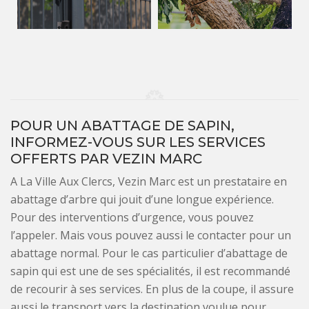
POUR UN ABATTAGE DE SAPIN,
INFORMEZ-VOUS SUR LES SERVICES
OFFERTS PAR VEZIN MARC
A La Ville Aux Clercs, Vezin Marc est un prestataire en
abattage d’arbre qui jouit d’une longue expérience.
Pour des interventions d’urgence, vous pouvez
l’appeler. Mais vous pouvez aussi le contacter pour un
abattage normal. Pour le cas particulier d’abattage de
sapin qui est une de ses spécialités, il est recommandé
de recourir à ses services. En plus de la coupe, il assure
aussi le transport vers la destination voulue pour