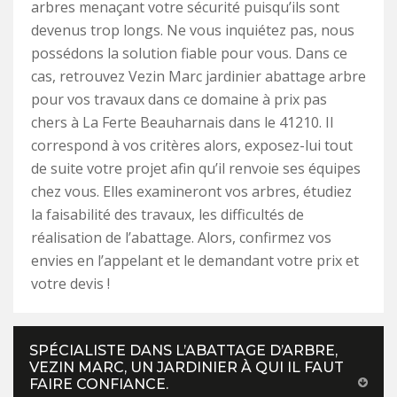
arbres menaçant votre sécurité puisqu’ils sont
devenus trop longs. Ne vous inquiétez pas, nous
possédons la solution fiable pour vous. Dans ce
cas, retrouvez Vezin Marc jardinier abattage arbre
pour vos travaux dans ce domaine à prix pas
chers à La Ferte Beauharnais dans le 41210. Il
correspond à vos critères alors, exposez-lui tout
de suite votre projet afin qu’il renvoie ses équipes
chez vous. Elles examineront vos arbres, étudiez
la faisabilité des travaux, les difficultés de
réalisation de l’abattage. Alors, confirmez vos
envies en l’appelant et le demandant votre prix et
votre devis !
SPÉCIALISTE DANS L’ABATTAGE D’ARBRE,
VEZIN MARC, UN JARDINIER À QUI IL FAUT
FAIRE CONFIANCE.