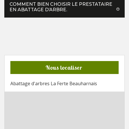
COMMENT BIEN CHOISIR LE PRESTATAIRE
EN ABATTAGE D’ARBRE.
Nous localiser
Abattage d'arbres La Ferte Beauharnais