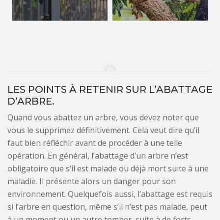
LES POINTS À RETENIR SUR L’ABATTAGE
D’ARBRE.
Quand vous abattez un arbre, vous devez noter que
vous le supprimez définitivement. Cela veut dire qu’il
faut bien réfléchir avant de procéder à une telle
opération. En général, l’abattage d’un arbre n’est
obligatoire que s’il est malade ou déjà mort suite à une
maladie. Il présente alors un danger pour son
environnement. Quelquefois aussi, l’abattage est requis
si l’arbre en question, même s’il n’est pas malade, peut
à un moment ou un autre tomber, suite à de forts