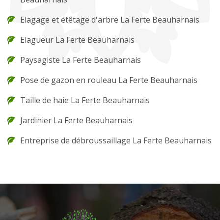
Elagage et étêtage d'arbre La Ferte Beauharnais
Elagueur La Ferte Beauharnais
Paysagiste La Ferte Beauharnais
Pose de gazon en rouleau La Ferte Beauharnais
Taille de haie La Ferte Beauharnais
Jardinier La Ferte Beauharnais
Entreprise de débroussaillage La Ferte Beauharnais