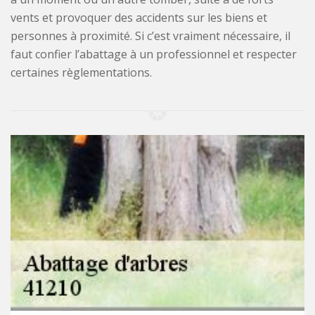
vents et provoquer des accidents sur les biens et
personnes à proximité. Si c’est vraiment nécessaire, il
faut confier l’abattage à un professionnel et respecter
certaines règlementations.