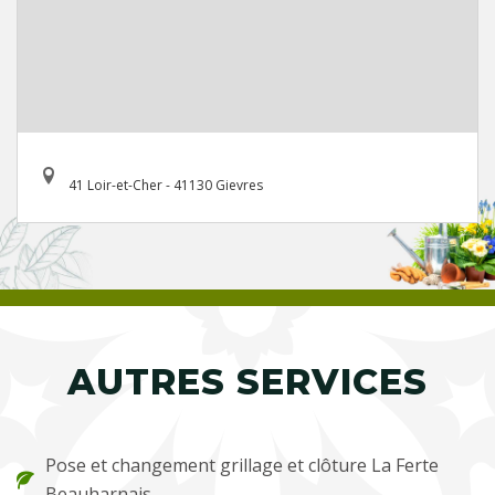
41 Loir-et-Cher - 41130 Gievres
AUTRES SERVICES
Pose et changement grillage et clôture La Ferte
Beauharnais