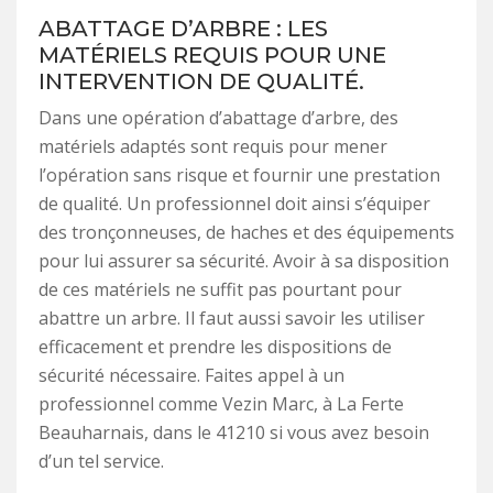
ABATTAGE D’ARBRE : LES
MATÉRIELS REQUIS POUR UNE
INTERVENTION DE QUALITÉ.
Dans une opération d’abattage d’arbre, des
matériels adaptés sont requis pour mener
l’opération sans risque et fournir une prestation
de qualité. Un professionnel doit ainsi s’équiper
des tronçonneuses, de haches et des équipements
pour lui assurer sa sécurité. Avoir à sa disposition
de ces matériels ne suffit pas pourtant pour
abattre un arbre. Il faut aussi savoir les utiliser
efficacement et prendre les dispositions de
sécurité nécessaire. Faites appel à un
professionnel comme Vezin Marc, à La Ferte
Beauharnais, dans le 41210 si vous avez besoin
d’un tel service.