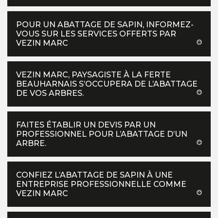
POUR UN ABATTAGE DE SAPIN, INFORMEZ-
VOUS SUR LES SERVICES OFFERTS PAR
VEZIN MARC
VEZIN MARC, PAYSAGISTE À LA FERTE
BEAUHARNAIS S’OCCUPERA DE L’ABATTAGE
DE VOS ARBRES.
FAITES ÉTABLIR UN DEVIS PAR UN
PROFESSIONNEL POUR L’ABATTAGE D’UN
ARBRE.
CONFIEZ L’ABATTAGE DE SAPIN À UNE
ENTREPRISE PROFESSIONNELLE COMME
VEZIN MARC