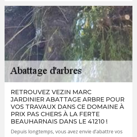
RETROUVEZ VEZIN MARC
JARDINIER ABATTAGE ARBRE POUR
VOS TRAVAUX DANS CE DOMAINE À
PRIX PAS CHERS À LA FERTE
BEAUHARNAIS DANS LE 41210 !
Depuis longtemps, vous avez envie d’abattre vos