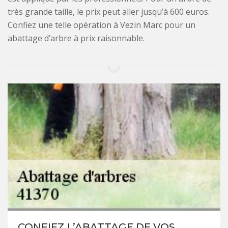
très grande taille, le prix peut aller jusqu’à 600 euros.
Confiez une telle opération à Vezin Marc pour un
abattage d’arbre à prix raisonnable.
CONFIEZ L’ABATTAGE DE VOS