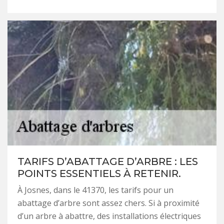
TARIFS D’ABATTAGE D’ARBRE : LES
POINTS ESSENTIELS À RETENIR.
À Josnes, dans le 41370, les tarifs pour un
abattage d’arbre sont assez chers. Si à proximité
d’un arbre à abattre, des installations électriques