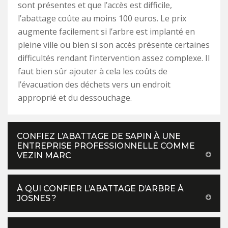
sont présentes et que l’accès est difficile,
l’abattage coûte au moins 100 euros. Le prix
augmente facilement si l’arbre est implanté en
pleine ville ou bien si son accès présente certaines
difficultés rendant l’intervention assez complexe. Il
faut bien sûr ajouter à cela les coûts de
l’évacuation des déchets vers un endroit
approprié et du dessouchage.
CONFIEZ L’ABATTAGE DE SAPIN À UNE
ENTREPRISE PROFESSIONNELLE COMME
VEZIN MARC
À QUI CONFIER L’ABATTAGE D’ARBRE À
JOSNES ?