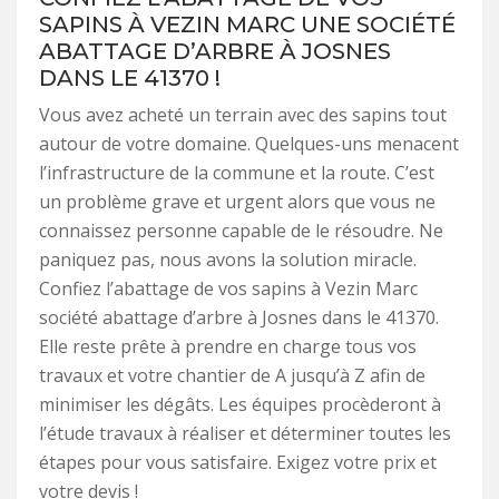
SAPINS À VEZIN MARC UNE SOCIÉTÉ
ABATTAGE D’ARBRE À JOSNES
DANS LE 41370 !
Vous avez acheté un terrain avec des sapins tout
autour de votre domaine. Quelques-uns menacent
l’infrastructure de la commune et la route. C’est
un problème grave et urgent alors que vous ne
connaissez personne capable de le résoudre. Ne
paniquez pas, nous avons la solution miracle.
Confiez l’abattage de vos sapins à Vezin Marc
société abattage d’arbre à Josnes dans le 41370.
Elle reste prête à prendre en charge tous vos
travaux et votre chantier de A jusqu’à Z afin de
minimiser les dégâts. Les équipes procèderont à
l’étude travaux à réaliser et déterminer toutes les
étapes pour vous satisfaire. Exigez votre prix et
votre devis !