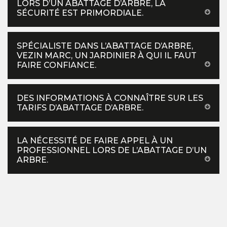
LORS D’UN ABATTAGE D’ARBRE, LA
SÉCURITÉ EST PRIMORDIALE.
SPÉCIALISTE DANS L’ABATTAGE D’ARBRE,
VEZIN MARC, UN JARDINIER À QUI IL FAUT
FAIRE CONFIANCE.
DES INFORMATIONS À CONNAÎTRE SUR LES
TARIFS D’ABATTAGE D’ARBRE.
LA NÉCESSITÉ DE FAIRE APPEL À UN
PROFESSIONNEL LORS DE L’ABATTAGE D’UN
ARBRE.