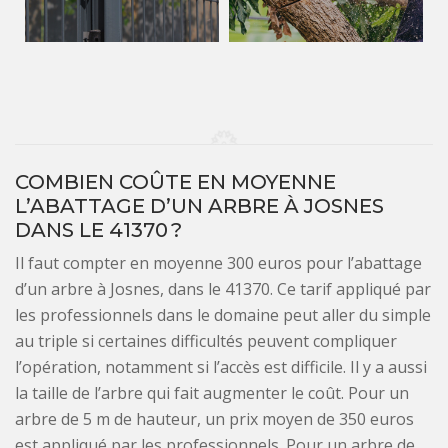
COMBIEN COÛTE EN MOYENNE
L’ABATTAGE D’UN ARBRE À JOSNES
DANS LE 41370 ?
Il faut compter en moyenne 300 euros pour l’abattage
d’un arbre à Josnes, dans le 41370. Ce tarif appliqué par
les professionnels dans le domaine peut aller du simple
au triple si certaines difficultés peuvent compliquer
l’opération, notamment si l’accès est difficile. Il y a aussi
la taille de l’arbre qui fait augmenter le coût. Pour un
arbre de 5 m de hauteur, un prix moyen de 350 euros
est appliqué par les professionnels. Pour un arbre de