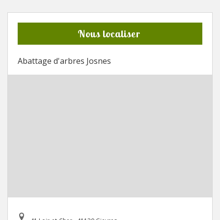
Nous localiser
Abattage d'arbres Josnes