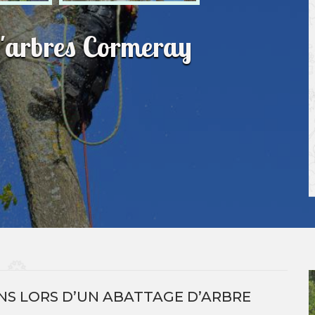
d'arbres Cormeray
NS LORS D’UN ABATTAGE D’ARBRE