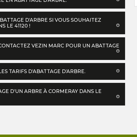
E EN ABATTAGE D’ARBRE.
BATTAGE D’ARBRE SI VOUS SOUHAITEZ
 LE 41120 !
 CONTACTEZ VEZIN MARC POUR UN ABATTAGE
ES TARIFS D’ABATTAGE D’ARBRE.
GE D’UN ARBRE À CORMERAY DANS LE