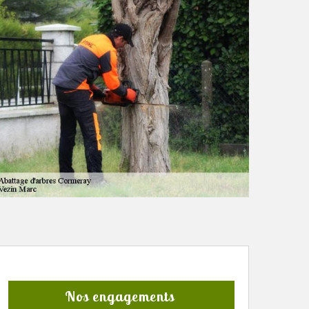
Nos engagements