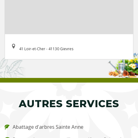
41 Loir-et-Cher - 41130 Gievres
AUTRES SERVICES
Abattage d'arbres Sainte Anne