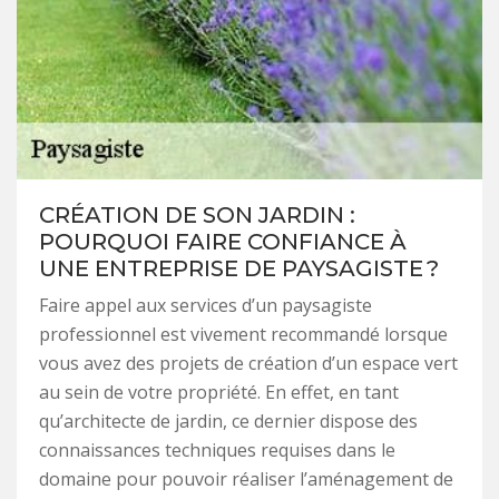
CRÉATION DE SON JARDIN :
POURQUOI FAIRE CONFIANCE À
UNE ENTREPRISE DE PAYSAGISTE ?
Faire appel aux services d’un paysagiste
professionnel est vivement recommandé lorsque
vous avez des projets de création d’un espace vert
au sein de votre propriété. En effet, en tant
qu’architecte de jardin, ce dernier dispose des
connaissances techniques requises dans le
domaine pour pouvoir réaliser l’aménagement de