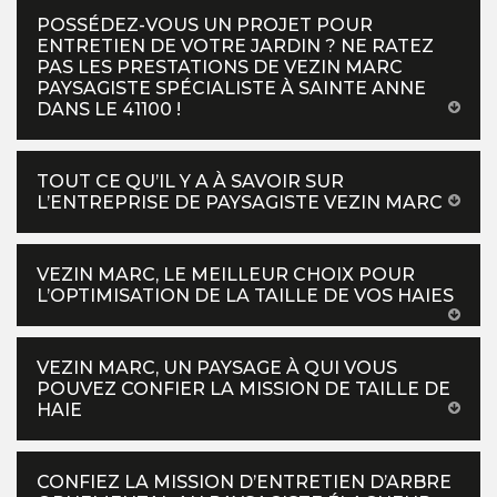
POSSÉDEZ-VOUS UN PROJET POUR
ENTRETIEN DE VOTRE JARDIN ? NE RATEZ
PAS LES PRESTATIONS DE VEZIN MARC
PAYSAGISTE SPÉCIALISTE À SAINTE ANNE
DANS LE 41100 !
TOUT CE QU’IL Y A À SAVOIR SUR
L’ENTREPRISE DE PAYSAGISTE VEZIN MARC
VEZIN MARC, LE MEILLEUR CHOIX POUR
L’OPTIMISATION DE LA TAILLE DE VOS HAIES
VEZIN MARC, UN PAYSAGE À QUI VOUS
POUVEZ CONFIER LA MISSION DE TAILLE DE
HAIE
CONFIEZ LA MISSION D’ENTRETIEN D’ARBRE