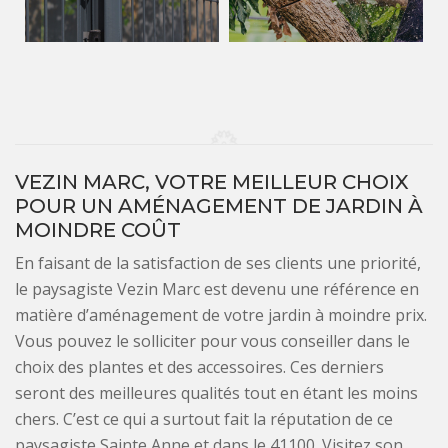
VEZIN MARC, VOTRE MEILLEUR CHOIX
POUR UN AMÉNAGEMENT DE JARDIN À
MOINDRE COÛT
En faisant de la satisfaction de ses clients une priorité,
le paysagiste Vezin Marc est devenu une référence en
matière d’aménagement de votre jardin à moindre prix.
Vous pouvez le solliciter pour vous conseiller dans le
choix des plantes et des accessoires. Ces derniers
seront des meilleures qualités tout en étant les moins
chers. C’est ce qui a surtout fait la réputation de ce
paysagiste Sainte Anne et dans le 41100. Visitez son