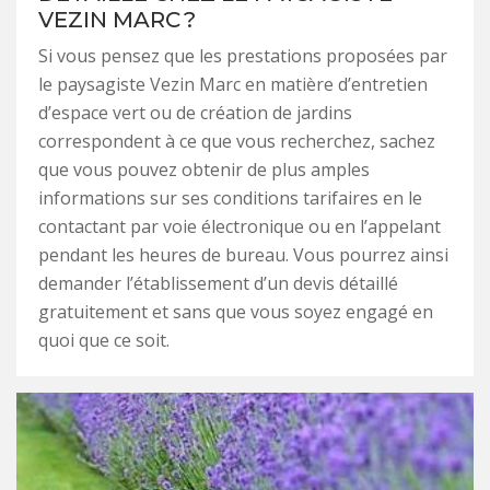
VEZIN MARC ?
Si vous pensez que les prestations proposées par
le paysagiste Vezin Marc en matière d’entretien
d’espace vert ou de création de jardins
correspondent à ce que vous recherchez, sachez
que vous pouvez obtenir de plus amples
informations sur ses conditions tarifaires en le
contactant par voie électronique ou en l’appelant
pendant les heures de bureau. Vous pourrez ainsi
demander l’établissement d’un devis détaillé
gratuitement et sans que vous soyez engagé en
quoi que ce soit.