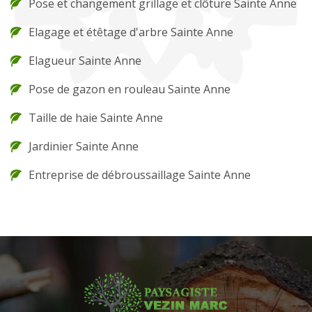
Pose et changement grillage et clôture Sainte Anne
Elagage et étêtage d'arbre Sainte Anne
Elagueur Sainte Anne
Pose de gazon en rouleau Sainte Anne
Taille de haie Sainte Anne
Jardinier Sainte Anne
Entreprise de débroussaillage Sainte Anne