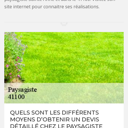
site internet pour connaitre ses réalisations.
QUELS SONT LES DIFFÉRENTS
MOYENS D’OBTENIR UN DEVIS
DÉTAILLÉ CHEZ LE PAYSAGISTE