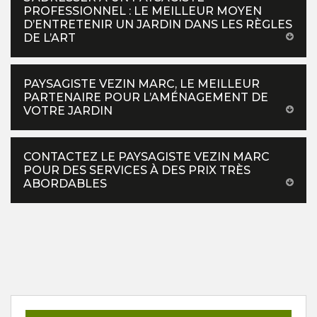
PROFESSIONNEL : LE MEILLEUR MOYEN
D’ENTRETENIR UN JARDIN DANS LES RÈGLES
DE L’ART
PAYSAGISTE VEZIN MARC, LE MEILLEUR
PARTENAIRE POUR L’AMÉNAGEMENT DE
VOTRE JARDIN
CONTACTEZ LE PAYSAGISTE VEZIN MARC
POUR DES SERVICES À DES PRIX TRÈS
ABORDABLES