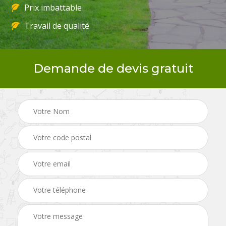
Prix imbattable
Travail de qualité
Demande de devis gratuit