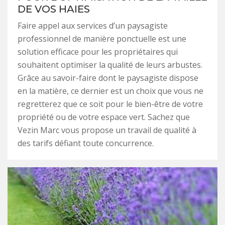
DE VOS HAIES
Faire appel aux services d’un paysagiste
professionnel de manière ponctuelle est une
solution efficace pour les propriétaires qui
souhaitent optimiser la qualité de leurs arbustes.
Grâce au savoir-faire dont le paysagiste dispose
en la matière, ce dernier est un choix que vous ne
regretterez que ce soit pour le bien-être de votre
propriété ou de votre espace vert. Sachez que
Vezin Marc vous propose un travail de qualité à
des tarifs défiant toute concurrence.