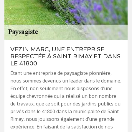
VEZIN MARC, UNE ENTREPRISE
RESPECTÉE À SAINT RIMAY ET DANS
LE 41800
Étant une entreprise de paysagiste pionnière,
nous sommes devenus un leader dans le domaine.
En effet, non seulement nous disposons d’une
équipe chevronnée qui a réalisé un bon nombre
de travaux, que ce soit pour des jardins publics ou
privés dans le 41800 dans la municipalité de Saint
Rimay, nous jouissons également d’une grande
expérience. En faisant de la satisfaction de nos