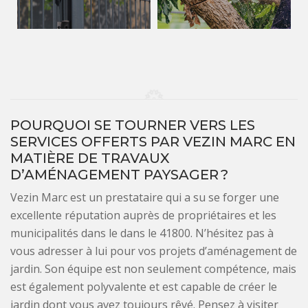
POURQUOI SE TOURNER VERS LES
SERVICES OFFERTS PAR VEZIN MARC EN
MATIÈRE DE TRAVAUX
D’AMÉNAGEMENT PAYSAGER ?
Vezin Marc est un prestataire qui a su se forger une
excellente réputation auprès de propriétaires et les
municipalités dans le dans le 41800. N’hésitez pas à
vous adresser à lui pour vos projets d’aménagement de
jardin. Son équipe est non seulement compétence, mais
est également polyvalente et est capable de créer le
jardin dont vous avez toujours rêvé. Pensez à visiter