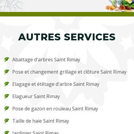
AUTRES SERVICES
Abattage d'arbres Saint Rimay
Pose et changement grillage et clôture Saint Rimay
Elagage et étêtage d'arbre Saint Rimay
Elagueur Saint Rimay
Pose de gazon en rouleau Saint Rimay
Taille de haie Saint Rimay
Jardinier Saint Rimay