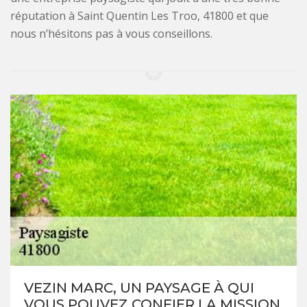
réputation à Saint Quentin Les Troo, 41800 et que
nous n’hésitons pas à vous conseillons.
VEZIN MARC, UN PAYSAGE À QUI
VOUS POUVEZ CONFIER LA MISSION