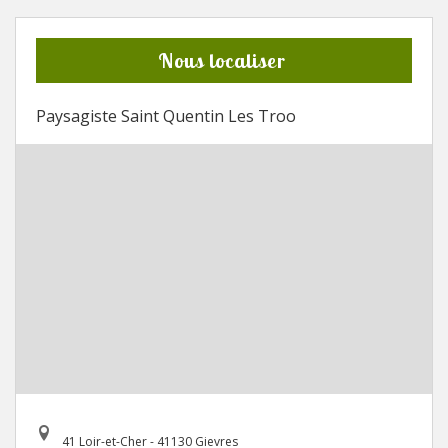
Nous localiser
Paysagiste Saint Quentin Les Troo
41 Loir-et-Cher - 41130 Gievres