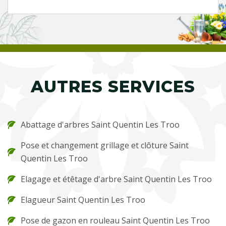
AUTRES SERVICES
Abattage d'arbres Saint Quentin Les Troo
Pose et changement grillage et clôture Saint
Quentin Les Troo
Elagage et étêtage d'arbre Saint Quentin Les Troo
Elagueur Saint Quentin Les Troo
Pose de gazon en rouleau Saint Quentin Les Troo