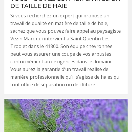
DE TAILLE DE HAIE
Si vous recherchez un expert qui propose un
travail de qualité en matière de taille de haie,
sachez que vous pouvez faire appel au paysagiste
Vezin Marc qui intervient à Saint Quentin Les
Troo et dans le 41800. Son équipe chevronnée
peut vous assurer une coupe de vos arbustes
conformément aux exigences dans le domaine.
Vous aurez la garantie d’un travail réalisé de
manière professionnelle qu’il s’agisse de haies qui
font office de séparation ou de clôture.