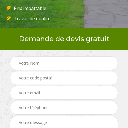
Prix imbattable
Travail de qualité
Demande de devis gratuit