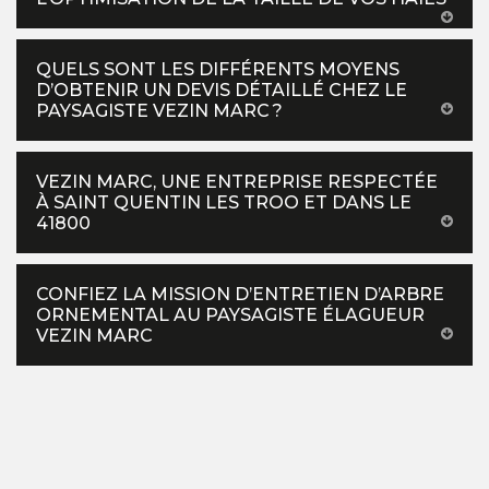
QUELS SONT LES DIFFÉRENTS MOYENS
D’OBTENIR UN DEVIS DÉTAILLÉ CHEZ LE
PAYSAGISTE VEZIN MARC ?
VEZIN MARC, UNE ENTREPRISE RESPECTÉE
À SAINT QUENTIN LES TROO ET DANS LE
41800
CONFIEZ LA MISSION D’ENTRETIEN D’ARBRE
ORNEMENTAL AU PAYSAGISTE ÉLAGUEUR
VEZIN MARC