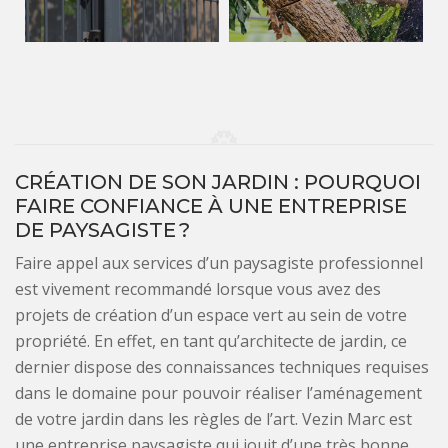
CRÉATION DE SON JARDIN : POURQUOI
FAIRE CONFIANCE À UNE ENTREPRISE
DE PAYSAGISTE ?
Faire appel aux services d’un paysagiste professionnel
est vivement recommandé lorsque vous avez des
projets de création d’un espace vert au sein de votre
propriété. En effet, en tant qu’architecte de jardin, ce
dernier dispose des connaissances techniques requises
dans le domaine pour pouvoir réaliser l’aménagement
de votre jardin dans les règles de l’art. Vezin Marc est
une entreprise paysagiste qui jouit d’une très bonne