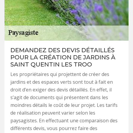
DEMANDEZ DES DEVIS DÉTAILLÉS
POUR LA CRÉATION DE JARDINS À
SAINT QUENTIN LES TROO
Les propriétaires qui projettent de créer des
jardins et des espaces verts sont tout à fait en
droit d’en exiger des devis détaillés. En effet, il
s’agit de documents qui présentent dans les
moindres détails le coût de leur projet. Les tarifs
de réalisation peuvent varier selon les
paysagistes. En effectuant une comparaison des
différents devis, vous pourrez faire des