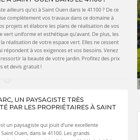
e ailleurs qu’ici à Saint Ouen dans le 41100 ? De ce
rise complètement vos travaux dans ce domaine à
os projets et élabore les plans de réalisation de vos
 vert uniforme et esthétique qu’avant. De plus, les
a réalisation de votre espace vert. Elles ne cessent
ui répondent à vos exigences et vos besoins. Venez
ressortir la beauté de votre jardin. Profitez des prix
 et devis gratuit !
ARC, UN PAYSAGISTE TRÈS
TÉ PAR LES PROPRIÉTAIRES À SAINT
st un paysagiste qui jouit d’une excellente
 Saint Ouen, dans le 41100. Les grands