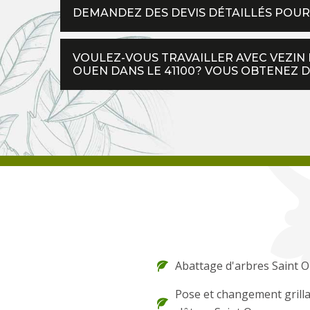
DEMANDEZ DES DEVIS DÉTAILLÉS POUR 
VOULEZ-VOUS TRAVAILLER AVEC VEZIN M
OUEN DANS LE 41100? VOUS OBTENEZ D
Abattage d'arbres Saint 
Pose et changement grilla