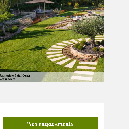
Nos engagements