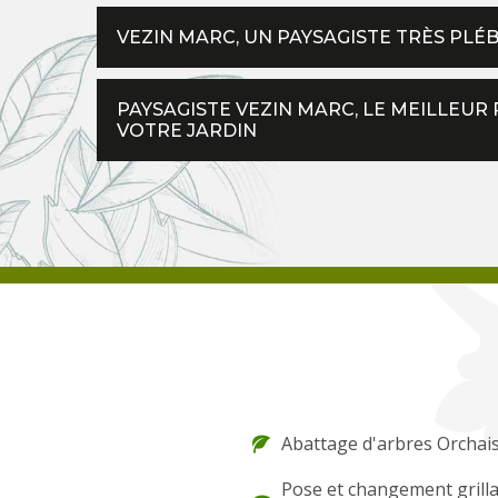
VEZIN MARC, UN PAYSAGISTE TRÈS PLÉB
PAYSAGISTE VEZIN MARC, LE MEILLEU
VOTRE JARDIN
Abattage d'arbres Orchai
Pose et changement grilla