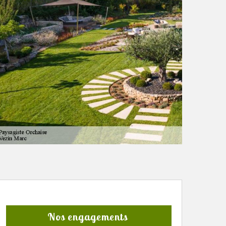
Nos engagements