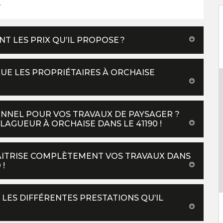
.
T LES PRIX QU’IL PROPOSE ?
QUE LES PROPRIÉTAIRES À ORCHAISE
NNEL POUR VOS TRAVAUX DE PAYSAGER ?
LAGUEUR À ORCHAISE DANS LE 41190 !
AITRISE COMPLÈTEMENT VOS TRAVAUX DANS
 !
 LES DIFFÉRENTES PRESTATIONS QU’IL