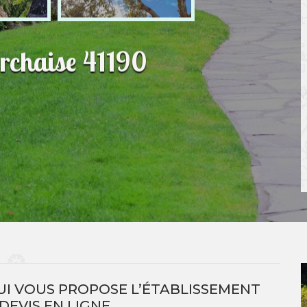
rchaise 41190
UI VOUS PROPOSE L’ÉTABLISSEMENT
DEVIS EN LIGNE