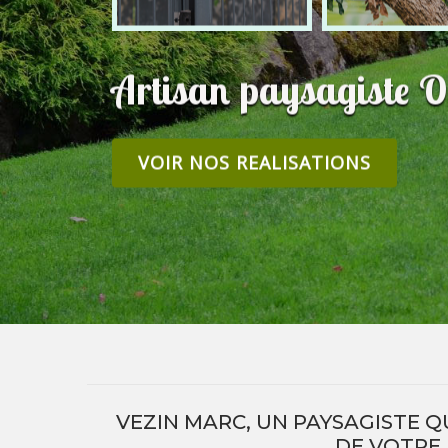
Artisan paysagiste O
VOIR NOS REALISATIONS
VEZIN MARC, UN PAYSAGISTE Q
DE VOTRE 