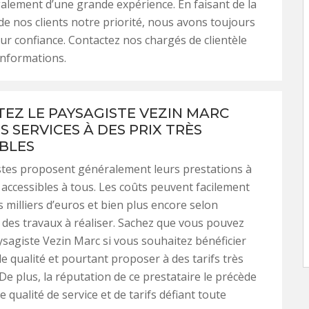
alement d’une grande expérience. En faisant de la
 de nos clients notre priorité, nous avons toujours
ur confiance. Contactez nos chargés de clientèle
informations.
EZ LE PAYSAGISTE VEZIN MARC
 SERVICES À DES PRIX TRÈS
BLES
stes proposent généralement leurs prestations à
 accessibles à tous. Les coûts peuvent facilement
s milliers d’euros et bien plus encore selon
 des travaux à réaliser. Sachez que vous pouvez
aysagiste Vezin Marc si vous souhaitez bénéficier
de qualité et pourtant proposer à des tarifs très
De plus, la réputation de ce prestataire le précède
 qualité de service et de tarifs défiant toute