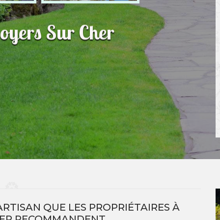
oyers Sur Cher
ARTISAN QUE LES PROPRIÉTAIRES À
HER RECOMMANDENT