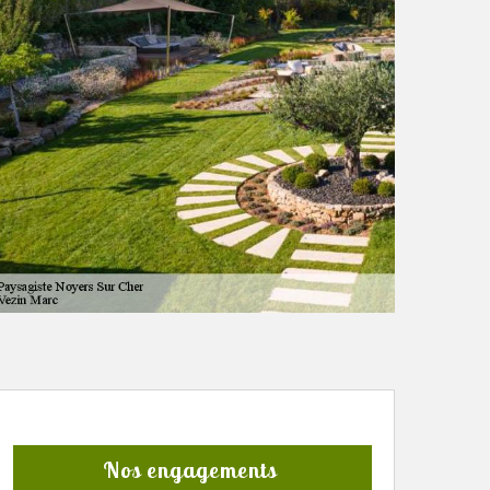
Nos engagements