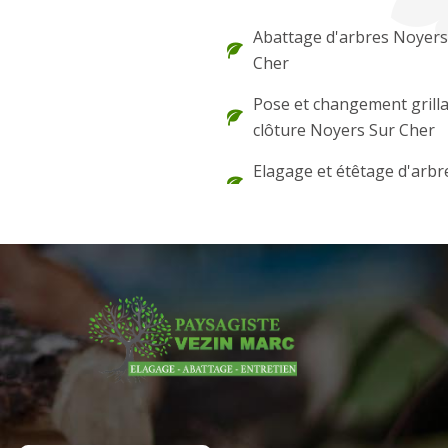
Abattage d'arbres Noyers
Cher
Pose et changement grilla
clôture Noyers Sur Cher
Elagage et étêtage d'arbr