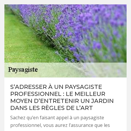
S’ADRESSER À UN PAYSAGISTE
PROFESSIONNEL : LE MEILLEUR
MOYEN D’ENTRETENIR UN JARDIN
DANS LES RÈGLES DE L’ART
Sachez qu’en faisant appel à un paysagiste
professionnel, vous aurez l’assurance que les