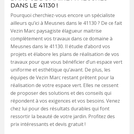
DANS LE 41130 !
Pourquoi cherchiez-vous encore un spécialiste
ailleurs qu’ici à Meusnes dans le 41130 ? De ce fait
Vezin Marc paysagiste élagueur maitrise
complètement vos travaux dans ce domaine à
Meusnes dans le 41130. Il étudie d’abord vos
projets et élabore les plans de réalisation de vos
travaux pour que vous bénéficier d’un espace vert
uniforme et esthétique qu’avant. De plus, les
équipes de Vezin Marc restant prêtent pour la
réalisation de votre espace vert. Elles ne cessent
de proposer des solutions et des conseils qui
répondent à vos exigences et vos besoins. Venez
chez lui pour des résultats durables qui font
ressortir la beauté de votre jardin. Profitez des
prix intéressants et devis gratuit !