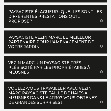
PAYSAGISTE ÉLAGUEUR : QUELLES SONT LES
DIFFÉRENTES PRESTATIONS QU’IL
PROPOSE ?
PAYSAGISTE VEZIN MARC, LE MEILLEUR
PARTENAIRE POUR L’AMÉNAGEMENT DE
VOTRE JARDIN
VEZIN MARC, UN PAYSAGISTE TRÈS
PLÉBISCITÉ PAR LES PROPRIÉTAIRES À
MEUSNES
VOULEZ-VOUS TRAVAILLER AVEC VEZIN
MARC PAYSAGISTE TAILLE DE HAIES À
MEUSNES DANS LE 41130? VOUS OBTENEZ
DE GRANDES SURPRISES !