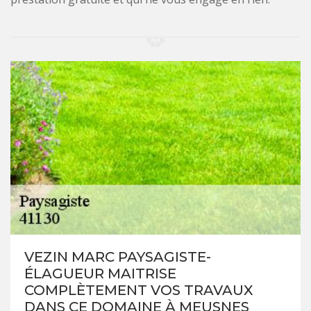
VEZIN MARC PAYSAGISTE-
ÉLAGUEUR MAITRISE
COMPLÈTEMENT VOS TRAVAUX
DANS CE DOMAINE À MEUSNES