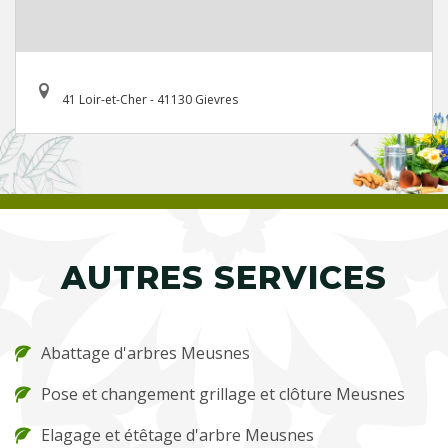
41 Loir-et-Cher - 41130 Gievres
AUTRES SERVICES
Abattage d'arbres Meusnes
Pose et changement grillage et clôture Meusnes
Elagage et étêtage d'arbre Meusnes