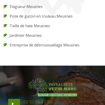
Elagueur Meusnes
Pose de gazon en rouleau Meusnes
Taille de haie Meusnes
Jardinier Meusnes
Entreprise de débroussaillage Meusnes
02 52 56 17 98