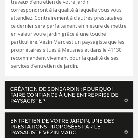
travaux d’entretien de votre jardin
correspondront à la qualité à laquelle vous vous
attendiez. Contrairement à d’autres prestataires,
ce dernier sera parfaitement en mesure de mettre
en valeur votre jardin grâce à une touche
particulière. Vezin Marc est un paysagiste que les
propriétaires situés à Meusnes et dans le 41130
recommandent vivement pour la qualité de ses
services d’entretien de jardin.
CRÉATION DE SON JARDIN : POURQUOI
FAIRE CONFIANCE À UNE ENTREPRISE DE
PAYSAGISTE ?
ENTRETIEN DE VOTRE JARDIN, UNE DES
PRESTATIONS PROPOSÉES PAR LE
PAYSAGISTE VEZIN MARC