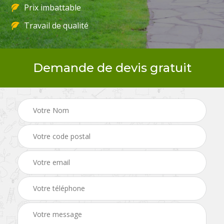
Prix imbattable
Travail de qualité
Demande de devis gratuit