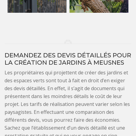
DEMANDEZ DES DEVIS DÉTAILLÉS POUR
LA CRÉATION DE JARDINS À MEUSNES
Les propriétaires qui projettent de créer des jardins et
des espaces verts sont tout à fait en droit d’en exiger
des devis détaillés. En effet, il s’agit de documents qui
présentent dans les moindres détails le coût de leur
projet. Les tarifs de réalisation peuvent varier selon les
paysagistes. En effectuant une comparaison des
différents devis, vous pourrez faire des économies.
Sachez que l’établissement d’un devis détaillé est une
prestation gratuite et qui ne vous engage en rien.