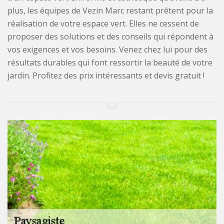
plus, les équipes de Vezin Marc restant prêtent pour la
réalisation de votre espace vert. Elles ne cessent de
proposer des solutions et des conseils qui répondent à
vos exigences et vos besoins. Venez chez lui pour des
résultats durables qui font ressortir la beauté de votre
jardin. Profitez des prix intéressants et devis gratuit !