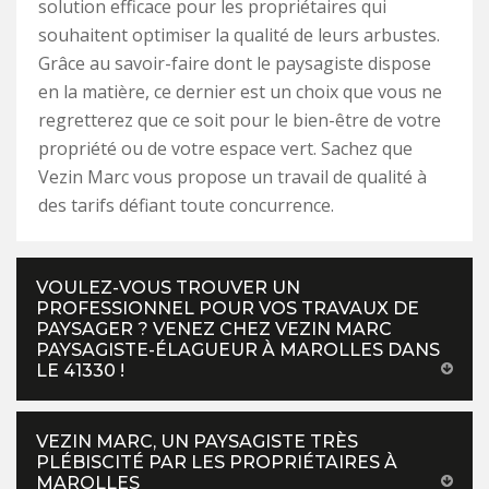
solution efficace pour les propriétaires qui
souhaitent optimiser la qualité de leurs arbustes.
Grâce au savoir-faire dont le paysagiste dispose
en la matière, ce dernier est un choix que vous ne
regretterez que ce soit pour le bien-être de votre
propriété ou de votre espace vert. Sachez que
Vezin Marc vous propose un travail de qualité à
des tarifs défiant toute concurrence.
VOULEZ-VOUS TROUVER UN
PROFESSIONNEL POUR VOS TRAVAUX DE
PAYSAGER ? VENEZ CHEZ VEZIN MARC
PAYSAGISTE-ÉLAGUEUR À MAROLLES DANS
LE 41330 !
VEZIN MARC, UN PAYSAGISTE TRÈS
PLÉBISCITÉ PAR LES PROPRIÉTAIRES À
MAROLLES