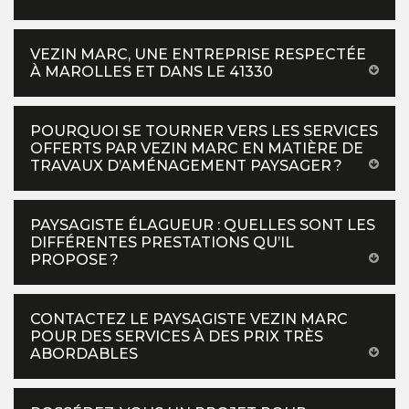
VEZIN MARC, UNE ENTREPRISE RESPECTÉE
À MAROLLES ET DANS LE 41330
POURQUOI SE TOURNER VERS LES SERVICES
OFFERTS PAR VEZIN MARC EN MATIÈRE DE
TRAVAUX D’AMÉNAGEMENT PAYSAGER ?
PAYSAGISTE ÉLAGUEUR : QUELLES SONT LES
DIFFÉRENTES PRESTATIONS QU’IL
PROPOSE ?
CONTACTEZ LE PAYSAGISTE VEZIN MARC
POUR DES SERVICES À DES PRIX TRÈS
ABORDABLES