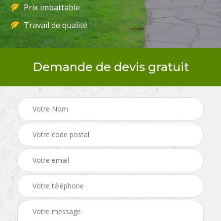
Prix imbattable
Travail de qualité
Demande de devis gratuit