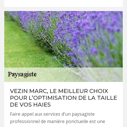
VEZIN MARC, LE MEILLEUR CHOIX
POUR L’OPTIMISATION DE LA TAILLE
DE VOS HAIES
Faire appel aux services d’un paysagiste
professionnel de manière ponctuelle est une