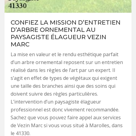
CONFIEZ LA MISSION D’ENTRETIEN
D’ARBRE ORNEMENTAL AU
PAYSAGISTE ÉLAGUEUR VEZIN
MARC
La mise en valeur et le rendu esthétique parfait
d’un arbre ornemental reposent sur un entretien
réalisé dans les règles de l’art par un expert. Il
s’agit en effet de types de végétaux qui exigent
une taille des branches ainsi que des soins qui
doivent suivre des règles particulières.
L’intervention d’un paysagiste élagueur
professionnel est donc vivement recommandée.
Sachez que vous pouvez faire appel aux services
de Vezin Marc si vous vous situé à Marolles, dans
le 41330.