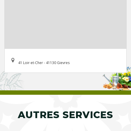
41 Loir-et-Cher - 41130 Gievres
AUTRES SERVICES