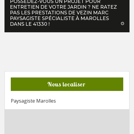
POSSÉDEZ-VOUS UN PROJET POUR
ENTRETIEN DE VOTRE JARDIN ? NE RATEZ
PAS LES PRESTATIONS DE VEZIN MARC
PAYSAGISTE SPÉCIALISTE À MAROLLES
DANS LE 41330 !
Nous localiser
Paysagiste Marolles