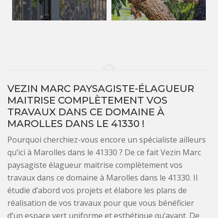
VEZIN MARC PAYSAGISTE-ÉLAGUEUR
MAITRISE COMPLÈTEMENT VOS
TRAVAUX DANS CE DOMAINE À
MAROLLES DANS LE 41330 !
Pourquoi cherchiez-vous encore un spécialiste ailleurs
qu’ici à Marolles dans le 41330 ? De ce fait Vezin Marc
paysagiste élagueur maitrise complètement vos
travaux dans ce domaine à Marolles dans le 41330. Il
étudie d’abord vos projets et élabore les plans de
réalisation de vos travaux pour que vous bénéficier
d’un espace vert uniforme et esthétique qu’avant. De