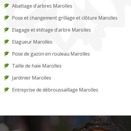
Abattage d'arbres Marolles
Pose et changement grillage et clôture Marolles
Elagage et étêtage d'arbre Marolles
Elagueur Marolles
Pose de gazon en rouleau Marolles
Taille de haie Marolles
Jardinier Marolles
Entreprise de débroussaillage Marolles