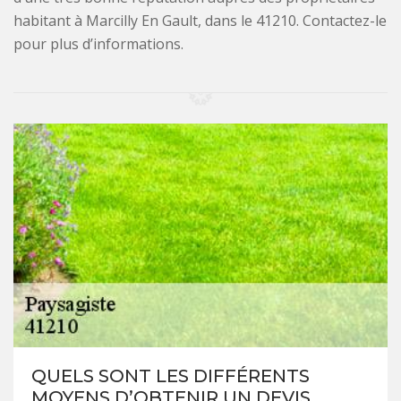
habitant à Marcilly En Gault, dans le 41210. Contactez-le
pour plus d’informations.
QUELS SONT LES DIFFÉRENTS
MOYENS D’OBTENIR UN DEVIS