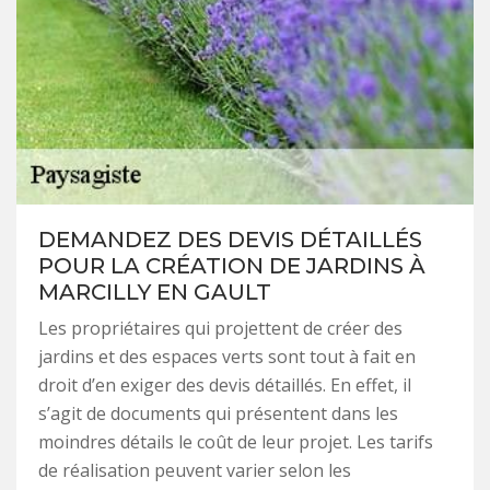
DEMANDEZ DES DEVIS DÉTAILLÉS
POUR LA CRÉATION DE JARDINS À
MARCILLY EN GAULT
Les propriétaires qui projettent de créer des
jardins et des espaces verts sont tout à fait en
droit d’en exiger des devis détaillés. En effet, il
s’agit de documents qui présentent dans les
moindres détails le coût de leur projet. Les tarifs
de réalisation peuvent varier selon les