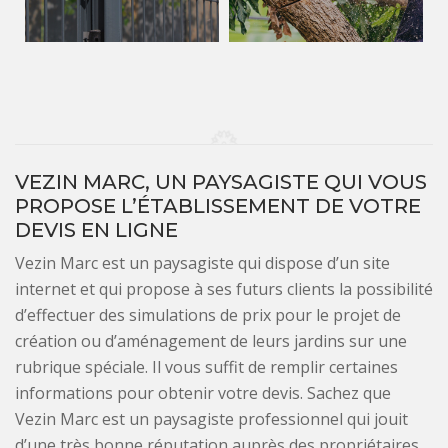
VEZIN MARC, UN PAYSAGISTE QUI VOUS
PROPOSE L’ÉTABLISSEMENT DE VOTRE
DEVIS EN LIGNE
Vezin Marc est un paysagiste qui dispose d’un site
internet et qui propose à ses futurs clients la possibilité
d’effectuer des simulations de prix pour le projet de
création ou d’aménagement de leurs jardins sur une
rubrique spéciale. Il vous suffit de remplir certaines
informations pour obtenir votre devis. Sachez que
Vezin Marc est un paysagiste professionnel qui jouit
d’une très bonne réputation auprès des propriétaires