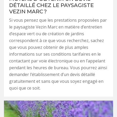
DÉTAILLÉ CHEZ LE PAYSAGISTE
VEZIN MARC ?
Si vous pensez que les prestations proposées par
le paysagiste Vezin Marc en matière d’entretien
d’espace vert ou de création de jardins
correspondent à ce que vous recherchez, sachez
que vous pouvez obtenir de plus amples
informations sur ses conditions tarifaires en le
contactant par voie électronique ou en l’appelant
pendant les heures de bureau. Vous pourrez ainsi
demander l’établissement d’un devis détaillé
gratuitement et sans que vous soyez engagé en
quoi que ce soit.