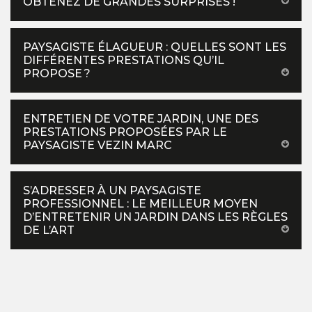
OBTENEZ DE GRANDES SURPRISES !
PAYSAGISTE ÉLAGUEUR : QUELLES SONT LES
DIFFÉRENTES PRESTATIONS QU’IL
PROPOSE ?
ENTRETIEN DE VOTRE JARDIN, UNE DES
PRESTATIONS PROPOSÉES PAR LE
PAYSAGISTE VEZIN MARC
S’ADRESSER À UN PAYSAGISTE
PROFESSIONNEL : LE MEILLEUR MOYEN
D’ENTRETENIR UN JARDIN DANS LES RÈGLES
DE L’ART