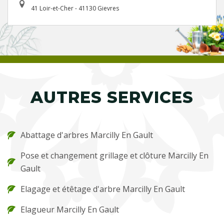
41 Loir-et-Cher - 41130 Gievres
AUTRES SERVICES
Abattage d'arbres Marcilly En Gault
Pose et changement grillage et clôture Marcilly En
Gault
Elagage et étêtage d'arbre Marcilly En Gault
Elagueur Marcilly En Gault