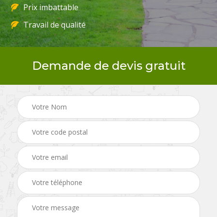
Prix imbattable
Travail de qualité
Demande de devis gratuit