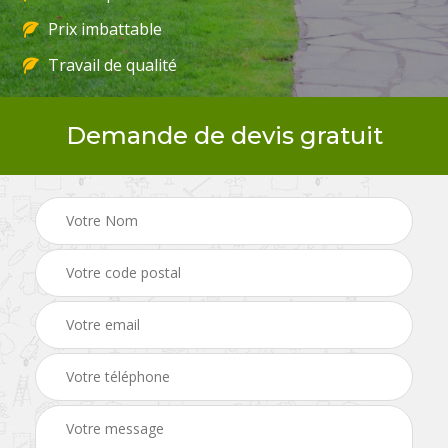
Prix imbattable
Travail de qualité
Demande de devis gratuit