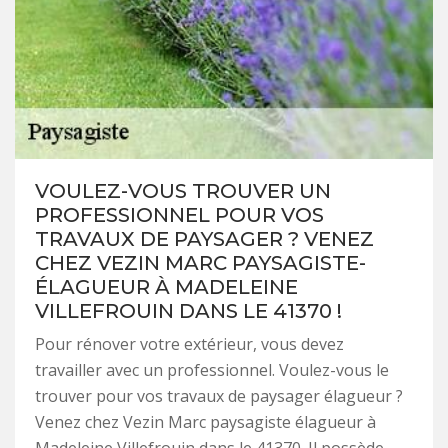
VOULEZ-VOUS TROUVER UN
PROFESSIONNEL POUR VOS
TRAVAUX DE PAYSAGER ? VENEZ
CHEZ VEZIN MARC PAYSAGISTE-
ÉLAGUEUR À MADELEINE
VILLEFROUIN DANS LE 41370 !
Pour rénover votre extérieur, vous devez
travailler avec un professionnel. Voulez-vous le
trouver pour vos travaux de paysager élagueur ?
Venez chez Vezin Marc paysagiste élagueur à