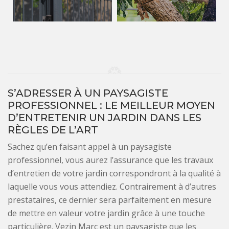
S’ADRESSER À UN PAYSAGISTE
PROFESSIONNEL : LE MEILLEUR MOYEN
D’ENTRETENIR UN JARDIN DANS LES
RÈGLES DE L’ART
Sachez qu’en faisant appel à un paysagiste
professionnel, vous aurez l’assurance que les travaux
d’entretien de votre jardin correspondront à la qualité à
laquelle vous vous attendiez. Contrairement à d’autres
prestataires, ce dernier sera parfaitement en mesure
de mettre en valeur votre jardin grâce à une touche
particulière. Vezin Marc est un paysagiste que les