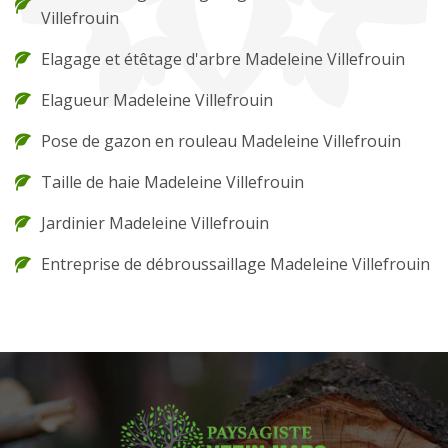
Villefrouin
Elagage et étêtage d'arbre Madeleine Villefrouin
Elagueur Madeleine Villefrouin
Pose de gazon en rouleau Madeleine Villefrouin
Taille de haie Madeleine Villefrouin
Jardinier Madeleine Villefrouin
Entreprise de débroussaillage Madeleine Villefrouin