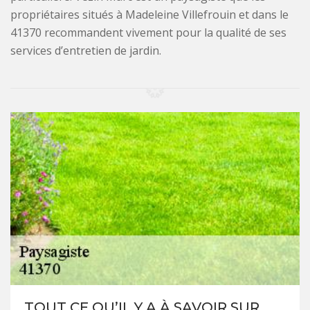
propriétaires situés à Madeleine Villefrouin et dans le
41370 recommandent vivement pour la qualité de ses
services d’entretien de jardin.
TOUT CE QU’IL Y A À SAVOIR SUR