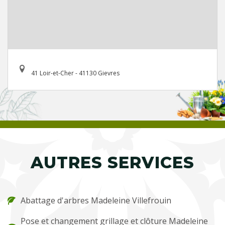
41 Loir-et-Cher - 41130 Gievres
AUTRES SERVICES
Abattage d'arbres Madeleine Villefrouin
Pose et changement grillage et clôture Madeleine