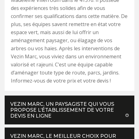
Madeleine Villefrouin dans le 41370. Il possède
des expériences très solides afin de vous
confirmer ses qualifications dans cette matière. De
plus, ses équipes savent remettre en état votre
espace vert, mais aussi de lui offrir un
aménagement paysager, ou élagage de vos
arbres ou vos haies. Après les interventions de
Vezin Marc, vous viviez dans un environnement
valorisé et rajeuni. C’est une équipe capable
d’aménager toute type de route, parcs, jardins.
Informez-vous de votre prix et votre devis !
VEZIN MARC, UN PAYSAGISTE QUI VOUS
PROPOSE L’ÉTABLISSEMENT DE VOTRE
DEVIS EN LIGNE
VEZIN MARC, LE MEILLEUR CHOIX POUR