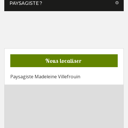
PAYSAGISTE ?
Nous localiser
Paysagiste Madeleine Villefrouin