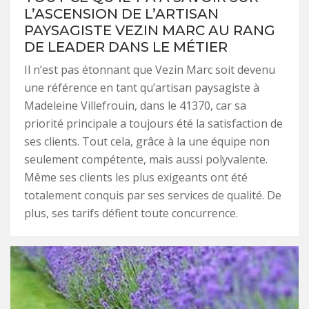
L’ASCENSION DE L’ARTISAN
PAYSAGISTE VEZIN MARC AU RANG
DE LEADER DANS LE MÉTIER
Il n’est pas étonnant que Vezin Marc soit devenu
une référence en tant qu’artisan paysagiste à
Madeleine Villefrouin, dans le 41370, car sa
priorité principale a toujours été la satisfaction de
ses clients. Tout cela, grâce à la une équipe non
seulement compétente, mais aussi polyvalente.
Même ses clients les plus exigeants ont été
totalement conquis par ses services de qualité. De
plus, ses tarifs défient toute concurrence.