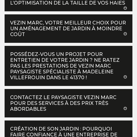
L’OPTIMISATION DE LA TAILLE DE VOS HAIES
VEZIN MARC, VOTRE MEILLEUR CHOIX POUR
UN AMÉNAGEMENT DE JARDIN À MOINDRE
COÛT
POSSÉDEZ-VOUS UN PROJET POUR
ENTRETIEN DE VOTRE JARDIN ? NE RATEZ
PAS LES PRESTATIONS DE VEZIN MARC
PAYSAGISTE SPÉCIALISTE À MADELEINE
VILLEFROUIN DANS LE 41370 !
CONTACTEZ LE PAYSAGISTE VEZIN MARC
POUR DES SERVICES À DES PRIX TRÈS
ABORDABLES
CRÉATION DE SON JARDIN : POURQUOI
FAIRE CONFIANCE À UNE ENTREPRISE DE